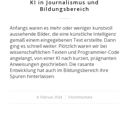
KI in Journalismus und
Bildungsbereich
Anfangs waren es mehr oder weniger kunstvoll
aussehende Bilder, die eine künstliche Intelligenz
gemäß einem eingegebenen Text erstellte. Dann
ging es schnell weiter: Plötzlich waren wir bei
wissenschaftlichen Texten und Programmier-Code
angelangt, von einer KI nach kurzen, prägnanten
Anweisungen geschrieben. Die rasante
Entwicklung hat auch im Bildungsbereich ihre
Spuren hinterlassen.
8. Februar 2024
/
0 Kommentare