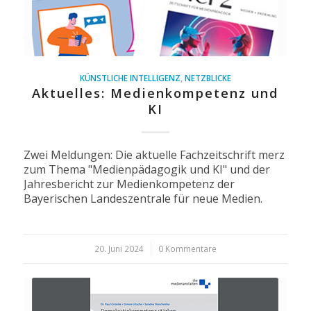
KÜNSTLICHE INTELLIGENZ
,
NETZBLICKE
Aktuelles: Medienkompetenz und
KI
Zwei Meldungen: Die aktuelle Fachzeitschrift merz
zum Thema "Medienpädagogik und KI" und der
Jahresbericht zur Medienkompetenz der
Bayerischen Landeszentrale für neue Medien.
20. Juni 2024
/
0 Kommentare