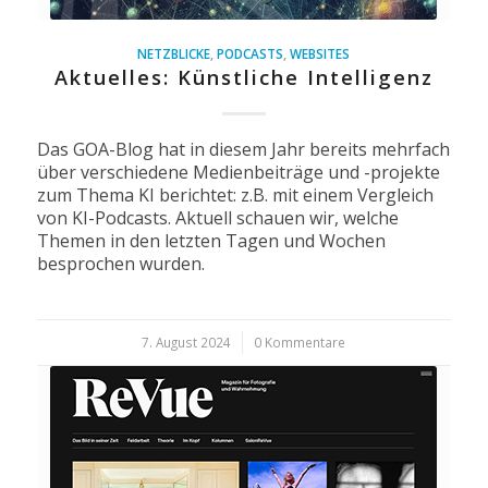
NETZBLICKE
,
PODCASTS
,
WEBSITES
Aktuelles: Künstliche Intelligenz
Das GOA-Blog hat in diesem Jahr bereits mehrfach
über verschiedene Medienbeiträge und -projekte
zum Thema KI berichtet: z.B. mit einem Vergleich
von KI-Podcasts. Aktuell schauen wir, welche
Themen in den letzten Tagen und Wochen
besprochen wurden.
7. August 2024
/
0 Kommentare