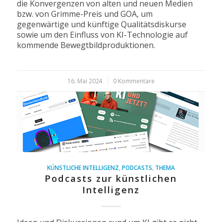
die Konvergenzen von alten und neuen Medien
bzw. von Grimme-Preis und GOA, um
gegenwärtige und künftige Qualitätsdiskurse
sowie um den Einfluss von KI-Technologie auf
kommende Bewegtbildproduktionen.
16. Mai 2024
/
0 Kommentare
KÜNSTLICHE INTELLIGENZ
,
PODCASTS
,
THEMA
Podcasts zur künstlichen
Intelligenz