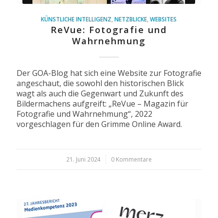
KÜNSTLICHE INTELLIGENZ
,
NETZBLICKE
,
WEBSITES
ReVue: Fotografie und
Wahrnehmung
Der GOA-Blog hat sich eine Website zur Fotografie
angeschaut, die sowohl den historischen Blick
wagt als auch die Gegenwart und Zukunft des
Bildermachens aufgreift: „ReVue – Magazin für
Fotografie und Wahrnehmung“, 2022
vorgeschlagen für den Grimme Online Award.
21. Juni 2024
/
0 Kommentare