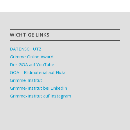
WICHTIGE LINKS
DATENSCHUTZ
Grimme Online Award
Der GOA auf YouTube
GOA – Bildmaterial auf Flickr
Grimme-Institut
Grimme-Institut bei LinkedIn
Grimme-Institut auf Instagram