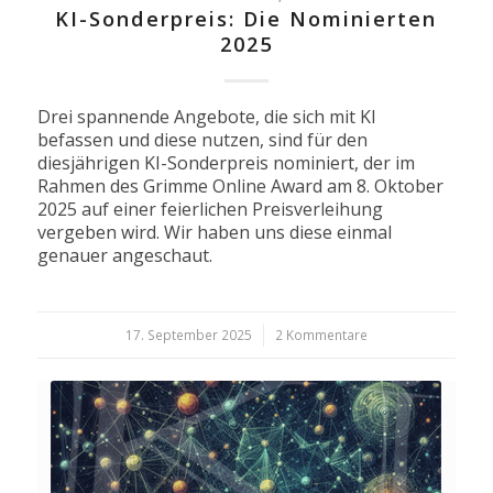
KI-Sonderpreis: Die Nominierten
2025
Drei spannende Angebote, die sich mit KI
befassen und diese nutzen, sind für den
diesjährigen KI-Sonderpreis nominiert, der im
Rahmen des Grimme Online Award am 8. Oktober
2025 auf einer feierlichen Preisverleihung
vergeben wird. Wir haben uns diese einmal
genauer angeschaut.
17. September 2025
/
2 Kommentare