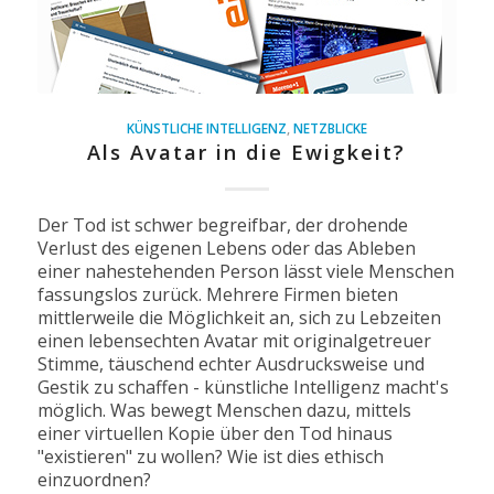
KÜNSTLICHE INTELLIGENZ
,
NETZBLICKE
Als Avatar in die Ewigkeit?
Der Tod ist schwer begreifbar, der drohende
Verlust des eigenen Lebens oder das Ableben
einer nahestehenden Person lässt viele Menschen
fassungslos zurück. Mehrere Firmen bieten
mittlerweile die Möglichkeit an, sich zu Lebzeiten
einen lebensechten Avatar mit originalgetreuer
Stimme, täuschend echter Ausdrucksweise und
Gestik zu schaffen - künstliche Intelligenz macht's
möglich. Was bewegt Menschen dazu, mittels
einer virtuellen Kopie über den Tod hinaus
"existieren" zu wollen? Wie ist dies ethisch
einzuordnen?