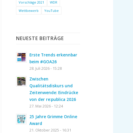
Vorschläge 2021
WDR
Wettbewerb
YouTube
NEUESTE BEITRÄGE
Erste Trends erkennbar
beim #GOA26
28. Juli 2026 - 15:28
Zwischen
Qualitätsdiskurs und
Zeitenwende: Eindrücke
von der re:publica 2026
27. Mai 2026 - 12:24
25 Jahre Grimme Online
Award
21. Oktober 2025 - 16:31