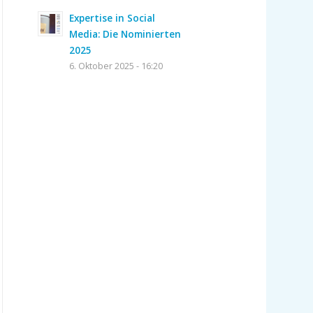
Expertise in Social
Media: Die Nominierten
2025
6. Oktober 2025 - 16:20