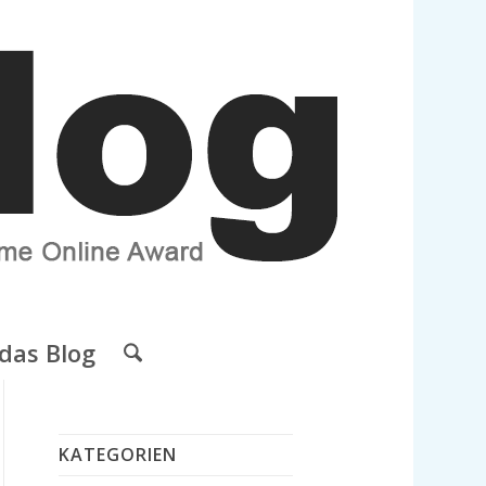
das Blog
KATEGORIEN