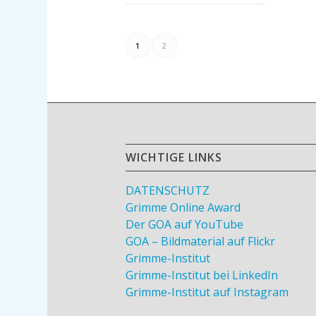
1
2
WICHTIGE LINKS
DATENSCHUTZ
Grimme Online Award
Der GOA auf YouTube
GOA – Bildmaterial auf Flickr
Grimme-Institut
Grimme-Institut bei LinkedIn
Grimme-Institut auf Instagram