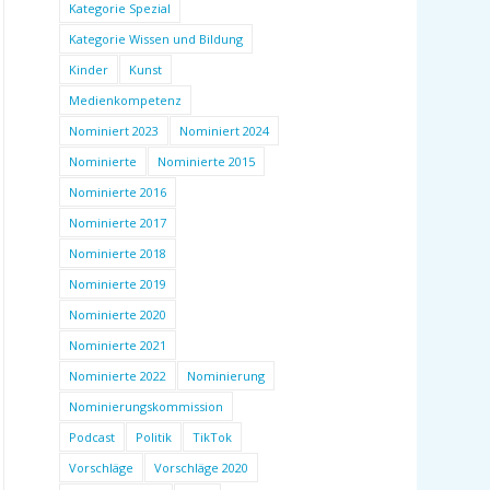
Kategorie Spezial
Kategorie Wissen und Bildung
Kinder
Kunst
Medienkompetenz
Nominiert 2023
Nominiert 2024
Nominierte
Nominierte 2015
Nominierte 2016
Nominierte 2017
Nominierte 2018
Nominierte 2019
Nominierte 2020
Nominierte 2021
Nominierte 2022
Nominierung
Nominierungskommission
Podcast
Politik
TikTok
Vorschläge
Vorschläge 2020