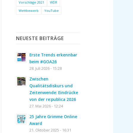
Vorschläge 2021
WDR
Wettbewerb
YouTube
NEUESTE BEITRÄGE
Erste Trends erkennbar
beim #GOA26
28. Juli 2026 - 15:28
Zwischen
Qualitätsdiskurs und
Zeitenwende: Eindrücke
von der re:publica 2026
27. Mai 2026 - 12:24
25 Jahre Grimme Online
Award
21. Oktober 2025 - 16:31