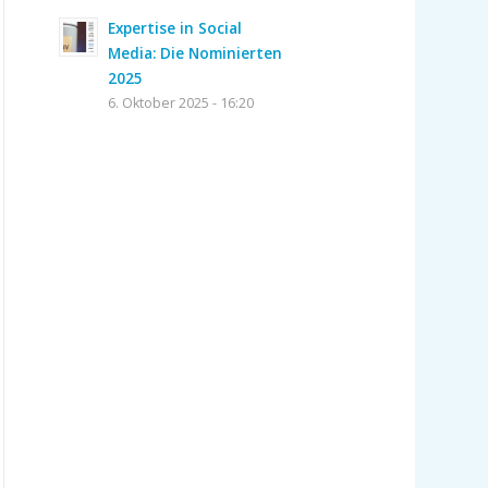
Expertise in Social
Media: Die Nominierten
2025
6. Oktober 2025 - 16:20