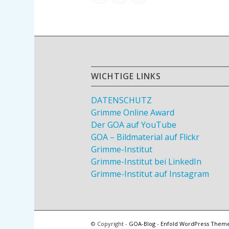
WICHTIGE LINKS
DATENSCHUTZ
Grimme Online Award
Der GOA auf YouTube
GOA – Bildmaterial auf Flickr
Grimme-Institut
Grimme-Institut bei LinkedIn
Grimme-Institut auf Instagram
© Copyright -
GOA-Blog
-
Enfold WordPress Theme 