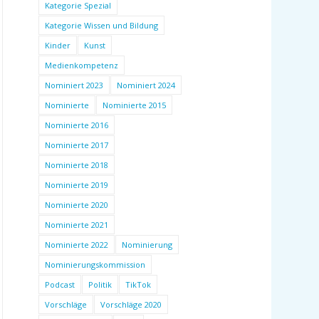
Kategorie Spezial
Kategorie Wissen und Bildung
Kinder
Kunst
Medienkompetenz
Nominiert 2023
Nominiert 2024
Nominierte
Nominierte 2015
Nominierte 2016
Nominierte 2017
Nominierte 2018
Nominierte 2019
Nominierte 2020
Nominierte 2021
Nominierte 2022
Nominierung
Nominierungskommission
Podcast
Politik
TikTok
Vorschläge
Vorschläge 2020