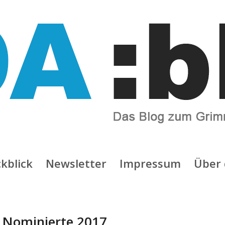
kblick
Newsletter
Impressum
Über 
:
Nominierte 2017