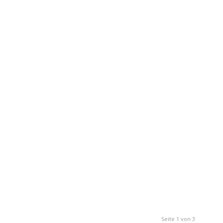
Seite 1 von 3