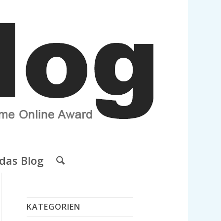
das Blog
KATEGORIEN