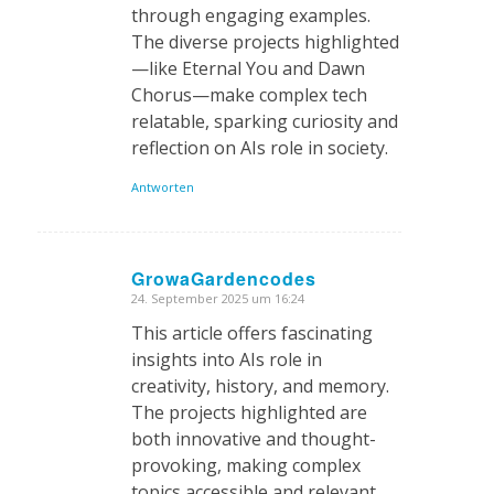
through engaging examples.
The diverse projects highlighted
—like Eternal You and Dawn
Chorus—make complex tech
relatable, sparking curiosity and
reflection on AIs role in society.
Antworten
GrowaGardencodes
24. September 2025 um 16:24
sagte:
This article offers fascinating
insights into AIs role in
creativity, history, and memory.
The projects highlighted are
both innovative and thought-
provoking, making complex
topics accessible and relevant.