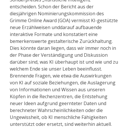
entscheiden. Schon der Bericht aus der
diesjährigen Nominierungskommission des
Grimme Online Award (GOA) vermisst KI-gestützte
neue Erzählweisen unddarauf aufbauende
interaktive Formate und konstatiert eine
bemerkenswerte gestalterische Zurückhaltung.
Dies könnte daran liegen, dass wir immer noch in
der Phase der Verständigung und Diskussion
darüber sind, was KI überhaupt ist und wie und zu
welchem Ende sie unser Leben beeinflusst.
Brennende Fragen, wie etwa die Auswirkungen
von KI auf soziale Beziehungen, die Auslagerung
von Informationen und Wissen aus unseren
Köpfen in die Rechenzentren, die Entstehung
neuer Ideen aufgrund geernteter Daten und
berechneter Wahrscheinlichkeiten oder die
Ungewissheit, ob KI menschliche Fähigkeiten
unterstützt oder ersetzt, sind weiterhin aktuell.