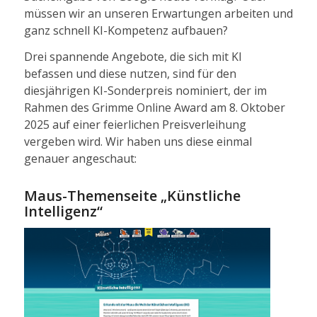
müssen wir an unseren Erwartungen arbeiten und
ganz schnell KI-Kompetenz aufbauen?
Drei spannende Angebote, die sich mit KI
befassen und diese nutzen, sind für den
diesjährigen KI-Sonderpreis nominiert, der im
Rahmen des Grimme Online Award am 8. Oktober
2025 auf einer feierlichen Preisverleihung
vergeben wird. Wir haben uns diese einmal
genauer angeschaut:
Maus-Themenseite „Künstliche
Intelligenz“