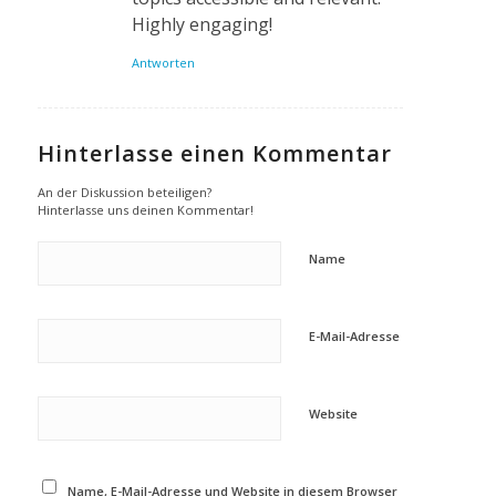
Highly engaging!
Antworten
Hinterlasse einen Kommentar
An der Diskussion beteiligen?
Hinterlasse uns deinen Kommentar!
Name
E-Mail-Adresse
Website
Name, E-Mail-Adresse und Website in diesem Browser