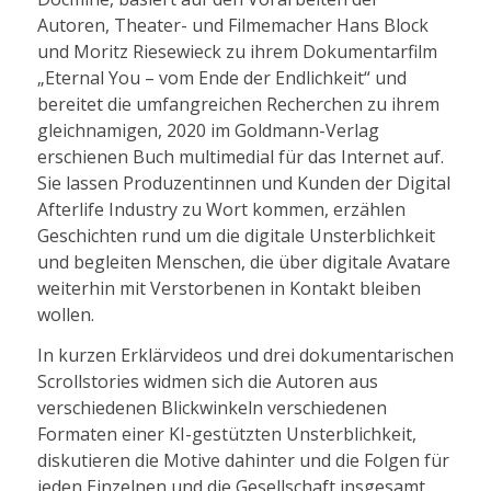
Autoren, Theater- und Filmemacher Hans Block
und Moritz Riesewieck zu ihrem Dokumentarfilm
„Eternal You – vom Ende der Endlichkeit“ und
bereitet die umfangreichen Recherchen zu ihrem
gleichnamigen, 2020 im Goldmann-Verlag
erschienen Buch multimedial für das Internet auf.
Sie lassen Produzentinnen und Kunden der Digital
Afterlife Industry zu Wort kommen, erzählen
Geschichten rund um die digitale Unsterblichkeit
und begleiten Menschen, die über digitale Avatare
weiterhin mit Verstorbenen in Kontakt bleiben
wollen.
In kurzen Erklärvideos und drei dokumentarischen
Scrollstories widmen sich die Autoren aus
verschiedenen Blickwinkeln verschiedenen
Formaten einer KI-gestützten Unsterblichkeit,
diskutieren die Motive dahinter und die Folgen für
jeden Einzelnen und die Gesellschaft insgesamt.