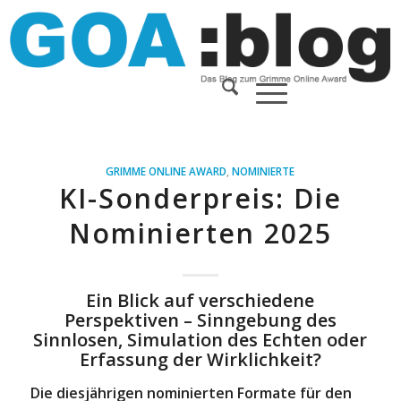
GRIMME ONLINE AWARD
,
NOMINIERTE
KI-Sonderpreis: Die
Nominierten 2025
Ein Blick auf verschiedene
Perspektiven – Sinngebung des
Sinnlosen, Simulation des Echten oder
Erfassung der Wirklichkeit?
Die diesjährigen nominierten Formate für den