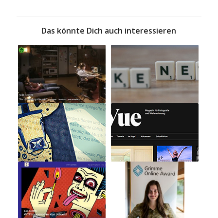
Das könnte Dich auch interessieren