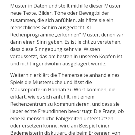
Muster in Daten und stellt mithilfe dieser Muster
neue Texte, Bilder, Töne oder Bewegtbilder
zusammen, die sich anfühlen, als hätte sie ein
menschliches Gehirn ausgedacht. KI-
Rechenprogramme „erkennen“ Muster, denen wir
dann einen Sinn geben. Es ist leicht zu verstehen,
dass diese Sinngebung sehr viel Wissen
voraussetzt, das am besten in unseren Köpfen ist
und nicht irgendwohin ausgelagert wurde.
Weiterhin erklärt die Themenseite anhand eines
Spiels die Mustersuche und lässt die
Mausreporterin Hannah zu Wort kommen, die
erklärt, wie es sich anfühlt, mit einem
Rechenzentrum zu kommunizieren, und dass sie
lieber echte Freundinnen bevorzugt. Die Frage, ob
eine KI menschliche Fähigkeiten unterstützen
oder ersetzen könne, wird am Beispiel einer
Bademeisterin diskutiert, die beim Erkennen von