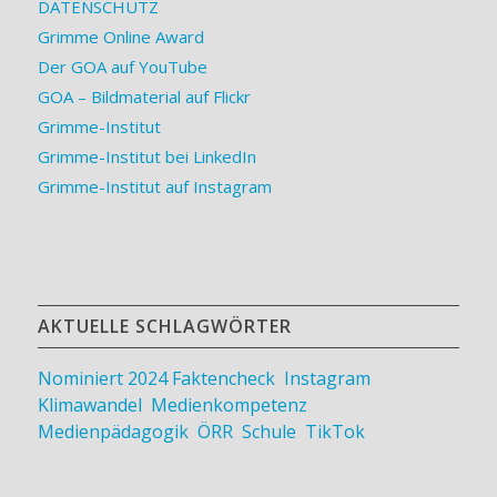
DATENSCHUTZ
Grimme Online Award
Der GOA auf YouTube
GOA – Bildmaterial auf Flickr
Grimme-Institut
Grimme-Institut bei LinkedIn
Grimme-Institut auf Instagram
AKTUELLE SCHLAGWÖRTER
Nominiert 2024
Faktencheck
,
Instagram
,
Klimawandel
,
Medienkompetenz
,
Medienpädagogik
,
ÖRR
,
Schule
,
TikTok