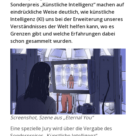
Sonderpreis „Künstliche Intelligenz“ machen auf
eindrückliche Weise deutlich, wie künstliche
Intelligenz (KI) uns bei der Erweiterung unseres
Verständnisses der Welt helfen kann, wo es
Grenzen gibt und welche Erfahrungen dabei
schon gesammelt wurden.
Screenshot, Szene aus „Eternal You“
Eine spezielle Jury wird über die Vergabe des
Sonderpreises „Künstliche Intelligenz“