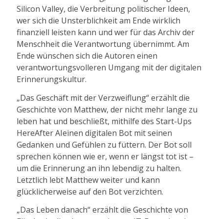
Silicon Valley, die Verbreitung politischer Ideen,
wer sich die Unsterblichkeit am Ende wirklich
finanziell leisten kann und wer für das Archiv der
Menschheit die Verantwortung übernimmt. Am
Ende wünschen sich die Autoren einen
verantwortungsvolleren Umgang mit der digitalen
Erinnerungskultur.
„Das Geschäft mit der Verzweiflung“ erzählt die
Geschichte von Matthew, der nicht mehr lange zu
leben hat und beschließt, mithilfe des Start-Ups
HereAfter AIeinen digitalen Bot mit seinen
Gedanken und Gefühlen zu füttern. Der Bot soll
sprechen können wie er, wenn er längst tot ist –
um die Erinnerung an ihn lebendig zu halten.
Letztlich lebt Matthew weiter und kann
glücklicherweise auf den Bot verzichten.
„Das Leben danach“ erzählt die Geschichte von