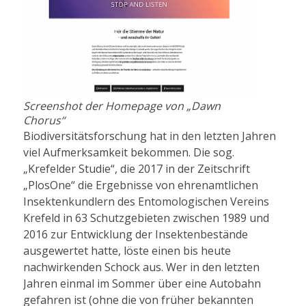
Screenshot der Homepage von
„
Dawn
Chorus
“
Biodiversitätsforschung hat in den letzten Jahren
viel Aufmerksamkeit bekommen. Die sog.
„Krefelder Studie“, die 2017 in der Zeitschrift
„PlosOne“ die Ergebnisse von ehrenamtlichen
Insektenkundlern des Entomologischen Vereins
Krefeld in 63 Schutzgebieten zwischen 1989 und
2016 zur Entwicklung der Insektenbestände
ausgewertet hatte, löste einen bis heute
nachwirkenden Schock aus. Wer in den letzten
Jahren einmal im Sommer über eine Autobahn
gefahren ist (ohne die von früher bekannten