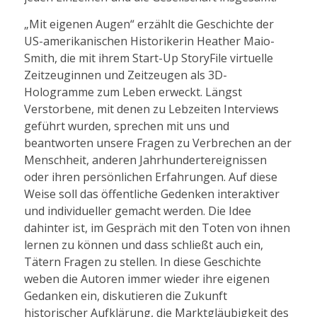
„Mit eigenen Augen“ erzählt die Geschichte der
US-amerikanischen Historikerin Heather Maio-
Smith, die mit ihrem Start-Up StoryFile virtuelle
Zeitzeuginnen und Zeitzeugen als 3D-
Hologramme zum Leben erweckt. Längst
Verstorbene, mit denen zu Lebzeiten Interviews
geführt wurden, sprechen mit uns und
beantworten unsere Fragen zu Verbrechen an der
Menschheit, anderen Jahrhundertereignissen
oder ihren persönlichen Erfahrungen. Auf diese
Weise soll das öffentliche Gedenken interaktiver
und individueller gemacht werden. Die Idee
dahinter ist, im Gespräch mit den Toten von ihnen
lernen zu können und dass schließt auch ein,
Tätern Fragen zu stellen. In diese Geschichte
weben die Autoren immer wieder ihre eigenen
Gedanken ein, diskutieren die Zukunft
historischer Aufklärung, die Marktgläubigkeit des