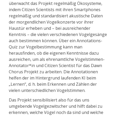
überwacht das Projekt regelmäßig Ökosysteme,
indem Citizen Scientists mit ihren Smartphones
regelmäßig und standardisiert akustische Daten
der morgendlichen Vogelkonzerte vor ihrer
Haustür erheben und – bei ausreichender
Kenntnis – die vielen verschiedenen Vogelgesänge
auch bestimmen können. Über ein Annotations-
Quiz zur Vogelbestimmung kann man
herausfinden, ob die eigenen Kenntnisse dazu
ausreichen, um als ehrenamtliche Vogelstimmen-
Annotator*in und Citizen Scientist für das Dawn
Chorus Projekt zu arbeiten. Die Annotationen
helfen der im Hintergrund laufenden KI beim
„Lernen“, d. h. beim Erkennen und Zählen der
vielen unterschiedlichen Vogelstimmen.
Das Projekt sensibilisiert also für das uns
umgebende Vogelgezwitscher und hilft dabei zu
erkennen, welche Vögel noch da sind und welche