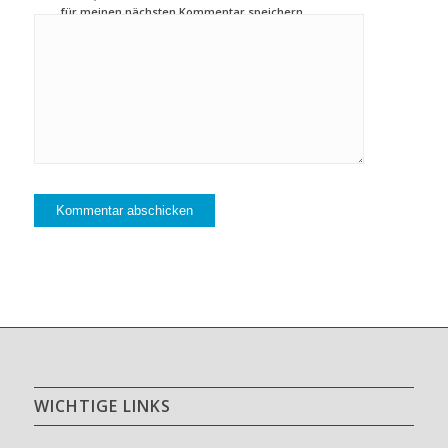
für meinen nächsten Kommentar speichern.
WICHTIGE LINKS