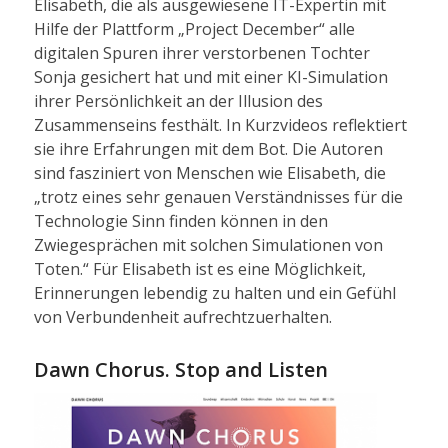
Elisabeth, die als ausgewiesene IT-Expertin mit
Hilfe der Plattform „Project December“ alle
digitalen Spuren ihrer verstorbenen Tochter
Sonja gesichert hat und mit einer KI-Simulation
ihrer Persönlichkeit an der Illusion des
Zusammenseins festhält. In Kurzvideos reflektiert
sie ihre Erfahrungen mit dem Bot. Die Autoren
sind fasziniert von Menschen wie Elisabeth, die
„trotz eines sehr genauen Verständnisses für die
Technologie Sinn finden können in den
Zwiegesprächen mit solchen Simulationen von
Toten.“ Für Elisabeth ist es eine Möglichkeit,
Erinnerungen lebendig zu halten und ein Gefühl
von Verbundenheit aufrechtzuerhalten.
Dawn Chorus. Stop and Listen