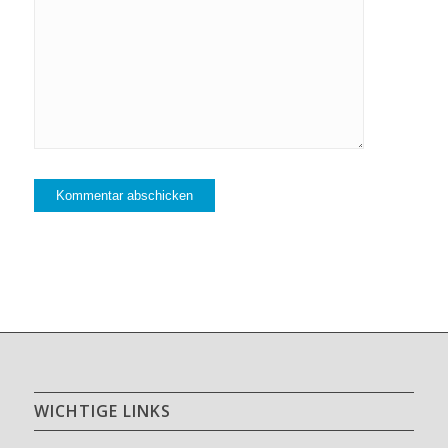
WICHTIGE LINKS