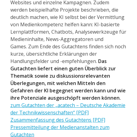
Websites und einzelne Kampagnen. Zudem
werden beispielhafte Projekte beschrieben, die
deutlich machen, wie KI selbst bei der Vermittlung
von Medienkompetenz helfen kann: KI-basierte
Lernplattformen, Chatbots, Analysewerkzeuge für
Medieninhalte, News-Aggregatoren und
Games. Zum Ende des Gutachtens finden sich noch
kurze, übersichtliche Erklärungen der
Handlungsfelder und -empfehlungen.
Das
Gutachten liefert einen guten Überblick zur
Thematik sowie zu diskussionsrelevanten
Überlegungen, mit welchen Mitteln den
Gefahren der KI begegnet werden kann und wie
ihre Potenziale ausgeschöpft werden können.
zum Gutachten der „acatech – Deutsche Akademie
der Technikwissenschaften“ [PDF]
Zusammenfassung des Gutachtens [PDF]
Pressemitteilung der Medienanstalten zum
Gutachten