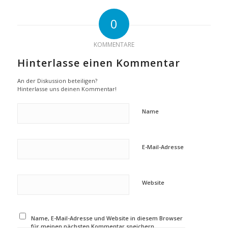
0
KOMMENTARE
Hinterlasse einen Kommentar
An der Diskussion beteiligen?
Hinterlasse uns deinen Kommentar!
Name
E-Mail-Adresse
Website
Name, E-Mail-Adresse und Website in diesem Browser
für meinen nächsten Kommentar speichern.