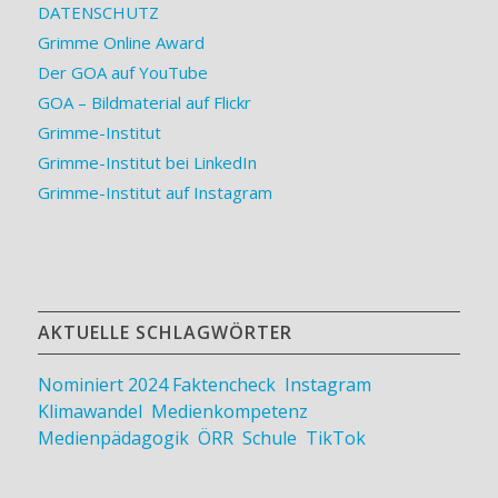
DATENSCHUTZ
Grimme Online Award
Der GOA auf YouTube
GOA – Bildmaterial auf Flickr
Grimme-Institut
Grimme-Institut bei LinkedIn
Grimme-Institut auf Instagram
AKTUELLE SCHLAGWÖRTER
Nominiert 2024
Faktencheck
,
Instagram
,
Klimawandel
,
Medienkompetenz
,
Medienpädagogik
,
ÖRR
,
Schule
,
TikTok