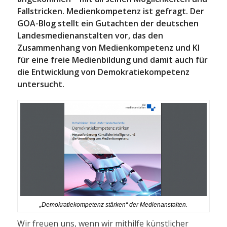
Fallstricken. Medienkompetenz ist gefragt. Der
GOA-Blog stellt ein Gutachten der deutschen
Landesmedienanstalten vor, das den
Zusammenhang von Medienkompetenz und KI
für eine freie Medienbildung und damit auch für
die Entwicklung von Demokratiekompetenz
untersucht.
„Demokratiekompetenz stärken“ der Medienanstalten.
Wir freuen uns, wenn wir mithilfe künstlicher