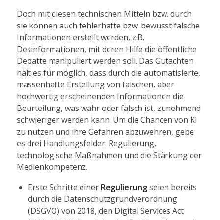
Doch mit diesen technischen Mitteln bzw. durch
sie können auch fehlerhafte bzw. bewusst falsche
Informationen erstellt werden, z.B.
Desinformationen, mit deren Hilfe die öffentliche
Debatte manipuliert werden soll. Das Gutachten
hält es für möglich, dass durch die automatisierte,
massenhafte Erstellung von falschen, aber
hochwertig erscheinenden Informationen die
Beurteilung, was wahr oder falsch ist, zunehmend
schwieriger werden kann. Um die Chancen von KI
zu nutzen und ihre Gefahren abzuwehren, gebe
es drei Handlungsfelder: Regulierung,
technologische Maßnahmen und die Stärkung der
Medienkompetenz.
Erste Schritte einer
Regulierung
seien bereits
durch die Datenschutzgrundverordnung
(DSGVO) von 2018, den Digital Services Act