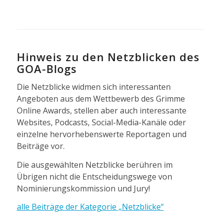
Hinweis zu den Netzblicken des
GOA-Blogs
Die Netzblicke widmen sich interessanten
Angeboten aus dem Wettbewerb des Grimme
Online Awards, stellen aber auch interessante
Websites, Podcasts, Social-Media-Kanäle oder
einzelne hervorhebenswerte Reportagen und
Beiträge vor.
Die ausgewählten Netzblicke berühren im
Übrigen nicht die Entscheidungswege von
Nominierungskommission und Jury!
alle Beiträge der Kategorie „Netzblicke“