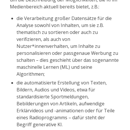
Medienbereich aktuell bereits bietet, z.B.:
die Verarbeitung großer Datensätze für die
Analyse sowohl von Inhalten, um sie z.B.
thematisch zu sortieren oder auch zu
verifizieren, als auch von
Nutzer*innenverhalten, um Inhalte zu
personalisieren oder passgenaue Werbung zu
schalten – dies geschieht über das sogenannte
maschinelle Lernen (ML) und seine
Algorithmen;
die automatisierte Erstellung von Texten,
Bildern, Audios und Videos, etwa für
standardisierte Sportmeldungen,
Bebilderungen von Artikeln, aufwendige
Erklärvideos und -animationen oder für Teile
eines Radioprogramms – dafür steht der
Begriff generative KI.