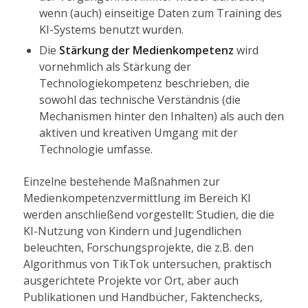
wenn (auch) einseitige Daten zum Training des
KI-Systems benutzt wurden.
Die
Stärkung der Medienkompetenz
wird
vornehmlich als Stärkung der
Technologiekompetenz beschrieben, die
sowohl das technische Verständnis (die
Mechanismen hinter den Inhalten) als auch den
aktiven und kreativen Umgang mit der
Technologie umfasse.
Einzelne bestehende Maßnahmen zur
Medienkompetenzvermittlung im Bereich KI
werden anschließend vorgestellt: Studien, die die
KI-Nutzung von Kindern und Jugendlichen
beleuchten, Forschungsprojekte, die z.B. den
Algorithmus von TikTok untersuchen, praktisch
ausgerichtete Projekte vor Ort, aber auch
Publikationen und Handbücher, Faktenchecks,