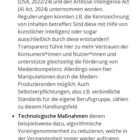
(DSA, 2022/24) und den Artificial Intelligence Act
(AI Act, 2024) unternommen worden.
Regulierungen könnten z.B. die Kennzeichnung
von Inhalten betreffen: Sind diese mit Hilfe von
künstlicher Intelligenz oder sogar
ausschließlich durch diese entstanden?
Transparenz führe hier zu mehr Vertrauen der
Konsument*innen und Nutzer*innen und
unterstütze gleichzeitig die Förderung von
Medienkompetenz. Allerdings seien hier
Manipulationen durch die Medien-
Produzierenden möglich. Auch
Selbstverpflichtungen, also z.B. verbindliche
Standards für die eigene Berufsgruppe, zählen
zu diesem Handlungsfeld.
Technologische Maßnahmen
dienen
beispielsweise dazu, algorithmische
Voreingenommenheit zu reduzieren, welche in
der Vergangenheit immer wieder auftraten,