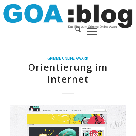
GRIMME ONLINE AWARD
Orientierung im
Internet