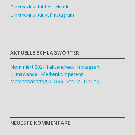
Grimme-Institut bei LinkedIn
Grimme-Institut auf Instagram
AKTUELLE SCHLAGWÖRTER
Nominiert 2024
Faktencheck
,
Instagram
,
Klimawandel
,
Medienkompetenz
,
Medienpädagogik
,
ÖRR
,
Schule
,
TikTok
NEUESTE KOMMENTARE