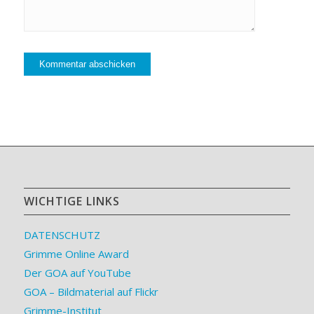
WICHTIGE LINKS
DATENSCHUTZ
Grimme Online Award
Der GOA auf YouTube
GOA – Bildmaterial auf Flickr
Grimme-Institut