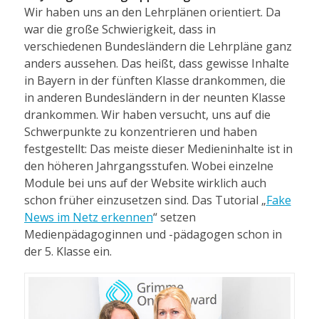
Wir haben uns an den Lehrplänen orientiert. Da
war die große Schwierigkeit, dass in
verschiedenen Bundesländern die Lehrpläne ganz
anders aussehen. Das heißt, dass gewisse Inhalte
in Bayern in der fünften Klasse drankommen, die
in anderen Bundesländern in der neunten Klasse
drankommen. Wir haben versucht, uns auf die
Schwerpunkte zu konzentrieren und haben
festgestellt: Das meiste dieser Medieninhalte ist in
den höheren Jahrgangsstufen. Wobei einzelne
Module bei uns auf der Website wirklich auch
schon früher einzusetzen sind. Das Tutorial „
Fake
News im Netz erkennen
“ setzen
Medienpädagoginnen und -pädagogen schon in
der 5. Klasse ein.