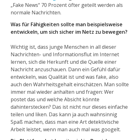
„Fake News“ 70 Prozent öfter geteilt werden als
normale Nachrichten.
Was für Fähigkeiten sollte man beispielsweise
entwickeln, um sich sicher im Netz zu bewegen?
Wichtig ist, dass junge Menschen in all dieser
Nachrichten- und Informationsflut im Internet
lernen, sich die Herkunft und die Quelle einer
Nachricht anzuschauen. Dann ein Gefühl dafür
entwickeln, was Qualität ist und was fake, also
auch den Wahrheitsgehalt einschätzen. Man sollte
immer mal wieder anhalten und fragen: Wer
postet das und welche Absicht könnte
dahinterstecken? Das ist nicht nur dieses einfache
teilen und liken. Das kann ja auch wahnsinnig
Spaß machen, dass man eine Art detektivische
Arbeit leistet, wenn man auch mal was googelt.