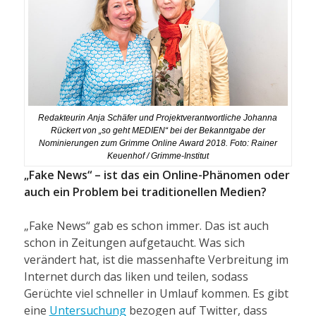
Redakteurin Anja Schäfer und Projektverantwortliche Johanna
Rückert von „so geht MEDIEN“ bei der Bekanntgabe der
Nominierungen zum Grimme Online Award 2018. Foto: Rainer
Keuenhof / Grimme-Institut
„Fake News“ – ist das ein Online-Phänomen oder
auch ein Problem bei traditionellen Medien?
„Fake News“ gab es schon immer. Das ist auch
schon in Zeitungen aufgetaucht. Was sich
verändert hat, ist die massenhafte Verbreitung im
Internet durch das liken und teilen, sodass
Gerüchte viel schneller in Umlauf kommen. Es gibt
eine
Untersuchung
bezogen auf Twitter, dass