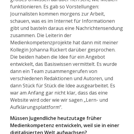
funktionieren. Es gab so Vorstellungen:
Journalisten kommen morgens zur Arbeit,
schauen, was es im Internet für Informationen
gibt und basteln daraus eine Nachrichtensendung
zusammen. Die Leiterin der
Medienkompetenzprojekte hat dann mit meiner
Kollegin Johanna Rückert darüber gesprochen.
Die beiden haben die Idee für ein Angebot
entwickelt, das Basiswissen vermittelt. Es wurde
dann ein Team zusammengerufen von
verschiedenen Redaktionen und Autoren, und
dann Stück für Stück die Idee ausgearbeitet. Es
war am Anfang gar nicht klar, dass das eine
Website wird oder wie wir sagen „Lern- und
Aufklärungsplattform“.
Müssen Jugendliche heutzutage früher
Medienkompetenz entwickeln, weil sie in einer
digitalisierten Welt aufwachsen?