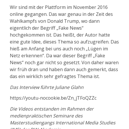
Wir sind mit der Plattform im November 2016
online gegangen. Das war genau in der Zeit des
Wahlkampfs von Donald Trump, wo dann
eigentlich der Begriff „Fake News“
hochgekommen ist. Das heißt, der Autor hatte
eine gute Idee, dieses Thema so aufzugreifen. Das
hieß am Anfang bei uns auch noch „Lügen im
Netz erkennen“. Da war dieser Begriff „Fake
News“ noch gar nicht so gesetzt. Von daher waren
wir früh dran und haben dann auch gemerkt, dass
das ein wirklich sehr gefragtes Thema ist.
Das Interview führte Juliane Glahn
https://youtu-nocookie.be/Zn_jTFoQZZc
Die Videos entstanden im Rahmen der
medienpraktischen Seminare des
Masterstudiengangs International Media Studies