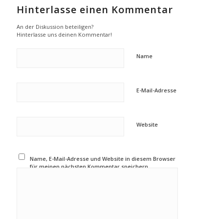
Hinterlasse einen Kommentar
An der Diskussion beteiligen?
Hinterlasse uns deinen Kommentar!
Name
E-Mail-Adresse
Website
Name, E-Mail-Adresse und Website in diesem Browser
für meinen nächsten Kommentar speichern.