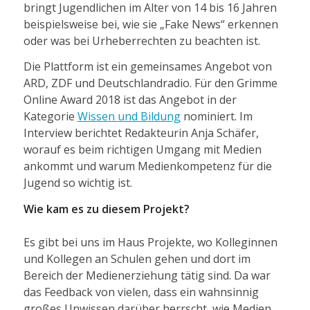
bringt Jugendlichen im Alter von 14 bis 16 Jahren
beispielsweise bei, wie sie „Fake News“ erkennen
oder was bei Urheberrechten zu beachten ist.
Die Plattform ist ein gemeinsames Angebot von
ARD, ZDF und Deutschlandradio. Für den Grimme
Online Award 2018 ist das Angebot in der
Kategorie
Wissen und Bildung
nominiert. Im
Interview berichtet Redakteurin Anja Schäfer,
worauf es beim richtigen Umgang mit Medien
ankommt und warum Medienkompetenz für die
Jugend so wichtig ist.
Wie kam es zu diesem Projekt?
Es gibt bei uns im Haus Projekte, wo Kolleginnen
und Kollegen an Schulen gehen und dort im
Bereich der Medienerziehung tätig sind. Da war
das Feedback von vielen, dass ein wahnsinnig
großes Unwissen darüber herrscht, wie Medien