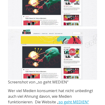
Screenshot von „so geht MEDIEN“
Wer viel Medien konsumiert hat nicht unbedingt
auch viel Ahnung davon, wie Medien
funktionieren. Die Website „
so geht MEDIEN“