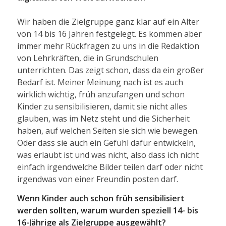
Wir haben die Zielgruppe ganz klar auf ein Alter
von 14 bis 16 Jahren festgelegt. Es kommen aber
immer mehr Rückfragen zu uns in die Redaktion
von Lehrkräften, die in Grundschulen
unterrichten. Das zeigt schon, dass da ein großer
Bedarf ist. Meiner Meinung nach ist es auch
wirklich wichtig, früh anzufangen und schon
Kinder zu sensibilisieren, damit sie nicht alles
glauben, was im Netz steht und die Sicherheit
haben, auf welchen Seiten sie sich wie bewegen.
Oder dass sie auch ein Gefühl dafür entwickeln,
was erlaubt ist und was nicht, also dass ich nicht
einfach irgendwelche Bilder teilen darf oder nicht
irgendwas von einer Freundin posten darf.
Wenn Kinder auch schon früh sensibilisiert
werden sollten, warum wurden speziell 14- bis
16-Jährige als Zielgruppe ausgewählt?