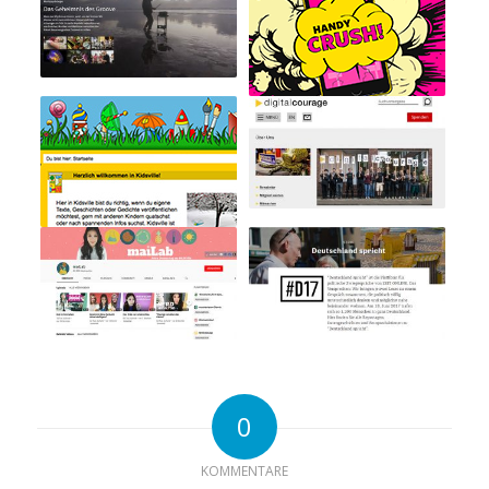
0
KOMMENTARE