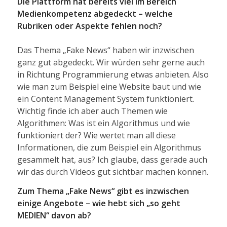
Die Plattform hat bereits viel im Bereich
Medienkompetenz abgedeckt – welche
Rubriken oder Aspekte fehlen noch?
Das Thema „Fake News“ haben wir inzwischen
ganz gut abgedeckt. Wir würden sehr gerne auch
in Richtung Programmierung etwas anbieten. Also
wie man zum Beispiel eine Website baut und wie
ein Content Management System funktioniert.
Wichtig finde ich aber auch Themen wie
Algorithmen: Was ist ein Algorithmus und wie
funktioniert der? Wie wertet man all diese
Informationen, die zum Beispiel ein Algorithmus
gesammelt hat, aus? Ich glaube, dass gerade auch
wir das durch Videos gut sichtbar machen können.
Zum Thema „Fake News“ gibt es inzwischen
einige Angebote – wie hebt sich „so geht
MEDIEN“ davon ab?