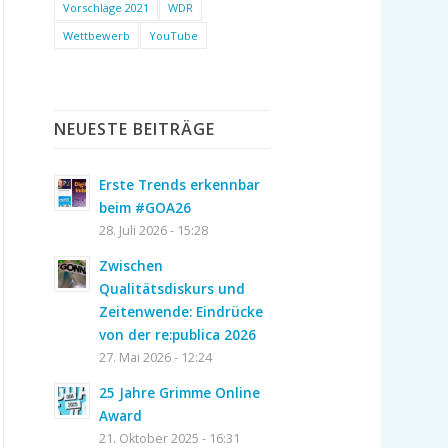
Vorschläge 2021
WDR
Wettbewerb
YouTube
NEUESTE BEITRÄGE
Erste Trends erkennbar
beim #GOA26
28. Juli 2026 - 15:28
Zwischen
Qualitätsdiskurs und
Zeitenwende: Eindrücke
von der re:publica 2026
27. Mai 2026 - 12:24
25 Jahre Grimme Online
Award
21. Oktober 2025 - 16:31