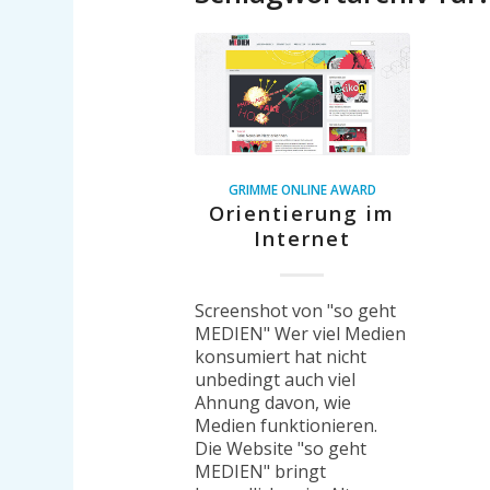
GRIMME ONLINE AWARD
Orientierung im
Internet
Screenshot von "so geht
MEDIEN" Wer viel Medien
konsumiert hat nicht
unbedingt auch viel
Ahnung davon, wie
Medien funktionieren.
Die Website "so geht
MEDIEN" bringt