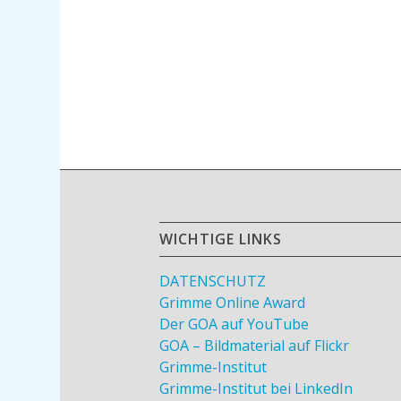
WICHTIGE LINKS
DATENSCHUTZ
Grimme Online Award
Der GOA auf YouTube
GOA – Bildmaterial auf Flickr
Grimme-Institut
Grimme-Institut bei LinkedIn