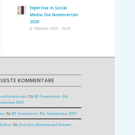
Expertise in Social
Media: Die Nominierten
2025
6. Oktober 2025 - 16:20
EUESTE KOMMENTARE
owaGardencodes
zu
KI-Sonderpreis: Die
inierten 2025
nis
zu
KI-Sonderpreis: Die Nominierten 2025
ketbros
zu
Zwischen Stimmen und Streams