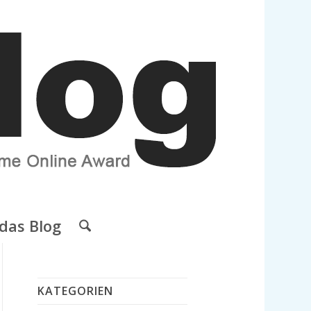
das Blog
KATEGORIEN