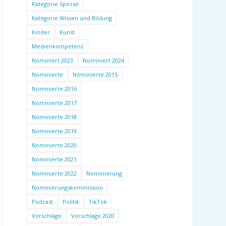
Kategorie Spezial
Kategorie Wissen und Bildung
Kinder
Kunst
Medienkompetenz
Nominiert 2023
Nominiert 2024
Nominierte
Nominierte 2015
Nominierte 2016
Nominierte 2017
Nominierte 2018
Nominierte 2019
Nominierte 2020
Nominierte 2021
Nominierte 2022
Nominierung
Nominierungskommission
Podcast
Politik
TikTok
Vorschläge
Vorschläge 2020