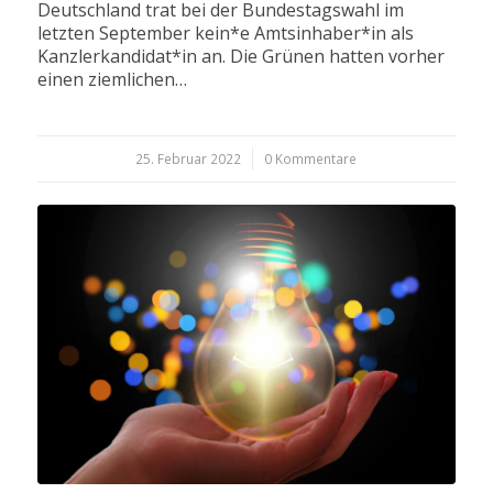
Deutschland trat bei der Bundestagswahl im
letzten September kein*e Amtsinhaber*in als
Kanzlerkandidat*in an. Die Grünen hatten vorher
einen ziemlichen…
25. Februar 2022
/
0 Kommentare