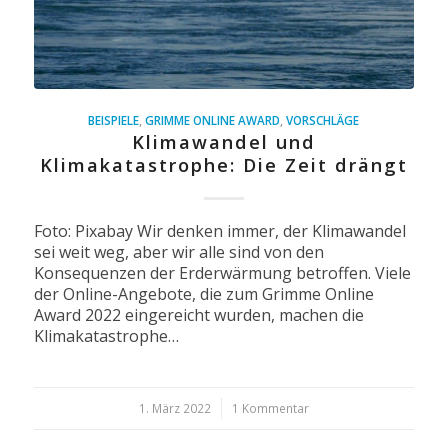
BEISPIELE
,
GRIMME ONLINE AWARD
,
VORSCHLÄGE
Klimawandel und
Klimakatastrophe: Die Zeit drängt
Foto: Pixabay Wir denken immer, der Klimawandel
sei weit weg, aber wir alle sind von den
Konsequenzen der Erderwärmung betroffen. Viele
der Online-Angebote, die zum Grimme Online
Award 2022 eingereicht wurden, machen die
Klimakatastrophe…
1. März 2022
/
1 Kommentar