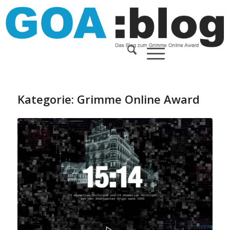
Kategorie: Grimme Online Award