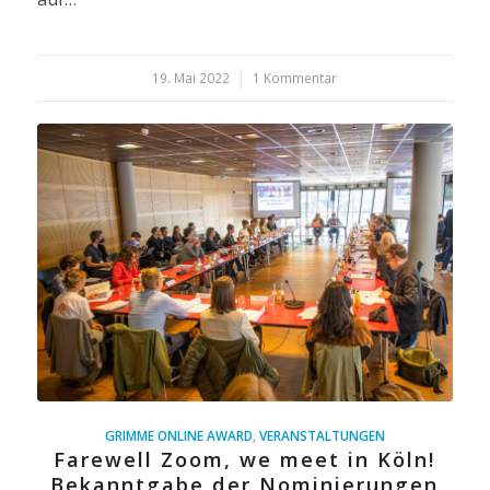
19. Mai 2022
/
1 Kommentar
GRIMME ONLINE AWARD
,
VERANSTALTUNGEN
Farewell Zoom, we meet in Köln!
Bekanntgabe der Nominierungen