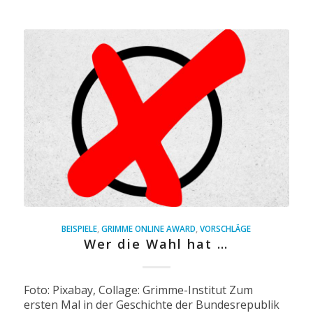
BEISPIELE
,
GRIMME ONLINE AWARD
,
VORSCHLÄGE
Wer die Wahl hat …
Foto: Pixabay, Collage: Grimme-Institut Zum
ersten Mal in der Geschichte der Bundesrepublik