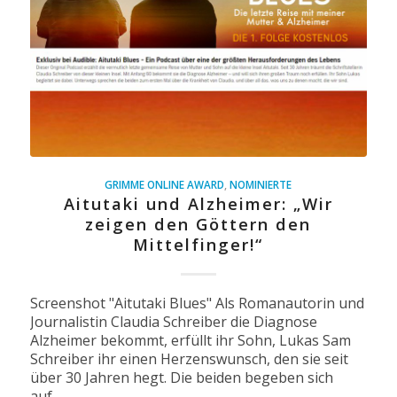
GRIMME ONLINE AWARD
,
NOMINIERTE
Aitutaki und Alzheimer: „Wir
zeigen den Göttern den
Mittelfinger!“
Screenshot "Aitutaki Blues" Als Romanautorin und
Journalistin Claudia Schreiber die Diagnose
Alzheimer bekommt, erfüllt ihr Sohn, Lukas Sam
Schreiber ihr einen Herzenswunsch, den sie seit
über 30 Jahren hegt. Die beiden begeben sich
auf…