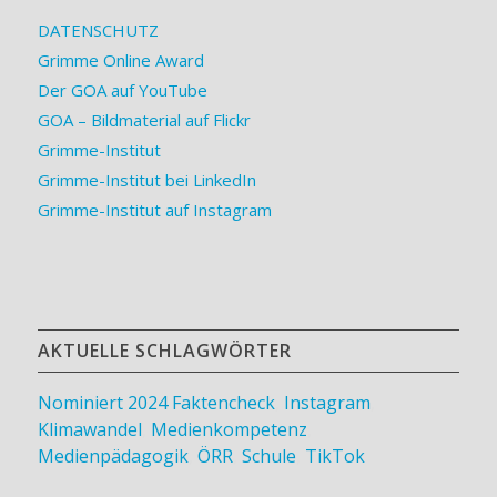
DATENSCHUTZ
Grimme Online Award
Der GOA auf YouTube
GOA – Bildmaterial auf Flickr
Grimme-Institut
Grimme-Institut bei LinkedIn
Grimme-Institut auf Instagram
AKTUELLE SCHLAGWÖRTER
Nominiert 2024
Faktencheck
,
Instagram
,
Klimawandel
,
Medienkompetenz
,
Medienpädagogik
,
ÖRR
,
Schule
,
TikTok