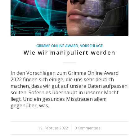
GRIMME ONLINE AWARD
,
VORSCHLÄGE
Wie wir manipuliert werden
In den Vorschlägen zum Grimme Online Award
2022 finden sich einige, die uns sehr deutlich
machen, dass wir gut auf unsere Daten aufpassen
sollten. Sofern es überhaupt in unserer Macht
liegt. Und ein gesundes Misstrauen allem
gegenüber, was…
19. Februar 2022
/
0 Kommentare