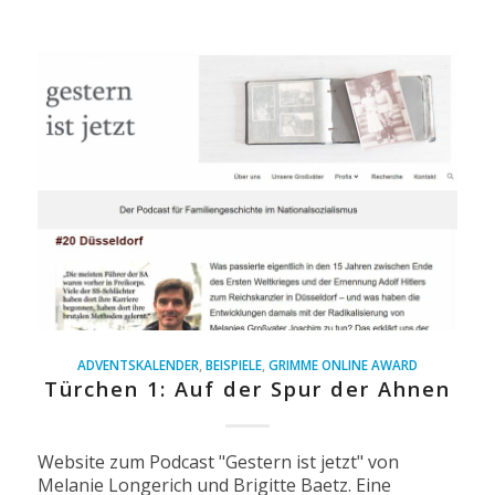
ADVENTSKALENDER
,
BEISPIELE
,
GRIMME ONLINE AWARD
Türchen 1: Auf der Spur der Ahnen
Website zum Podcast "Gestern ist jetzt" von
Melanie Longerich und Brigitte Baetz. Eine