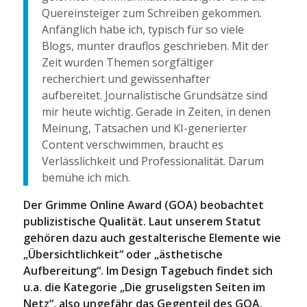
Quereinsteiger zum Schreiben gekommen.
Anfänglich habe ich, typisch für so viele
Blogs, munter drauflos geschrieben. Mit der
Zeit wurden Themen sorgfältiger
recherchiert und gewissenhafter
aufbereitet. Journalistische Grundsätze sind
mir heute wichtig. Gerade in Zeiten, in denen
Meinung, Tatsachen und KI-generierter
Content verschwimmen, braucht es
Verlässlichkeit und Professionalität. Darum
bemühe ich mich.
Der Grimme Online Award (GOA) beobachtet
publizistische Qualität. Laut unserem Statut
gehören dazu auch gestalterische Elemente wie
„Übersichtlichkeit“ oder „ästhetische
Aufbereitung“. Im Design Tagebuch findet sich
u.a. die Kategorie „Die gruseligsten Seiten im
Netz“, also ungefähr das Gegenteil des GOA.