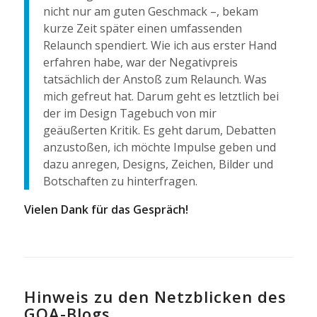
nicht nur am guten Geschmack –, bekam
kurze Zeit später einen umfassenden
Relaunch spendiert. Wie ich aus erster Hand
erfahren habe, war der Negativpreis
tatsächlich der Anstoß zum Relaunch. Was
mich gefreut hat. Darum geht es letztlich bei
der im Design Tagebuch von mir
geäußerten Kritik. Es geht darum, Debatten
anzustoßen, ich möchte Impulse geben und
dazu anregen, Designs, Zeichen, Bilder und
Botschaften zu hinterfragen.
Vielen Dank für das Gespräch!
Hinweis zu den Netzblicken des
GOA-Blogs