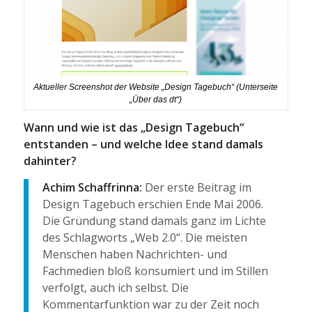
Aktueller Screenshot der Website „Design Tagebuch“ (Unterseite
„Über das dt“)
Wann und wie ist das „Design Tagebuch“
entstanden – und welche Idee stand damals
dahinter?
Achim Schaffrinna:
Der erste Beitrag im
Design Tagebuch erschien Ende Mai 2006.
Die Gründung stand damals ganz im Lichte
des Schlagworts „Web 2.0“. Die meisten
Menschen haben Nachrichten- und
Fachmedien bloß konsumiert und im Stillen
verfolgt, auch ich selbst. Die
Kommentarfunktion war zu der Zeit noch