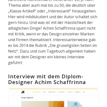
Thema aber auch mal bis zu 50, die deutlich über
„Klasse Artikel!“ oder „Interessant!“ hinausgehen.
Hier wird mitdiskutiert und der Autor schaltet sich
gern hinzu. Und was ist mit der Hässlichkeit der
alltäglichen Dinge? Achim Schaffrinna spart nicht
mit Kritik, wenn er das Design einzelner Marken
und Firmen thematisiert. Interessanterweise gab
es bis 2014 die Rubrik „Die gruseligsten Seiten im
Netz“. Dazu und zum Tagebuch allgemein haben
wir mit dem Designer ein kleines Interview
geführt:
Interview mit dem Diplom-
Designer Achim Schaffrinna