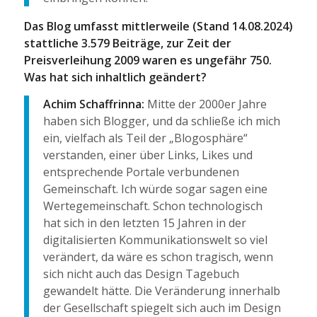
Das Blog umfasst mittlerweile (Stand 14.08.2024)
stattliche 3.579 Beiträge, zur Zeit der
Preisverleihung 2009 waren es ungefähr 750.
Was hat sich inhaltlich geändert?
Achim Schaffrinna:
Mitte der 2000er Jahre
haben sich Blogger, und da schließe ich mich
ein, vielfach als Teil der „Blogosphäre“
verstanden, einer über Links, Likes und
entsprechende Portale verbundenen
Gemeinschaft. Ich würde sogar sagen eine
Wertegemeinschaft. Schon technologisch
hat sich in den letzten 15 Jahren in der
digitalisierten Kommunikationswelt so viel
verändert, da wäre es schon tragisch, wenn
sich nicht auch das Design Tagebuch
gewandelt hätte. Die Veränderung innerhalb
der Gesellschaft spiegelt sich auch im Design