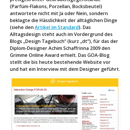
(Parfüm-Flakons, Porzellan, Bocksbeutel)
antwortete nicht mit Ja oder Nein, sondern
beklagte die Hässlichkeit der alltäglichen Dinge
(siehe den
Artikel im Standard
). Das
Alltagsdesign steht auch im Vordergrund des
Blogs „Design Tagebuch“ (kurz „dt“), für das der
Diplom-Designer Achim Schaffrinna 2009 den
Grimme Online Award erhielt. Das GOA-Blog
stellt die bis heute bestehende Website vor
und hat ein Interview mit dem Designer geführt.