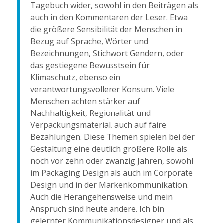
Tagebuch wider, sowohl in den Beiträgen als
auch in den Kommentaren der Leser. Etwa
die größere Sensibilität der Menschen in
Bezug auf Sprache, Wörter und
Bezeichnungen, Stichwort Gendern, oder
das gestiegene Bewusstsein für
Klimaschutz, ebenso ein
verantwortungsvollerer Konsum. Viele
Menschen achten stärker auf
Nachhaltigkeit, Regionalität und
Verpackungsmaterial, auch auf faire
Bezahlungen. Diese Themen spielen bei der
Gestaltung eine deutlich größere Rolle als
noch vor zehn oder zwanzig Jahren, sowohl
im Packaging Design als auch im Corporate
Design und in der Markenkommunikation.
Auch die Herangehensweise und mein
Anspruch sind heute andere. Ich bin
gelernter Kommunikationsdesigner und als