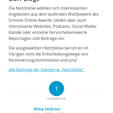
Die Netzblicke widmen sich interessanten
Angeboten aus dem laufenden Wettbewerb des
Grimme Online Awards, stellen aber auch
interessante Websites, Podcasts, Social-Media-
Kanäle oder einzelne hervorhebenswerte
Reportagen und Beiträge vor.
Die ausgewählten Netzblicke berühren im
Übrigen nicht die Entscheidungswege von
Nominierungskommission und Jury!
alle Beiträge der Kategorie „Netzblicke“
1
KOMMENTAR
Nina Interior