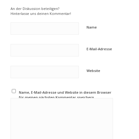
An der Diskussion beteiligen?
Hinterlasse uns deinen Kommentar!
Name
E-Mail-Adresse
Website
Name, E-Mail-Adresse und Website in diesem Browser
für meinen nächsten Kommentar speichern.