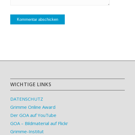
WICHTIGE LINKS
DATENSCHUTZ
Grimme Online Award
Der GOA auf YouTube
GOA – Bildmaterial auf Flickr
Grimme-Institut