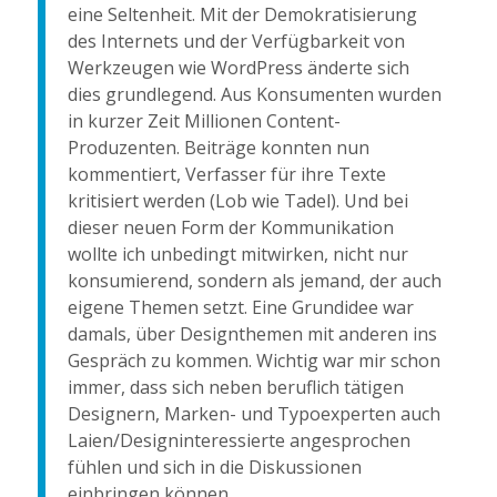
eine Seltenheit. Mit der Demokratisierung
des Internets und der Verfügbarkeit von
Werkzeugen wie WordPress änderte sich
dies grundlegend. Aus Konsumenten wurden
in kurzer Zeit Millionen Content-
Produzenten. Beiträge konnten nun
kommentiert, Verfasser für ihre Texte
kritisiert werden (Lob wie Tadel). Und bei
dieser neuen Form der Kommunikation
wollte ich unbedingt mitwirken, nicht nur
konsumierend, sondern als jemand, der auch
eigene Themen setzt. Eine Grundidee war
damals, über Designthemen mit anderen ins
Gespräch zu kommen. Wichtig war mir schon
immer, dass sich neben beruflich tätigen
Designern, Marken- und Typoexperten auch
Laien/Designinteressierte angesprochen
fühlen und sich in die Diskussionen
einbringen können.