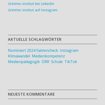
Grimme-Institut bei LinkedIn
Grimme-Institut auf Instagram
AKTUELLE SCHLAGWÖRTER
Nominiert 2024
Faktencheck
,
Instagram
,
Klimawandel
,
Medienkompetenz
,
Medienpädagogik
,
ÖRR
,
Schule
,
TikTok
NEUESTE KOMMENTARE