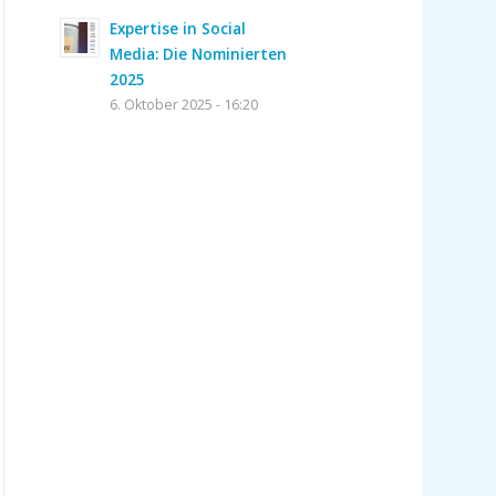
Expertise in Social
Media: Die Nominierten
2025
6. Oktober 2025 - 16:20