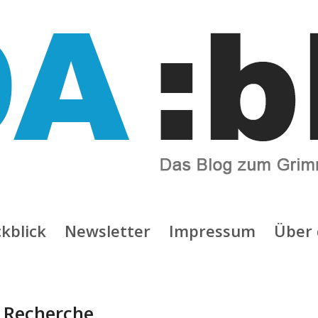
kblick
Newsletter
Impressum
Über 
:
Recherche