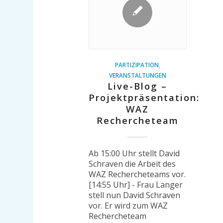
PARTIZIPATION
,
VERANSTALTUNGEN
Live-Blog –
Projektpräsentation:
WAZ
Rechercheteam
Ab 15:00 Uhr stellt David
Schraven die Arbeit des
WAZ Rechercheteams vor.
[14:55 Uhr] - Frau Langer
stell nun David Schraven
vor. Er wird zum WAZ
Rechercheteam