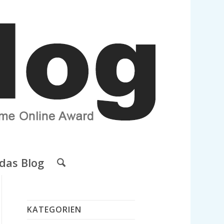
das Blog
KATEGORIEN