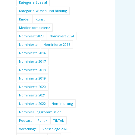
Kategorie Spezial
Kategorie Wissen und Bildung
Kinder
Kunst
Medienkompetenz
Nominiert 2023
Nominiert 2024
Nominierte
Nominierte 2015
Nominierte 2016
Nominierte 2017
Nominierte 2018
Nominierte 2019
Nominierte 2020
Nominierte 2021
Nominierte 2022
Nominierung
Nominierungskommission
Podcast
Politik
TikTok
Vorschläge
Vorschläge 2020