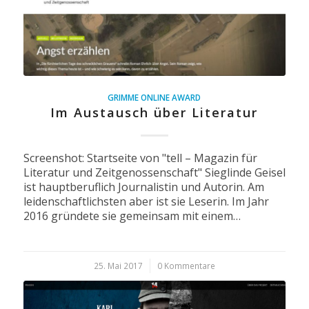
GRIMME ONLINE AWARD
Im Austausch über Literatur
Screenshot: Startseite von "tell – Magazin für
Literatur und Zeitgenossenschaft" Sieglinde Geisel
ist hauptberuflich Journalistin und Autorin. Am
leidenschaftlichsten aber ist sie Leserin. Im Jahr
2016 gründete sie gemeinsam mit einem…
25. Mai 2017
/
0 Kommentare