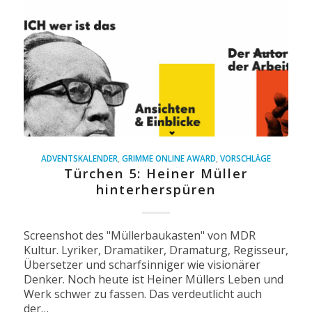
ADVENTSKALENDER
,
GRIMME ONLINE AWARD
,
VORSCHLÄGE
Türchen 5: Heiner Müller
hinterherspüren
Screenshot des "Müllerbaukasten" von MDR
Kultur. Lyriker, Dramatiker, Dramaturg, Regisseur,
Übersetzer und scharfsinniger wie visionärer
Denker. Noch heute ist Heiner Müllers Leben und
Werk schwer zu fassen. Das verdeutlicht auch
der…