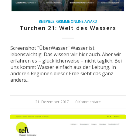
BEISPIELE
,
GRIMME ONLINE AWARD
Türchen 21: Welt des Wassers
Screenshot "ÜberWasser" Wasser ist
lebenswichtig. Das wissen wir hier auch. Aber wir
erfahren es – glücklicherweise – nicht täglich. Bei
uns kommt Wasser einfach aus der Leitung. In
anderen Regionen dieser Erde sieht das ganz
anders…
21. Dezember 2017
/
0 Kommentare