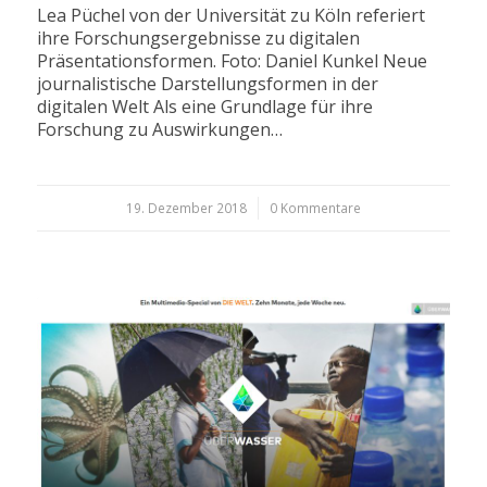
Lea Püchel von der Universität zu Köln referiert
ihre Forschungsergebnisse zu digitalen
Präsentationsformen. Foto: Daniel Kunkel Neue
journalistische Darstellungsformen in der
digitalen Welt Als eine Grundlage für ihre
Forschung zu Auswirkungen…
19. Dezember 2018
/
0 Kommentare