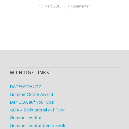
17. März 2015
/
1 Kommentar
WICHTIGE LINKS
DATENSCHUTZ
Grimme Online Award
Der GOA auf YouTube
GOA – Bildmaterial auf Flickr
Grimme-Institut
Grimme-Institut bei LinkedIn