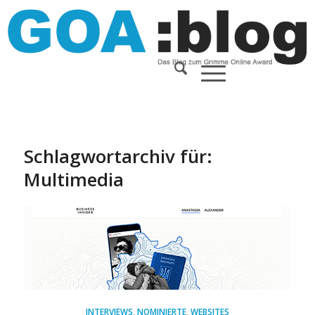
Schlagwortarchiv für:
Multimedia
INTERVIEWS
,
NOMINIERTE
,
WEBSITES