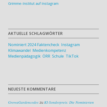
Grimme-Institut auf Instagram
AKTUELLE SCHLAGWÖRTER
Nominiert 2024
Faktencheck
,
Instagram
,
Klimawandel
,
Medienkompetenz
,
Medienpädagogik
,
ÖRR
,
Schule
,
TikTok
NEUESTE KOMMENTARE
GrowaGardencodes
zu
KI-Sonderpreis: Die Nominierten