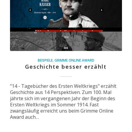
BEISPIELE
,
GRIMME ONLINE AWARD
Geschichte besser erzählt
"14 - Tagebücher des Ersten Weltkriegs" erzählt
Geschichte aus 14 Perspektiven. Zum 100. Mal
jährte sich im vergangenen Jahr der Beginn des
Ersten Weltkriegs im Sommer 1914. Fast
zwangsläufig erreicht uns beim Grimme Online
Award auch…