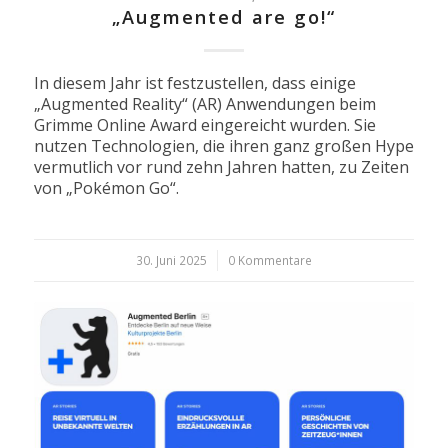
„Augmented are go!“
In diesem Jahr ist festzustellen, dass einige
„Augmented Reality“ (AR) Anwendungen beim
Grimme Online Award eingereicht wurden. Sie
nutzen Technologien, die ihren ganz großen Hype
vermutlich vor rund zehn Jahren hatten, zu Zeiten
von „Pokémon Go“.
30. Juni 2025
/
0 Kommentare