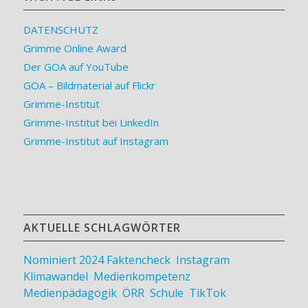
DATENSCHUTZ
Grimme Online Award
Der GOA auf YouTube
GOA – Bildmaterial auf Flickr
Grimme-Institut
Grimme-Institut bei LinkedIn
Grimme-Institut auf Instagram
AKTUELLE SCHLAGWÖRTER
Nominiert 2024
Faktencheck
,
Instagram
,
Klimawandel
,
Medienkompetenz
,
Medienpädagogik
,
ÖRR
,
Schule
,
TikTok