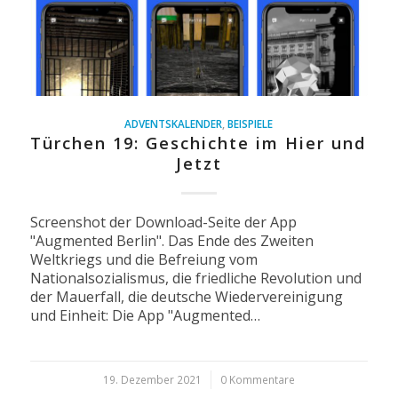
ADVENTSKALENDER
,
BEISPIELE
Türchen 19: Geschichte im Hier und
Jetzt
Screenshot der Download-Seite der App
"Augmented Berlin". Das Ende des Zweiten
Weltkriegs und die Befreiung vom
Nationalsozialismus, die friedliche Revolution und
der Mauerfall, die deutsche Wiedervereinigung
und Einheit: Die App "Augmented…
19. Dezember 2021
/
0 Kommentare