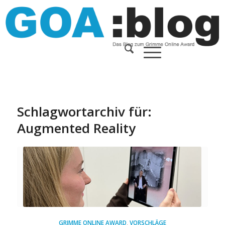
Schlagwortarchiv für:
Augmented Reality
GRIMME ONLINE AWARD
,
VORSCHLÄGE