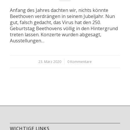
Anfang des Jahres dachten wir, nichts könnte
Beethoven verdrängen in seinem Jubeljahr. Nun
gut, falsch gedacht, das Virus hat den 250.
Geburtstag Beethovens völlig in den Hintergrund
treten lassen. Konzerte wurden abgesagt,
Ausstellungen…
23. März 2020
/
0 Kommentare
WICHTIGE LINKS