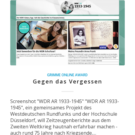
GRIMME ONLINE AWARD
Gegen das Vergessen
Screenshot "WDR AR 1933-1945" "WDR AR 1933-
1945", ein gemeinsames Projekt des
Westdeutschen Rundfunks und der Hochschule
Düsseldorf, will Zeitzeugenberichte aus dem
Zweiten Weltkrieg hautnah erfahrbar machen -
auch rund 75 Jahre nach Kriegsende.…