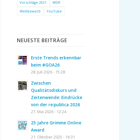
Vorschläge 2021
WDR
Wettbewerb
YouTube
NEUESTE BEITRÄGE
Erste Trends erkennbar
beim #GOA26
28. Juli 2026 - 15:28
Zwischen
Qualitätsdiskurs und
Zeitenwende: Eindrücke
von der re:publica 2026
27. Mai 2026 - 12:24
25 Jahre Grimme Online
Award
21. Oktober 2025 - 16:31