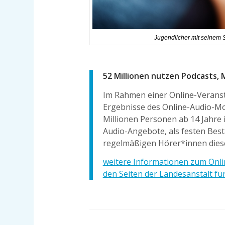
Jugendlicher mit seinem S
52 Millionen nutzen Podcasts, 
Im Rahmen einer Online-Verans
Ergebnisse des Online-Audio-Mo
Millionen Personen ab 14 Jahre 
Audio-Angebote, als festen Best
regelmäßigen Hörer*innen dies
weitere Informationen zum Onli
den Seiten der Landesanstalt 