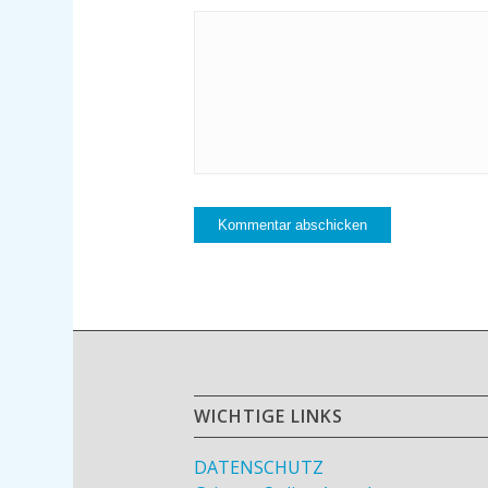
WICHTIGE LINKS
DATENSCHUTZ