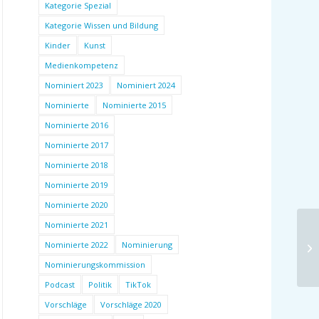
Kategorie Spezial
Kategorie Wissen und Bildung
Kinder
Kunst
Medienkompetenz
Nominiert 2023
Nominiert 2024
Nominierte
Nominierte 2015
Nominierte 2016
Nominierte 2017
Nominierte 2018
Nominierte 2019
Nominierte 2020
Nominierte 2021
Nominierte 2022
Nominierung
Nominierungskommission
Podcast
Politik
TikTok
Vorschläge
Vorschläge 2020