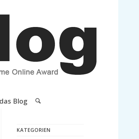
das Blog
KATEGORIEN