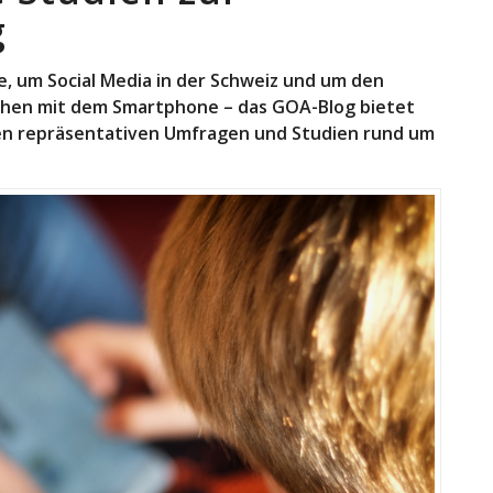
g
, um Social Media in der Schweiz und um den
chen mit dem Smartphone – das GOA-Blog bietet
llen repräsentativen Umfragen und Studien rund um