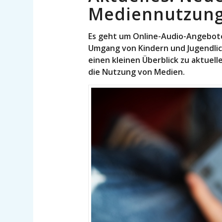
Mediennutzun
Es geht um Online-Audio-Angebote
Umgang von Kindern und Jugendli
einen kleinen Überblick zu aktue
die Nutzung von Medien.