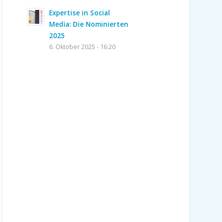
Expertise in Social
Media: Die Nominierten
2025
6. Oktober 2025 - 16:20