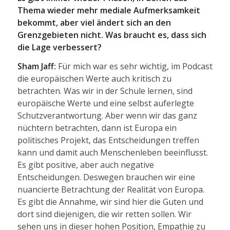
Thema wieder mehr mediale Aufmerksamkeit
bekommt, aber viel ändert sich an den
Grenzgebieten nicht. Was braucht es, dass sich
die Lage verbessert?
Sham Jaff:
Für mich war es sehr wichtig, im Podcast
die europäischen Werte auch kritisch zu
betrachten. Was wir in der Schule lernen, sind
europäische Werte und eine selbst auferlegte
Schutzverantwortung. Aber wenn wir das ganz
nüchtern betrachten, dann ist Europa ein
politisches Projekt, das Entscheidungen treffen
kann und damit auch Menschenleben beeinflusst.
Es gibt positive, aber auch negative
Entscheidungen. Deswegen brauchen wir eine
nuancierte Betrachtung der Realität von Europa.
Es gibt die Annahme, wir sind hier die Guten und
dort sind diejenigen, die wir retten sollen. Wir
sehen uns in dieser hohen Position, Empathie zu