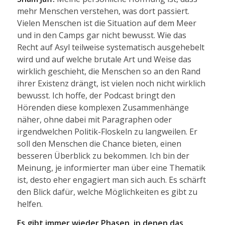
mehr Menschen verstehen, was dort passiert.
Vielen Menschen ist die Situation auf dem Meer
und in den Camps gar nicht bewusst. Wie das
Recht auf Asyl teilweise systematisch ausgehebelt
wird und auf welche brutale Art und Weise das
wirklich geschieht, die Menschen so an den Rand
ihrer Existenz drängt, ist vielen noch nicht wirklich
bewusst. Ich hoffe, der Podcast bringt den
Hörenden diese komplexen Zusammenhänge
näher, ohne dabei mit Paragraphen oder
irgendwelchen Politik-Floskeln zu langweilen. Er
soll den Menschen die Chance bieten, einen
besseren Überblick zu bekommen. Ich bin der
Meinung, je informierter man über eine Thematik
ist, desto eher engagiert man sich auch. Es schärft
den Blick dafür, welche Möglichkeiten es gibt zu
helfen.
Es gibt immer wieder Phasen, in denen das