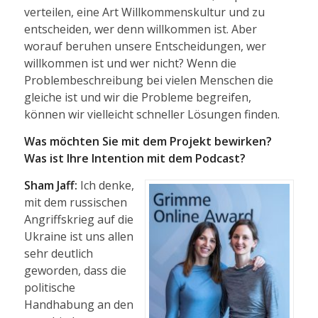
verteilen, eine Art Willkommenskultur und zu
entscheiden, wer denn willkommen ist. Aber
worauf beruhen unsere Entscheidungen, wer
willkommen ist und wer nicht? Wenn die
Problembeschreibung bei vielen Menschen die
gleiche ist und wir die Probleme begreifen,
können wir vielleicht schneller Lösungen finden.
Was möchten Sie mit dem Projekt bewirken?
Was ist Ihre Intention mit dem Podcast?
Sham Jaff:
Ich denke,
mit dem russischen
Angriffskrieg auf die
Ukraine ist uns allen
sehr deutlich
geworden, dass die
politische
Handhabung an den