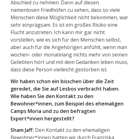
Abschied zu nehmen. Dann auf diesen
namenlosen Friedhöfen zu sehen, dass so viele
Menschen diese Möglichkeit nicht bekommen, war
sehr einprägsam. Es ist ein großes Risiko eine
Flucht anzutreten. Ich kann mir gar nicht
vorstellen, wie es sich für den Menschen selbst,
aber auch für die Angehörigen anfühlt, wenn man
wochen- oder monatelang nichts mehr von seinen
Geliebten hört und mit dem Gedanken leben muss,
dass diese Person vielleicht gestorben ist.
Wir haben schon ein bisschen über die Zeit
geredet, die Sie auf Lesbos verbracht haben.
Wie haben Sie den Kontakt zu den
Bewohner*innen, zum Beispiel des ehemaligen
Camps Moria und zu den befragten
Expert*innen hergestellt?
Sham Jaff:
Den Kontakt zu den ehemaligen
Bewohner*innen hatten wir durch Franziska