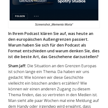
Screenshot „Memento Moria“
In Ihrem Podcast klären Sie auf, was heute an
den europäischen Außengrenzen passiert.
Warum haben Sie sich für den Podcast als
Format entschieden und warum denken Sie, dies
ist die beste Art, das Geschehene darzustellen?
Sham Jaff:
Die Situation an den Grenzen Europas
ist schon lange ein Thema. Da haben wir uns
gedacht: Wie können wir diese Geschichte
vielleicht ein bisschen anders erzählen? Wie
können wir einen anderen Zugang zu diesem
Thema finden, das so vertreten in den Medien ist.
Man sieht alle paar Wochen mal eine Meldung auf
dem Handy oder irgendwo wird erwähnt, dass