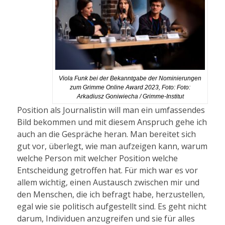
Viola Funk bei der Bekanntgabe der Nominierungen
zum Grimme Online Award 2023, Foto: Foto:
Arkadiusz Goniwiecha / Grimme-Institut
Position als Journalistin will man ein umfassendes
Bild bekommen und mit diesem Anspruch gehe ich
auch an die Gespräche heran. Man bereitet sich
gut vor, überlegt, wie man aufzeigen kann, warum
welche Person mit welcher Position welche
Entscheidung getroffen hat. Für mich war es vor
allem wichtig, einen Austausch zwischen mir und
den Menschen, die ich befragt habe, herzustellen,
egal wie sie politisch aufgestellt sind. Es geht nicht
darum, Individuen anzugreifen und sie für alles