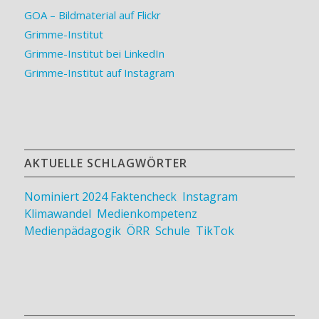
GOA – Bildmaterial auf Flickr
Grimme-Institut
Grimme-Institut bei LinkedIn
Grimme-Institut auf Instagram
AKTUELLE SCHLAGWÖRTER
Nominiert 2024
Faktencheck
,
Instagram
,
Klimawandel
,
Medienkompetenz
,
Medienpädagogik
,
ÖRR
,
Schule
,
TikTok