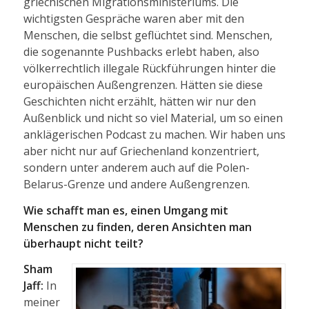
griechischen Migrationsministeriums. Die
wichtigsten Gespräche waren aber mit den
Menschen, die selbst geflüchtet sind. Menschen,
die sogenannte Pushbacks erlebt haben, also
völkerrechtlich illegale Rückführungen hinter die
europäischen Außengrenzen. Hätten sie diese
Geschichten nicht erzählt, hätten wir nur den
Außenblick und nicht so viel Material, um so einen
anklägerischen Podcast zu machen. Wir haben uns
aber nicht nur auf Griechenland konzentriert,
sondern unter anderem auch auf die Polen-
Belarus-Grenze und andere Außengrenzen.
Wie schafft man es, einen Umgang mit
Menschen zu finden, deren Ansichten man
überhaupt nicht teilt?
Sham
Jaff:
In
meiner