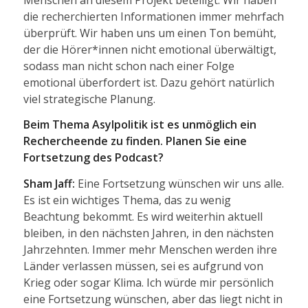
die recherchierten Informationen immer mehrfach
überprüft. Wir haben uns um einen Ton bemüht,
der die Hörer*innen nicht emotional überwältigt,
sodass man nicht schon nach einer Folge
emotional überfordert ist. Dazu gehört natürlich
viel strategische Planung.
Beim Thema Asylpolitik ist es unmöglich ein
Rechercheende zu finden. Planen Sie eine
Fortsetzung des Podcast?
Sham Jaff:
Eine Fortsetzung wünschen wir uns alle.
Es ist ein wichtiges Thema, das zu wenig
Beachtung bekommt. Es wird weiterhin aktuell
bleiben, in den nächsten Jahren, in den nächsten
Jahrzehnten. Immer mehr Menschen werden ihre
Länder verlassen müssen, sei es aufgrund von
Krieg oder sogar Klima. Ich würde mir persönlich
eine Fortsetzung wünschen, aber das liegt nicht in