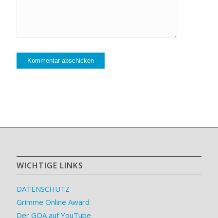
WICHTIGE LINKS
DATENSCHUTZ
Grimme Online Award
Der GOA auf YouTube