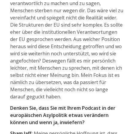
verantwortlich zu machen und zu sagen,
Menschen sterben nur wegen dir. Das wäre viel zu
vereinfacht und spiegelt nicht die Realität wider.
Die Strukturen der EU sind sehr komplex. Es sollte
eher über die institutionellen Verantwortungen
der EU gesprochen werden. Aus welcher Position
heraus wird diese Entscheidung getroffen und wo
wird sie weiterhin noch unterstützt, wo wird sie
angefochten? Deswegen fällt es mir persönlich
leichter, mit Menschen zu sprechen, mit denen ich
selbst nicht einer Meinung bin. Mein Fokus ist es
nämlich zu übersetzen, was da passiert für
Menschen, die vielleicht noch nicht so lange
darauf geguckt haben.
Denken Sie, dass Sie mit Ihrem Podcast in der
europäischen Asylpolitik etwas verändern
können und wenn ja, inwiefern?
Sham Jaff:
Meine persönliche Hoffnung ist, dass