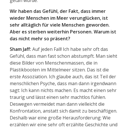
getan wurde.
Wir haben das Gefühl, der Fakt, dass immer
wieder Menschen im Meer verunglücken, ist
sehr alltäglich für viele Menschen geworden.
Aber es sterben weiterhin Personen. Warum ist
das nicht mehr so präsent?
Sham Jaff:
Auf jeden Fall! Ich habe sehr oft das
Gefühl, dass man fast schon abstumpft. Man sieht
diese Bilder von Menschenmassen, die in
Plastikbooten im Mittelmeer sitzen. Das ist die
erste Assoziation. Ich glaube auch, das ist Teil der
menschlichen Psyche, dass man dann irgendwann
sagt: Ich kann nichts machen. Es macht einen sehr
traurig und lässt einen sehr machtlos fühlen.
Deswegen vermeidet man dann vielleicht die
Konfrontation, anstatt sich damit zu beschäftigen.
Deshalb war eine große Herausforderung: Wie
erzählen wir eine sehr oft erzählte Geschichte und