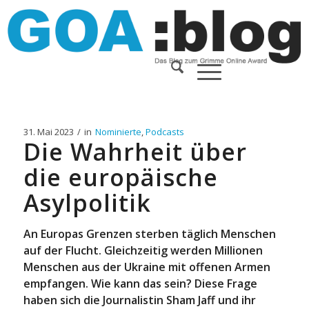
31. Mai 2023
/
in
Nominierte
,
Podcasts
Die Wahrheit über
die europäische
Asylpolitik
An Europas Grenzen sterben täglich Menschen
auf der Flucht. Gleichzeitig werden Millionen
Menschen aus der Ukraine mit offenen Armen
empfangen. Wie kann das sein? Diese Frage
haben sich die Journalistin Sham Jaff und ihr