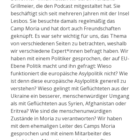
Grillmeier, die den Podcast mitgestaltet hat. Sie
beschäftigt sich seit mehreren Jahren mit der Insel
Lesbos. Sie besuchte damals regelmäßig das
Camp Moria und hat dort auch Freundschaften
geknüpft. Es war sehr wichtig für uns, das Thema
von verschiedenen Seiten zu betrachten, weshalb
wir verschiedene Expert*innen befragt haben. Wir
haben mit einem Politiker gesprochen, der auf EU-
Ebene Politik macht und ihn gefragt: Wieso
funktioniert die europäische Asylpolitik nicht? Wie
ist denn diese europäische Asylpolitik generell zu
verstehen? Wieso gelingt mit Geflüchteten aus der
Ukraine ein besserer, menschenwürdiger Umgang
als mit Geflüchteten aus Syrien, Afghanistan oder
Eritrea? Wie sind die menschenunwürdigen
Zustände in Moria zu verantworten? Wir haben
mit dem ehemaligen Leiter des Camps Moria
gesprochen und mit einem Mitarbeiter des