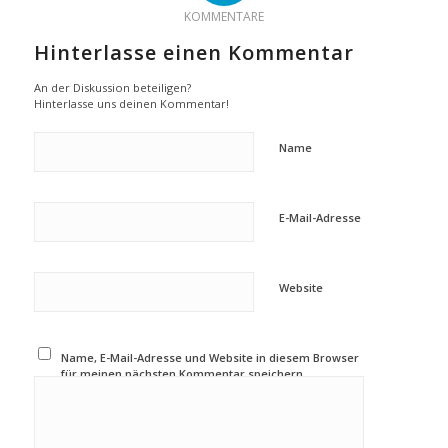
KOMMENTARE
Hinterlasse einen Kommentar
An der Diskussion beteiligen?
Hinterlasse uns deinen Kommentar!
Name
E-Mail-Adresse
Website
Name, E-Mail-Adresse und Website in diesem Browser
für meinen nächsten Kommentar speichern.