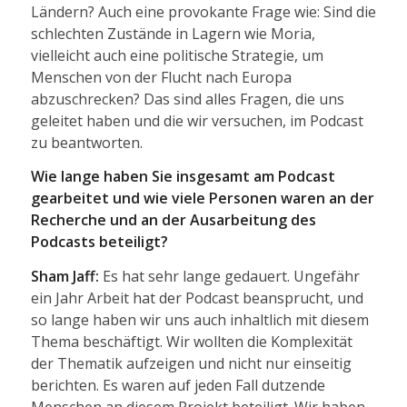
Ländern? Auch eine provokante Frage wie: Sind die
schlechten Zustände in Lagern wie Moria,
vielleicht auch eine politische Strategie, um
Menschen von der Flucht nach Europa
abzuschrecken? Das sind alles Fragen, die uns
geleitet haben und die wir versuchen, im Podcast
zu beantworten.
Wie lange haben Sie insgesamt am Podcast
gearbeitet und wie viele Personen waren an der
Recherche und an der Ausarbeitung des
Podcasts beteiligt?
Sham Jaff:
Es hat sehr lange gedauert. Ungefähr
ein Jahr Arbeit hat der Podcast beansprucht, und
so lange haben wir uns auch inhaltlich mit diesem
Thema beschäftigt. Wir wollten die Komplexität
der Thematik aufzeigen und nicht nur einseitig
berichten. Es waren auf jeden Fall dutzende
Menschen an diesem Projekt beteiligt. Wir haben