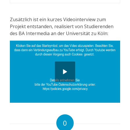
Zusätzlich ist ein kurzes Videointerview zum
Projekt entstanden, realisiert von Studierenden
des BA Intermedia an der Universität zu Köln:
0