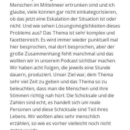
Menschen im Mittelmeer ertrunken sind und ich
glaube, viele können gar nicht einkategorisieren,
ob das jetzt eine Eskalation der Situation ist oder
nicht. Und wie sehen Lösungsmöglichkeiten dieses
Problems aus? Das Thema ist sehr komplex und
facettenreich. Es wird immer wieder punktuell mal
hier besprochen, mal dort besprochen, aber der
große Zusammenhang fehlt manchmal und das
wollten wir in unserem Podcast sichtbar machen.
Wir haben acht Folgen, die jeweils eine Stunde
dauern, produziert. Unser Ziel war, dem Thema
sehr viel Zeit zu geben und das Thema so zu
beleuchten, dass man die Menschen und ihre
Stimmen richtig nah hört. Die Schicksale und die
Zahlen sind echt, es handelt sich um reale
Personen und diese Schicksale sind Teil ihres
Lebens. Wir wollten alles sehr menschlich
erzählen, so wie es vorher vielleicht noch nicht