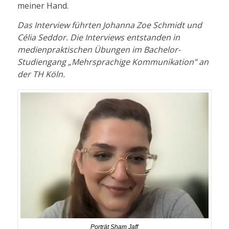
meiner Hand.
Das Interview führten Johanna Zoe Schmidt und
Célia Seddor. Die Interviews entstanden in
medienpraktischen Übungen im Bachelor-
Studiengang „Mehrsprachige Kommunikation” an
der TH Köln.
Porträt Sham Jaff