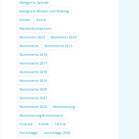
Kategorie Spezial
Kategorie Wissen und Bildung
Kinder
Kunst
Medienkompetenz
Nominiert 2023
Nominiert 2024
Nominierte
Nominierte 2015
Nominierte 2016
Nominierte 2017
Nominierte 2018
Nominierte 2019
Nominierte 2020
Nominierte 2021
Nominierte 2022
Nominierung
Nominierungskommission
Podcast
Politik
TikTok
Vorschläge
Vorschläge 2020