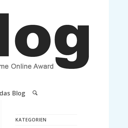
das Blog
KATEGORIEN