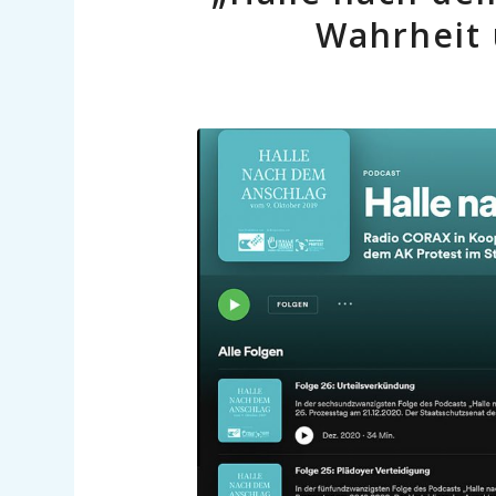
Wahrheit 