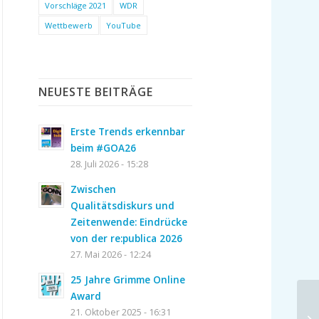
Vorschläge 2021
WDR
Wettbewerb
YouTube
NEUESTE BEITRÄGE
Erste Trends erkennbar
beim #GOA26
28. Juli 2026 - 15:28
Zwischen
Qualitätsdiskurs und
Zeitenwende: Eindrücke
von der re:publica 2026
27. Mai 2026 - 12:24
25 Jahre Grimme Online
Award
21. Oktober 2025 - 16:31