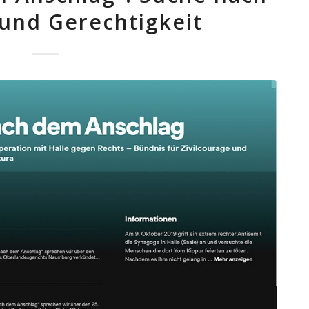
und Gerechtigkeit