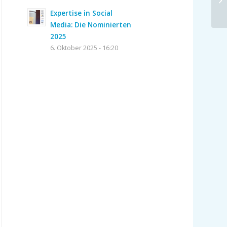
Expertise in Social
Media: Die Nominierten
2025
6. Oktober 2025 - 16:20