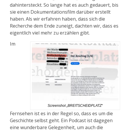
dahintersteckt. So lange hat es auch gedauert, bis
sie einen Dokumentationsfilm darüber erstellt
haben. Als wir erfahren haben, dass sich die
Recherche dem Ende zuneigt, dachten wir, dass es
eigentlich viel mehr zu erzählen gibt.
Im
Screenshot „BREITSCHEIDPLATZ“
Fernsehen ist es in der Regel so, dass es um die
Geschichte selbst geht. Ein Podcast ist dagegen
eine wunderbare Gelegenheit, um auch die