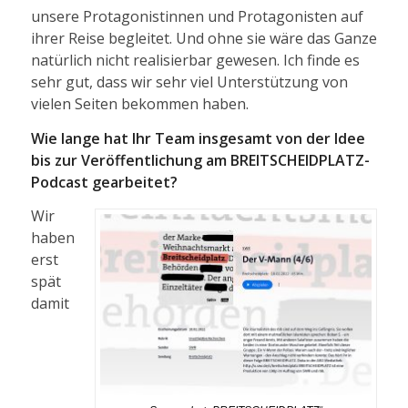
unsere Protagonistinnen und Protagonisten auf
ihrer Reise begleitet. Und ohne sie wäre das Ganze
natürlich nicht realisierbar gewesen. Ich finde es
sehr gut, dass wir sehr viel Unterstützung von
vielen Seiten bekommen haben.
Wie lange hat Ihr Team insgesamt von der Idee
bis zur Veröffentlichung am BREITSCHEIDPLATZ-
Podcast gearbeitet?
Wir
haben
erst
spät
damit