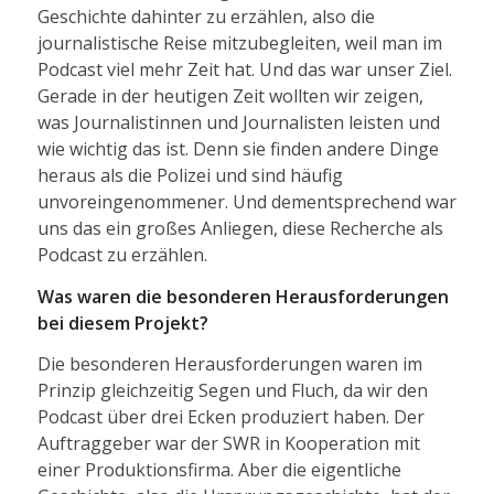
Geschichte dahinter zu erzählen, also die
journalistische Reise mitzubegleiten, weil man im
Podcast viel mehr Zeit hat. Und das war unser Ziel.
Gerade in der heutigen Zeit wollten wir zeigen,
was Journalistinnen und Journalisten leisten und
wie wichtig das ist. Denn sie finden andere Dinge
heraus als die Polizei und sind häufig
unvoreingenommener. Und dementsprechend war
uns das ein großes Anliegen, diese Recherche als
Podcast zu erzählen.
Was waren die besonderen Herausforderungen
bei diesem Projekt?
Die besonderen Herausforderungen waren im
Prinzip gleichzeitig Segen und Fluch, da wir den
Podcast über drei Ecken produziert haben. Der
Auftraggeber war der SWR in Kooperation mit
einer Produktionsfirma. Aber die eigentliche