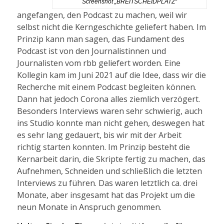
Screenshot „BREITSCHEIDPLATZ“
angefangen, den Podcast zu machen, weil wir
selbst nicht die Kerngeschichte geliefert haben. Im
Prinzip kann man sagen, das Fundament des
Podcast ist von den Journalistinnen und
Journalisten vom rbb geliefert worden. Eine
Kollegin kam im Juni 2021 auf die Idee, dass wir die
Recherche mit einem Podcast begleiten können.
Dann hat jedoch Corona alles ziemlich verzögert.
Besonders Interviews waren sehr schwierig, auch
ins Studio konnte man nicht gehen, deswegen hat
es sehr lang gedauert, bis wir mit der Arbeit
richtig starten konnten. Im Prinzip besteht die
Kernarbeit darin, die Skripte fertig zu machen, das
Aufnehmen, Schneiden und schließlich die letzten
Interviews zu führen. Das waren letztlich ca. drei
Monate, aber insgesamt hat das Projekt um die
neun Monate in Anspruch genommen.