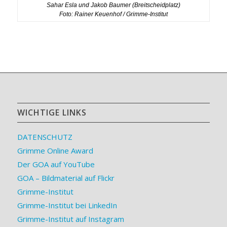
Sahar Esla und Jakob Baumer (Breitscheidplatz)
Foto: Rainer Keuenhof / Grimme-Institut
WICHTIGE LINKS
DATENSCHUTZ
Grimme Online Award
Der GOA auf YouTube
GOA – Bildmaterial auf Flickr
Grimme-Institut
Grimme-Institut bei LinkedIn
Grimme-Institut auf Instagram