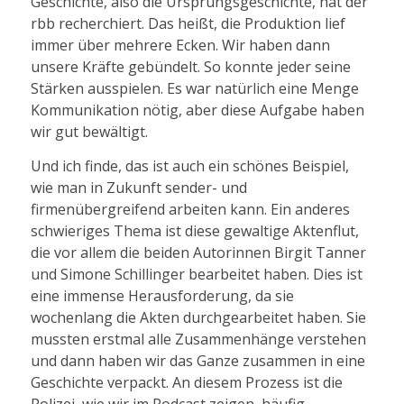
Geschichte, also die Ursprungsgeschichte, hat der
rbb recherchiert. Das heißt, die Produktion lief
immer über mehrere Ecken. Wir haben dann
unsere Kräfte gebündelt. So konnte jeder seine
Stärken ausspielen. Es war natürlich eine Menge
Kommunikation nötig, aber diese Aufgabe haben
wir gut bewältigt.
Und ich finde, das ist auch ein schönes Beispiel,
wie man in Zukunft sender- und
firmenübergreifend arbeiten kann. Ein anderes
schwieriges Thema ist diese gewaltige Aktenflut,
die vor allem die beiden Autorinnen Birgit Tanner
und Simone Schillinger bearbeitet haben. Dies ist
eine immense Herausforderung, da sie
wochenlang die Akten durchgearbeitet haben. Sie
mussten erstmal alle Zusammenhänge verstehen
und dann haben wir das Ganze zusammen in eine
Geschichte verpackt. An diesem Prozess ist die