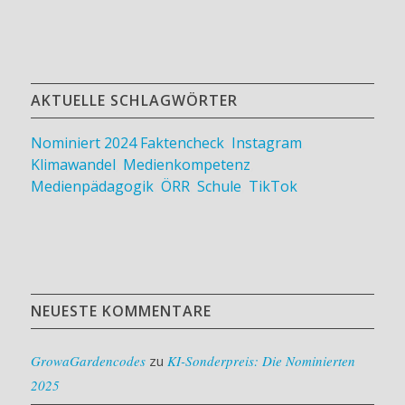
AKTUELLE SCHLAGWÖRTER
Nominiert 2024
Faktencheck
,
Instagram
,
Klimawandel
,
Medienkompetenz
,
Medienpädagogik
,
ÖRR
,
Schule
,
TikTok
NEUESTE KOMMENTARE
GrowaGardencodes
zu
KI-Sonderpreis: Die Nominierten
2025