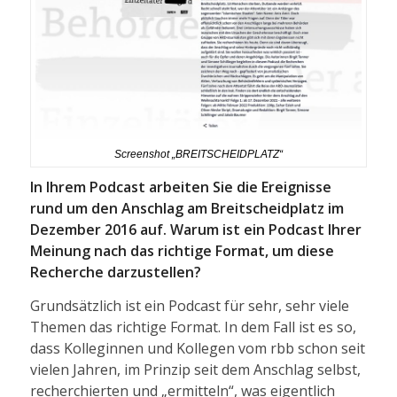
Screenshot „BREITSCHEIDPLATZ“
In Ihrem Podcast arbeiten Sie die Ereignisse
rund um den Anschlag am Breitscheidplatz im
Dezember 2016 auf. Warum ist ein Podcast Ihrer
Meinung nach das richtige Format, um diese
Recherche darzustellen?
Grundsätzlich ist ein Podcast für sehr, sehr viele
Themen das richtige Format. In dem Fall ist es so,
dass Kolleginnen und Kollegen vom rbb schon seit
vielen Jahren, im Prinzip seit dem Anschlag selbst,
recherchierten und „ermitteln“, was eigentlich