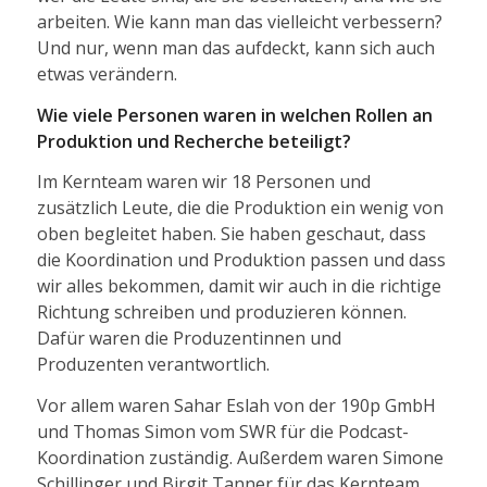
arbeiten. Wie kann man das vielleicht verbessern?
Und nur, wenn man das aufdeckt, kann sich auch
etwas verändern.
Wie viele Personen waren in welchen Rollen an
Produktion und Recherche beteiligt?
Im Kernteam waren wir 18 Personen und
zusätzlich Leute, die die Produktion ein wenig von
oben begleitet haben. Sie haben geschaut, dass
die Koordination und Produktion passen und dass
wir alles bekommen, damit wir auch in die richtige
Richtung schreiben und produzieren können.
Dafür waren die Produzentinnen und
Produzenten verantwortlich.
Vor allem waren Sahar Eslah von der 190p GmbH
und Thomas Simon vom SWR für die Podcast-
Koordination zuständig. Außerdem waren Simone
Schillinger und Birgit Tanner für das Kernteam