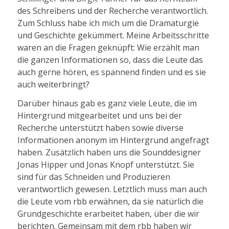
des Schreibens und der Recherche verantwortlich.
Zum Schluss habe ich mich um die Dramaturgie
und Geschichte gekümmert. Meine Arbeitsschritte
waren an die Fragen geknüpft: Wie erzählt man
die ganzen Informationen so, dass die Leute das
auch gerne hören, es spannend finden und es sie
auch weiterbringt?
Darüber hinaus gab es ganz viele Leute, die im
Hintergrund mitgearbeitet und uns bei der
Recherche unterstützt haben sowie diverse
Informationen anonym im Hintergrund angefragt
haben. Zusätzlich haben uns die Sounddesigner
Jonas Hipper und Jonas Knopf unterstützt. Sie
sind für das Schneiden und Produzieren
verantwortlich gewesen. Letztlich muss man auch
die Leute vom rbb erwähnen, da sie natürlich die
Grundgeschichte erarbeitet haben, über die wir
berichten. Gemeinsam mit dem rbb haben wir