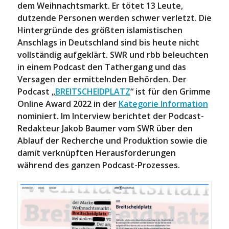
dem Weihnachtsmarkt. Er tötet 13 Leute,
dutzende Personen werden schwer verletzt. Die
Hintergründe des größten islamistischen
Anschlags in Deutschland sind bis heute nicht
vollständig aufgeklärt. SWR und rbb beleuchten
in einem Podcast den Tathergang und das
Versagen der ermittelnden Behörden.
Der
Podcast „
BREITSCHEIDPLATZ
“ ist für den Grimme
Online Award 2022 in der
Kategorie Information
nominiert. Im Interview berichtet der Podcast-
Redakteur Jakob Baumer vom SWR über den
Ablauf der Recherche und Produktion sowie die
damit verknüpften Herausforderungen
während des ganzen Podcast-Prozesses.