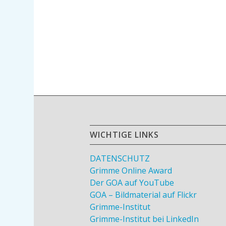
WICHTIGE LINKS
DATENSCHUTZ
Grimme Online Award
Der GOA auf YouTube
GOA – Bildmaterial auf Flickr
Grimme-Institut
Grimme-Institut bei LinkedIn