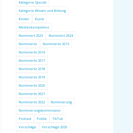
Kategorie Spezial
Kategorie Wissen und Bildung
Kinder
Kunst
Medienkompetenz
Nominiert 2023
Nominiert 2024
Nominierte
Nominierte 2015
Nominierte 2016
Nominierte 2017
Nominierte 2018
Nominierte 2019
Nominierte 2020
Nominierte 2021
Nominierte 2022
Nominierung
Nominierungskommission
Podcast
Politik
TikTok
Vorschläge
Vorschläge 2020