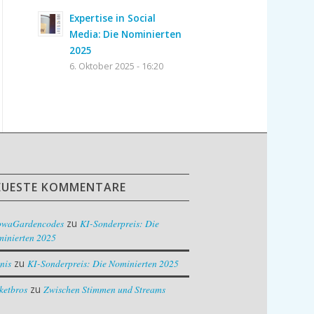
Expertise in Social
Media: Die Nominierten
2025
6. Oktober 2025 - 16:20
EUESTE KOMMENTARE
owaGardencodes
zu
KI-Sonderpreis: Die
inierten 2025
nis
zu
KI-Sonderpreis: Die Nominierten 2025
ketbros
zu
Zwischen Stimmen und Streams