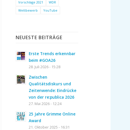
Vorschläge 2021
WDR
Wettbewerb
YouTube
NEUESTE BEITRÄGE
Erste Trends erkennbar
beim #GOA26
28. Juli 2026 - 15:28
Zwischen
Qualitätsdiskurs und
Zeitenwende: Eindrücke
von der re:publica 2026
27. Mai 2026 - 12:24
25 Jahre Grimme Online
Award
21. Oktober 2025 - 16:31