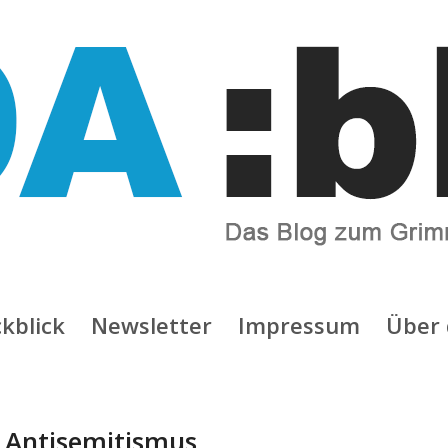
kblick
Newsletter
Impressum
Über 
:
Antisemitismus