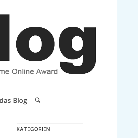
das Blog
KATEGORIEN