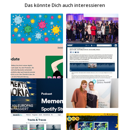
Das könnte Dich auch interessieren