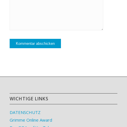
WICHTIGE LINKS
DATENSCHUTZ
Grimme Online Award