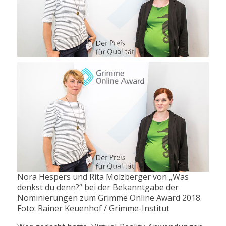
Nora Hespers und Rita Molzberger von „Was
denkst du denn?“ bei der Bekanntgabe der
Nominierungen zum Grimme Online Award 2018.
Foto: Rainer Keuenhof / Grimme-Institut