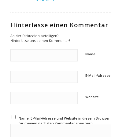
Hinterlasse einen Kommentar
An der Diskussion beteiligen?
Hinterlasse uns deinen Kommentar!
Name
E-Mail-Adresse
Website
Name, E-Mail-Adresse und Website in diesem Browser
für meinen nächsten Kommentar speichern.