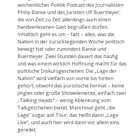
wöchentlicher Politik-Podcast des Journalisten
Philip Banse und des Juristen Ulf Buermeyer,
die von Zeit zu Zeit allerdings auch einen
handverlesenen Gast begrüßen dürfen.
Inhaltlich geht es um – fast – alles, was die
Nation in der zurückliegenden Woche politisch
bewegt hat oder zumindest Banse und
Buermeyer. Zwei Stunden dauert das häufig
und was einem wirklich Hoffnung macht für das
politische Diskursgeschehen: Die „Lage der
Nation“ wird vielfach von vorne bis hinten
gehört, obwohl das puristische Format – keine
Jingles oder große Showelemente, einfach zwei
„Talking Heads“ – wenig Ablenkung vom
Talkgeschehen bietet. Manchmal geht „die
Lage“ sogar auf Tour, das heißt dann „Lage
Live“, und auch hier wird dann vor allem eins:
geredet.