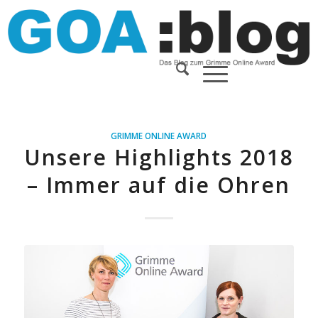
GRIMME ONLINE AWARD
Unsere Highlights 2018
– Immer auf die Ohren