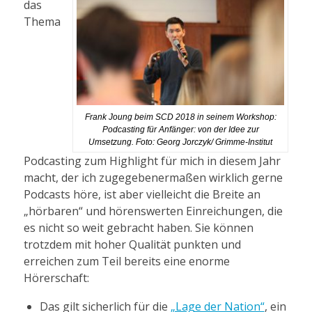
das
Thema
Frank Joung beim SCD 2018 in seinem Workshop:
Podcasting für Anfänger: von der Idee zur
Umsetzung. Foto: Georg Jorczyk/ Grimme-Institut
Podcasting zum Highlight für mich in diesem Jahr
macht, der ich zugegebenermaßen wirklich gerne
Podcasts höre, ist aber vielleicht die Breite an
„hörbaren“ und hörenswerten Einreichungen, die
es nicht so weit gebracht haben. Sie können
trotzdem mit hoher Qualität punkten und
erreichen zum Teil bereits eine enorme
Hörerschaft:
Das gilt sicherlich für die
„Lage der Nation“
, ein