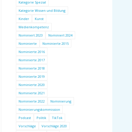
Kategorie Spezial
Kategorie Wissen und Bildung
Kinder
Kunst
Medienkompetenz
Nominiert 2023
Nominiert 2024
Nominierte
Nominierte 2015
Nominierte 2016
Nominierte 2017
Nominierte 2018
Nominierte 2019
Nominierte 2020
Nominierte 2021
Nominierte 2022
Nominierung
Nominierungskommission
Podcast
Politik
TikTok
Vorschläge
Vorschläge 2020