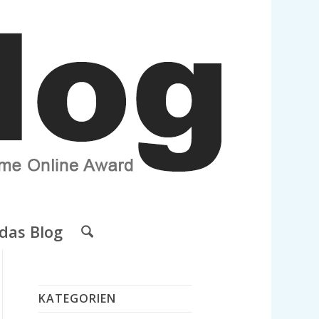
das Blog
KATEGORIEN