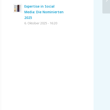
Expertise in Social
Media: Die Nominierten
2025
6. Oktober 2025 - 16:20