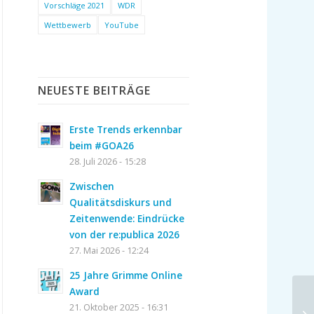
Vorschläge 2021
WDR
Wettbewerb
YouTube
NEUESTE BEITRÄGE
Erste Trends erkennbar
beim #GOA26
28. Juli 2026 - 15:28
Zwischen
Qualitätsdiskurs und
Zeitenwende: Eindrücke
von der re:publica 2026
27. Mai 2026 - 12:24
25 Jahre Grimme Online
Award
21. Oktober 2025 - 16:31