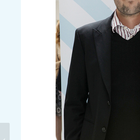
Jugendliche mit Rap für