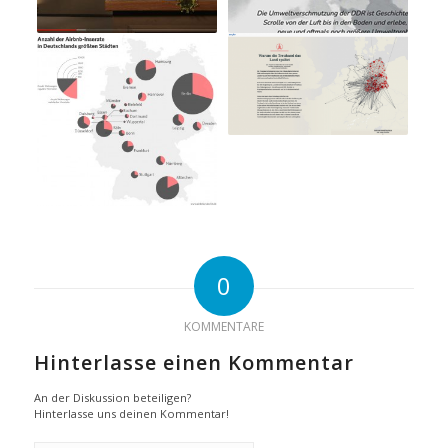
0
KOMMENTARE
Hinterlasse einen Kommentar
An der Diskussion beteiligen?
Hinterlasse uns deinen Kommentar!