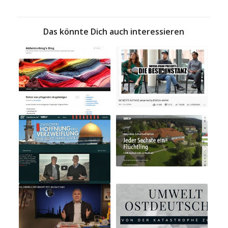
Das könnte Dich auch interessieren