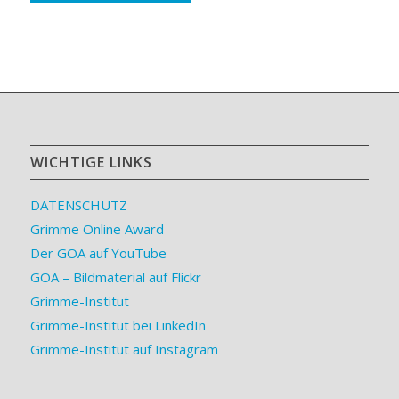
WICHTIGE LINKS
DATENSCHUTZ
Grimme Online Award
Der GOA auf YouTube
GOA – Bildmaterial auf Flickr
Grimme-Institut
Grimme-Institut bei LinkedIn
Grimme-Institut auf Instagram