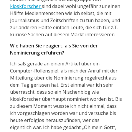
kioskforscher
sind dabei wohl ungefähr zur einen
Hälfte Medienmenschen wie ich selbst, die mit
Journalismus und Zeitschriften zu tun haben, und
zur anderen Hälfte einfach Leute, die sich für z.T.
kuriose Sachen auf diesem Markt interessieren.
Wie haben Sie reagiert, als Sie von der
Nominierung erfuhren?
Ich saß gerade an einem Artikel über ein
Computer-Rollenspiel, als mich der Anruf mit der
Mitteilung über die Nominierung regelrecht aus
dem Tag gerissen hat. Erst einmal war ich sehr
überrascht, dass so ein Nischenblog wie
kioskforscher überhaupt nominiert worden ist. Bis
zu diesem Moment wusste ich nicht einmal, dass
ich vorgeschlagen worden war und versuche bis
heute erfolglos herauszufinden, wer das
eigentlich war. Ich habe gedacht „Oh mein Gott“,