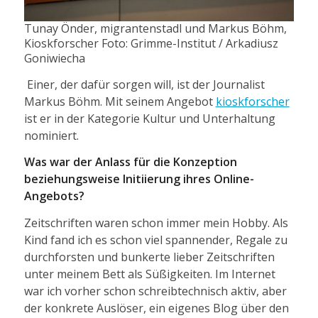
Tunay Önder, migrantenstadl und Markus Böhm,
Kioskforscher Foto: Grimme-Institut / Arkadiusz
Goniwiecha
Einer, der dafür sorgen will, ist der Journalist
Markus Böhm. Mit seinem Angebot
kioskforscher
ist er in der Kategorie Kultur und Unterhaltung
nominiert.
Was war der Anlass für die Konzeption
beziehungsweise Initiierung ihres Online-
Angebots?
Zeitschriften waren schon immer mein Hobby. Als
Kind fand ich es schon viel spannender, Regale zu
durchforsten und bunkerte lieber Zeitschriften
unter meinem Bett als Süßigkeiten. Im Internet
war ich vorher schon schreibtechnisch aktiv, aber
der konkrete Auslöser, ein eigenes Blog über den