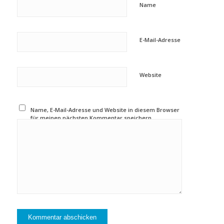
Name
E-Mail-Adresse
Website
Name, E-Mail-Adresse und Website in diesem Browser
für meinen nächsten Kommentar speichern.