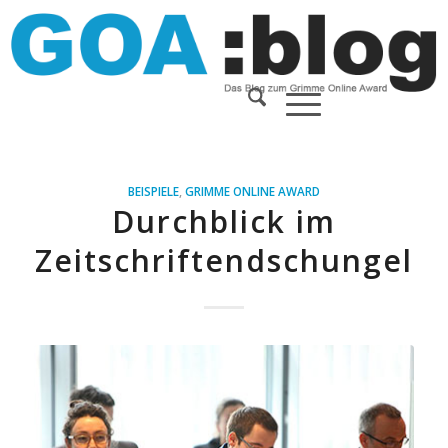
BEISPIELE
,
GRIMME ONLINE AWARD
Durchblick im
Zeitschriftendschungel