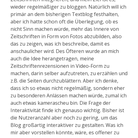
wieder regelmäßiger zu bloggen. Natürlich will ich
primär an dem bisherigen Textblog festhalten,
aber ich hatte schon oft die Überlegung, ob es
nicht Sinn machen würde, mehr das Innere von
Zeitschriften in Form von Fotos abzubilden, also
das zu zeigen, was ich beschreibe, damit es
anschaulicher wird. Des Öfteren wurde an mich
auch die Idee herangetragen, meine
Zeitschriftenrezensionen in Video-Form zu
machen, darin selber aufzutreten, zu erzählen und
z.B. die Seiten durchzublättern. Aber ich denke,
dass ich so etwas nicht regelmäßig, sondern eher
zu besonderen Anlässen machen würde, zumal ich
auch etwas kamerascheu bin. Die Frage der
Interaktivität finde ich genauso wichtig. Bisher ist
die Nutzeranzahl aber noch zu gering, um das
Blog großartig interaktiver zu gestalten. Was ich
mir aber vorstellen könnte, wäre, es offener zu