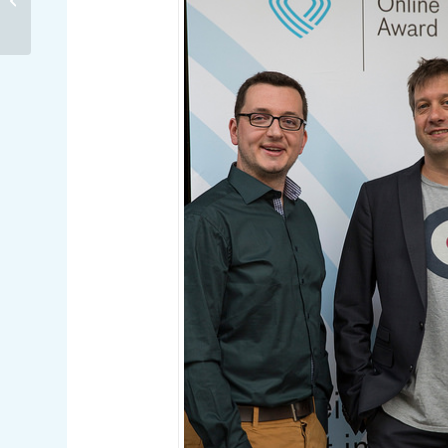
letzten Reise