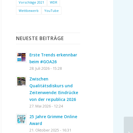
Vorschläge 2021
WDR
Wettbewerb
YouTube
NEUESTE BEITRÄGE
Erste Trends erkennbar
beim #GOA26
28. Juli 2026 - 15:28
Zwischen
Qualitätsdiskurs und
Zeitenwende: Eindrücke
von der re:publica 2026
27. Mai 2026 - 12:24
25 Jahre Grimme Online
Award
21. Oktober 2025 - 16:31