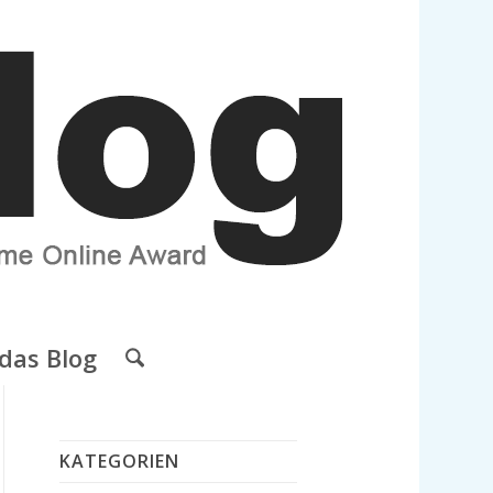
das Blog
KATEGORIEN