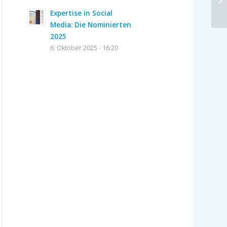
Expertise in Social
Media: Die Nominierten
2025
6. Oktober 2025 - 16:20