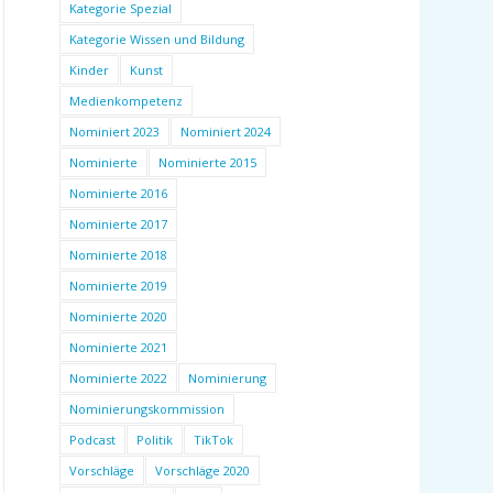
Kategorie Spezial
Kategorie Wissen und Bildung
Kinder
Kunst
Medienkompetenz
Nominiert 2023
Nominiert 2024
Nominierte
Nominierte 2015
Nominierte 2016
Nominierte 2017
Nominierte 2018
Nominierte 2019
Nominierte 2020
Nominierte 2021
Nominierte 2022
Nominierung
Nominierungskommission
Podcast
Politik
TikTok
Vorschläge
Vorschläge 2020