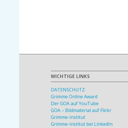
WICHTIGE LINKS
DATENSCHUTZ
Grimme Online Award
Der GOA auf YouTube
GOA – Bildmaterial auf Flickr
Grimme-Institut
Grimme-Institut bei LinkedIn