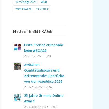
Vorschläge 2021
WDR
Wettbewerb
YouTube
NEUESTE BEITRÄGE
Erste Trends erkennbar
beim #GOA26
28. Juli 2026 - 15:28
Zwischen
Qualitätsdiskurs und
Zeitenwende: Eindrücke
von der re:publica 2026
27. Mai 2026 - 12:24
25 Jahre Grimme Online
Award
21. Oktober 2025 - 16:31