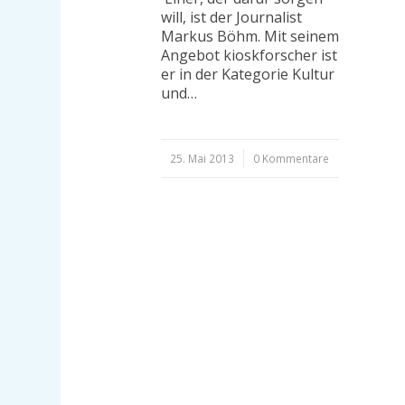
will, ist der Journalist
Markus Böhm. Mit seinem
Angebot kioskforscher ist
er in der Kategorie Kultur
und…
25. Mai 2013
/
0 Kommentare