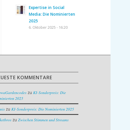
Expertise in Social
Media: Die Nominierten
2025
6. Oktober 2025 - 16:20
EUESTE KOMMENTARE
owaGardencodes
zu
KI-Sonderpreis: Die
inierten 2025
nis
zu
KI-Sonderpreis: Die Nominierten 2025
ketbros
zu
Zwischen Stimmen und Streams