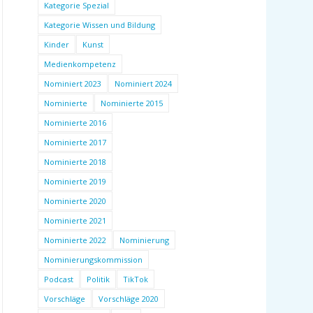
Kategorie Spezial
Kategorie Wissen und Bildung
Kinder
Kunst
Medienkompetenz
Nominiert 2023
Nominiert 2024
Nominierte
Nominierte 2015
Nominierte 2016
Nominierte 2017
Nominierte 2018
Nominierte 2019
Nominierte 2020
Nominierte 2021
Nominierte 2022
Nominierung
Nominierungskommission
Podcast
Politik
TikTok
Vorschläge
Vorschläge 2020