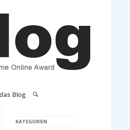
das Blog
KATEGORIEN