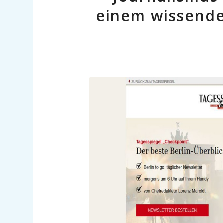
einem wissende