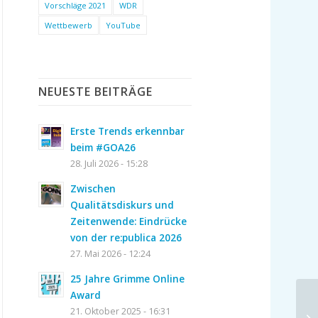
Vorschläge 2021
WDR
Wettbewerb
YouTube
NEUESTE BEITRÄGE
Erste Trends erkennbar
beim #GOA26
28. Juli 2026 - 15:28
Zwischen
Qualitätsdiskurs und
Zeitenwende: Eindrücke
von der re:publica 2026
27. Mai 2026 - 12:24
25 Jahre Grimme Online
Award
21. Oktober 2025 - 16:31