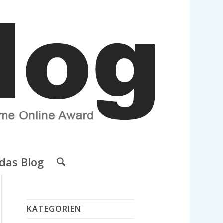
das Blog
KATEGORIEN