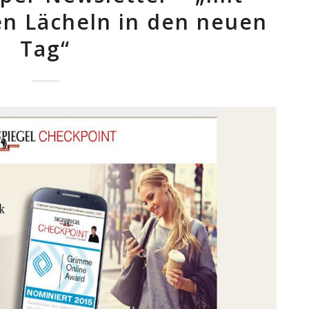
n Lächeln in den neuen
Tag“