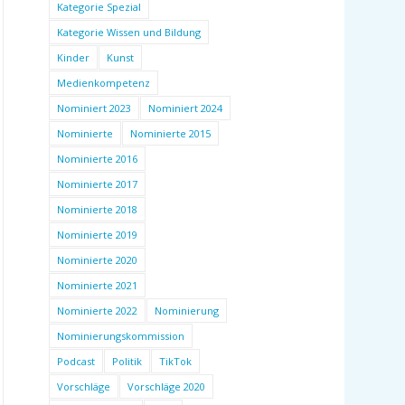
Kategorie Spezial
Kategorie Wissen und Bildung
Kinder
Kunst
Medienkompetenz
Nominiert 2023
Nominiert 2024
Nominierte
Nominierte 2015
Nominierte 2016
Nominierte 2017
Nominierte 2018
Nominierte 2019
Nominierte 2020
Nominierte 2021
Nominierte 2022
Nominierung
Nominierungskommission
Podcast
Politik
TikTok
Vorschläge
Vorschläge 2020