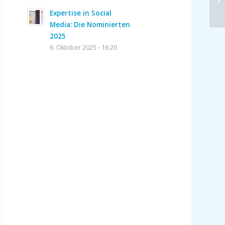
Expertise in Social
Media: Die Nominierten
2025
6. Oktober 2025 - 16:20