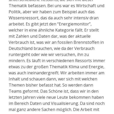
Thematik befassen. Bei uns war es Wirtschaft und
Politik, aber wir haben zum Beispiel auch das
Wissensressort, das da auch sehr intensiv dran
arbeitet. Es gibt jetzt den “Energiemonitor”,
welcher in eine ähnliche Kategorie fällt. Er stellt
mit Zahlen und Daten dar, was der aktuelle
Verbrauch ist, was wir an fossilen Brennstoffen in
Deutschland brauchen, wie da der Verbrauch
runtergeht oder wie wir versuchen, ihn zu
mindern. Es läuft in verschiedenen Ressorts immer
etwas zu der großen Thematik Klima und Energie,
was auch ineinandergreift. Wir arbeiten immer am
Inhalt und schauen dann, wer sich mit welchen
Themen bisher befasst hat. So werden dann
Teams geformt. Das Schöne ist, dass wir in den
letzten Jahren viele neue Leute bekommen haben
im Bereich Daten und Visualisierung. Da sind noch
mal ganz andere Sachen möglich. Die Arbeit mit