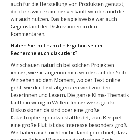
auch für die Herstellung von Produkten genutzt,
die dann wiederum hier verkauft werden und die
wir auch nutzen. Das beispielsweise war auch
Gegenstand der Diskussionen in den
Kommentaren.
Haben Sie im Team die Ergebnisse der
Recherche auch diskutiert?
Wir schauen natürlich bei solchen Projekten
immer, wie sie angenommen werden auf der Seite.
Wir sehen ab dem Moment, wo der Text online
geht, wie der Text abgerufen wird von den
Leserinnen und Lesern. Die ganze Klima-Thematik
läuft ein wenig in Wellen. Immer wenn große
Diskussionen da sind oder eine große
Katastrophe irgendwo stattfindet, zum Beispiel
eine große Flut, ist das Interesse besonders groß.
Wir haben auch nicht mehr damit gerechnet, dass
es zum Beispiel Resonanz durch einen Preis