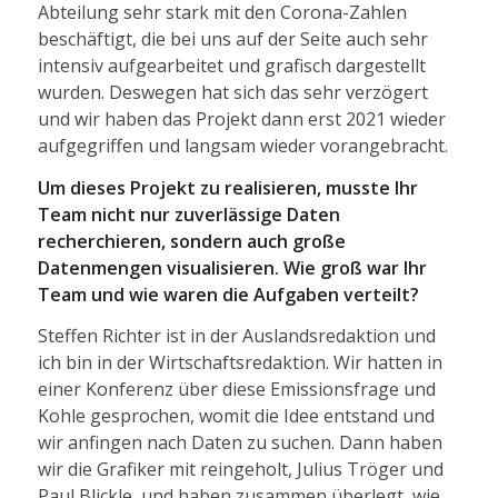
Abteilung sehr stark mit den Corona-Zahlen
beschäftigt, die bei uns auf der Seite auch sehr
intensiv aufgearbeitet und grafisch dargestellt
wurden. Deswegen hat sich das sehr verzögert
und wir haben das Projekt dann erst 2021 wieder
aufgegriffen und langsam wieder vorangebracht.
Um dieses Projekt zu realisieren, musste Ihr
Team nicht nur zuverlässige Daten
recherchieren, sondern auch große
Datenmengen visualisieren. Wie groß war Ihr
Team und wie waren die Aufgaben verteilt?
Steffen Richter ist in der Auslandsredaktion und
ich bin in der Wirtschaftsredaktion. Wir hatten in
einer Konferenz über diese Emissionsfrage und
Kohle gesprochen, womit die Idee entstand und
wir anfingen nach Daten zu suchen. Dann haben
wir die Grafiker mit reingeholt, Julius Tröger und
Paul Blickle, und haben zusammen überlegt, wie