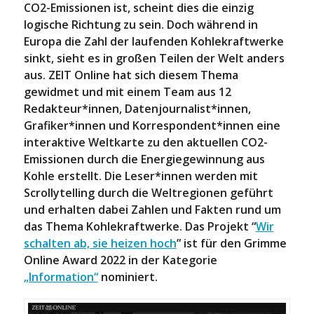
CO2-Emissionen ist, scheint dies die einzig
logische Richtung zu sein. Doch während in
Europa die Zahl der laufenden Kohlekraftwerke
sinkt, sieht es in großen Teilen der Welt anders
aus. ZEIT Online hat sich diesem Thema
gewidmet und mit einem Team aus 12
Redakteur*innen, Datenjournalist*innen,
Grafiker*innen und Korrespondent*innen eine
interaktive Weltkarte zu den aktuellen CO2-
Emissionen durch die Energiegewinnung aus
Kohle erstellt. Die Leser*innen werden mit
Scrollytelling durch die Weltregionen geführt
und erhalten dabei Zahlen und Fakten rund um
das Thema Kohlekraftwerke. Das Projekt “
Wir
schalten ab, sie heizen hoch
” ist für den Grimme
Online Award 2022 in der Kategorie
„Information“
nominiert.