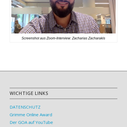
Screenshot aus Zoom-Interview: Zacharias Zacharakis
WICHTIGE LINKS
DATENSCHUTZ
Grimme Online Award
Der GOA auf YouTube