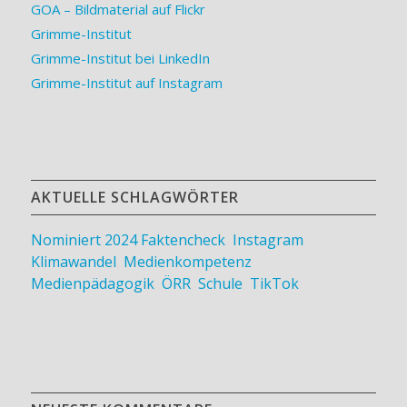
GOA – Bildmaterial auf Flickr
Grimme-Institut
Grimme-Institut bei LinkedIn
Grimme-Institut auf Instagram
AKTUELLE SCHLAGWÖRTER
Nominiert 2024
Faktencheck
,
Instagram
,
Klimawandel
,
Medienkompetenz
,
Medienpädagogik
,
ÖRR
,
Schule
,
TikTok