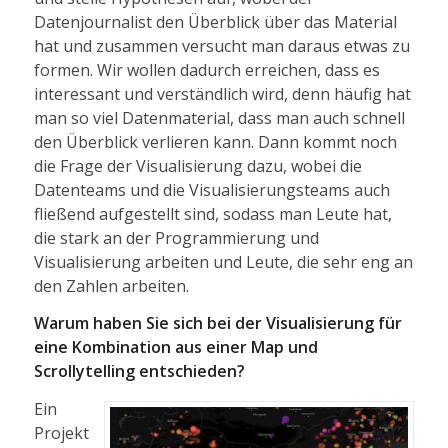
Datenjournalist den Überblick über das Material
hat und zusammen versucht man daraus etwas zu
formen. Wir wollen dadurch erreichen, dass es
interessant und verständlich wird, denn häufig hat
man so viel Datenmaterial, dass man auch schnell
den Überblick verlieren kann. Dann kommt noch
die Frage der Visualisierung dazu, wobei die
Datenteams und die Visualisierungsteams auch
fließend aufgestellt sind, sodass man Leute hat,
die stark an der Programmierung und
Visualisierung arbeiten und Leute, die sehr eng an
den Zahlen arbeiten.
Warum haben Sie sich bei der Visualisierung für
eine Kombination aus einer Map und
Scrollytelling entschieden?
Ein
Projekt