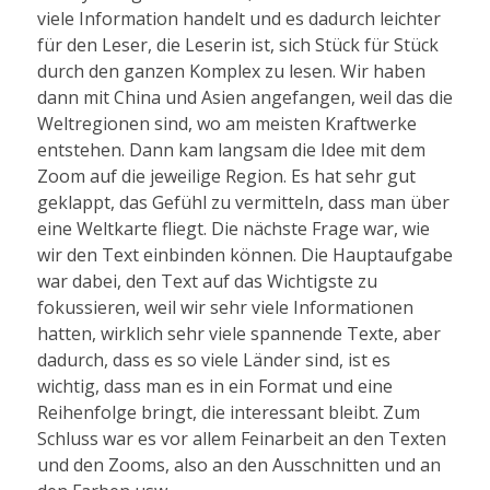
viele Information handelt und es dadurch leichter
für den Leser, die Leserin ist, sich Stück für Stück
durch den ganzen Komplex zu lesen. Wir haben
dann mit China und Asien angefangen, weil das die
Weltregionen sind, wo am meisten Kraftwerke
entstehen. Dann kam langsam die Idee mit dem
Zoom auf die jeweilige Region. Es hat sehr gut
geklappt, das Gefühl zu vermitteln, dass man über
eine Weltkarte fliegt. Die nächste Frage war, wie
wir den Text einbinden können. Die Hauptaufgabe
war dabei, den Text auf das Wichtigste zu
fokussieren, weil wir sehr viele Informationen
hatten, wirklich sehr viele spannende Texte, aber
dadurch, dass es so viele Länder sind, ist es
wichtig, dass man es in ein Format und eine
Reihenfolge bringt, die interessant bleibt. Zum
Schluss war es vor allem Feinarbeit an den Texten
und den Zooms, also an den Ausschnitten und an