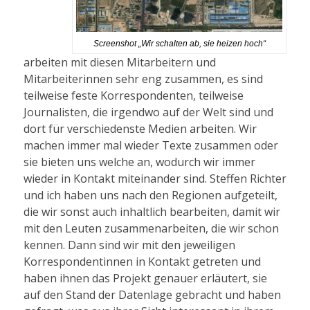
Screenshot „Wir schalten ab, sie heizen hoch“
arbeiten mit diesen Mitarbeitern und
Mitarbeiterinnen sehr eng zusammen, es sind
teilweise feste Korrespondenten, teilweise
Journalisten, die irgendwo auf der Welt sind und
dort für verschiedenste Medien arbeiten. Wir
machen immer mal wieder Texte zusammen oder
sie bieten uns welche an, wodurch wir immer
wieder in Kontakt miteinander sind. Steffen Richter
und ich haben uns nach den Regionen aufgeteilt,
die wir sonst auch inhaltlich bearbeiten, damit wir
mit den Leuten zusammenarbeiten, die wir schon
kennen. Dann sind wir mit den jeweiligen
Korrespondentinnen in Kontakt getreten und
haben ihnen das Projekt genauer erläutert, sie
auf den Stand der Datenlage gebracht und haben