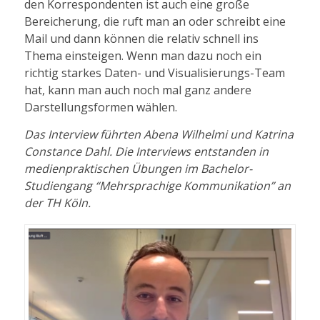
den Korrespondenten ist auch eine große
Bereicherung, die ruft man an oder schreibt eine
Mail und dann können die relativ schnell ins
Thema einsteigen. Wenn man dazu noch ein
richtig starkes Daten- und Visualisierungs-Team
hat, kann man auch noch mal ganz andere
Darstellungsformen wählen.
Das Interview führten Abena Wilhelmi und Katrina
Constance Dahl. Die Interviews entstanden in
medienpraktischen Übungen im Bachelor-
Studiengang “Mehrsprachige Kommunikation” an
der TH Köln.