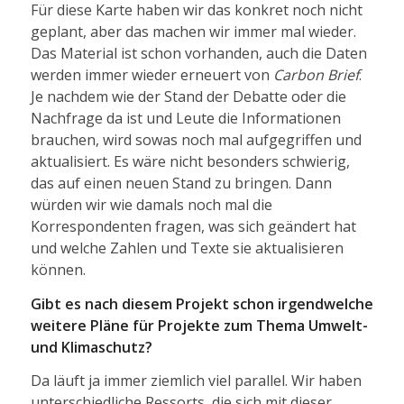
Für diese Karte haben wir das konkret noch nicht
geplant, aber das machen wir immer mal wieder.
Das Material ist schon vorhanden, auch die Daten
werden immer wieder erneuert von
Carbon Brief
.
Je nachdem wie der Stand der Debatte oder die
Nachfrage da ist und Leute die Informationen
brauchen, wird sowas noch mal aufgegriffen und
aktualisiert. Es wäre nicht besonders schwierig,
das auf einen neuen Stand zu bringen. Dann
würden wir wie damals noch mal die
Korrespondenten fragen, was sich geändert hat
und welche Zahlen und Texte sie aktualisieren
können.
Gibt es nach diesem Projekt schon irgendwelche
weitere Pläne für Projekte zum Thema Umwelt-
und Klimaschutz?
Da läuft ja immer ziemlich viel parallel. Wir haben
unterschiedliche Ressorts, die sich mit dieser