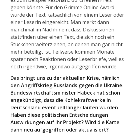
geben könnte. Für den Grimme Online Award
wurde der Text tatsächlich von einem Leser oder
einer Leserin eingereicht. Man merkt dann
manchmal im Nachhinein, dass Diskussionen
stattfinden über einen Text, die sich noch ein
Stückchen weiterziehen, an denen man gar nicht
mehr beteiligt ist. Teilweise kommen Monate
später noch Reaktionen oder Leserbriefe, weil es
noch irgendwie, irgendwo aufgegriffen wurde.
Das bringt uns zu der aktuellen Krise, nämlich
den Angriffskrieg Russlands gegen die Ukraine.
Bundeswirtschaftsminister Habeck hat schon
angekündigt, dass die Kohlekraftwerke in
Deutschland eventuell länger laufen würden.
Haben diese politischen Entscheidungen
Auswirkungen auf Ihr Projekt? Wird die Karte
dann neu aufgegriffen oder aktualisiert?