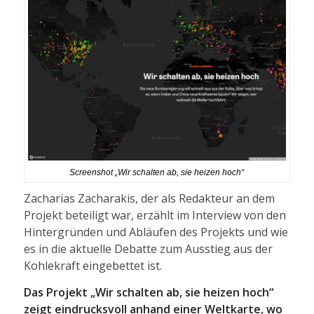
Screenshot „Wir schalten ab, sie heizen hoch“
Zacharias Zacharakis, der als Redakteur an dem
Projekt beteiligt war, erzählt im Interview von den
Hintergründen und Abläufen des Projekts und wie
es in die aktuelle Debatte zum Ausstieg aus der
Kohlekraft eingebettet ist.
Das Projekt „Wir schalten ab, sie heizen hoch“
zeigt eindrucksvoll anhand einer Weltkarte, wo