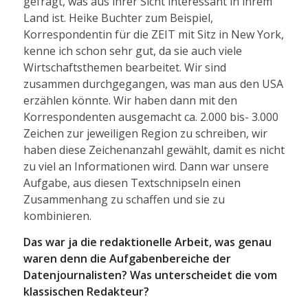
gefragt, was aus ihrer Sicht interessant in ihrem
Land ist. Heike Buchter zum Beispiel,
Korrespondentin für die ZEIT mit Sitz in New York,
kenne ich schon sehr gut, da sie auch viele
Wirtschaftsthemen bearbeitet. Wir sind
zusammen durchgegangen, was man aus den USA
erzählen könnte. Wir haben dann mit den
Korrespondenten ausgemacht ca. 2.000 bis- 3.000
Zeichen zur jeweiligen Region zu schreiben, wir
haben diese Zeichenanzahl gewählt, damit es nicht
zu viel an Informationen wird. Dann war unsere
Aufgabe, aus diesen Textschnipseln einen
Zusammenhang zu schaffen und sie zu
kombinieren.
Das war ja die redaktionelle Arbeit, was genau
waren denn die Aufgabenbereiche der
Datenjournalisten? Was unterscheidet die vom
klassischen Redakteur?