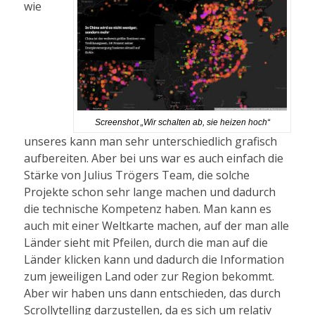
wie
Screenshot „Wir schalten ab, sie heizen hoch“
unseres kann man sehr unterschiedlich grafisch
aufbereiten. Aber bei uns war es auch einfach die
Stärke von Julius Trögers Team, die solche
Projekte schon sehr lange machen und dadurch
die technische Kompetenz haben. Man kann es
auch mit einer Weltkarte machen, auf der man alle
Länder sieht mit Pfeilen, durch die man auf die
Länder klicken kann und dadurch die Information
zum jeweiligen Land oder zur Region bekommt.
Aber wir haben uns dann entschieden, das durch
Scrollytelling darzustellen, da es sich um relativ