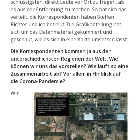
schlüssigsten, direkt Leute vor Ort zu fragen, als
es aus der Entfernung zu machen. So hat sich das
verteilt, die Korrespondenten haben Steffen
Richter und ich betreut. Die Grafikabteilung hat
sich um das Datenmaterial gekümmert und
geschaut, wie es sich in eine Karte umsetzen lässt.
Die Korrespondenten kommen ja aus den
unterschiedlichsten Regionen der Welt. Wie
können wir uns das vorstellen? Wie läuft so eine
Zusammenarbeit ab? Vor allem in Hinblick auf
die Corona-Pandemie?
Wir