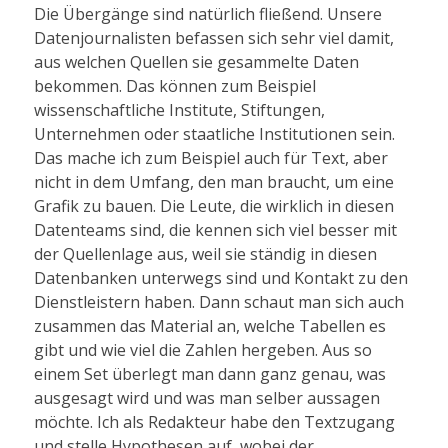
Die Übergänge sind natürlich fließend. Unsere
Datenjournalisten befassen sich sehr viel damit,
aus welchen Quellen sie gesammelte Daten
bekommen. Das können zum Beispiel
wissenschaftliche Institute, Stiftungen,
Unternehmen oder staatliche Institutionen sein.
Das mache ich zum Beispiel auch für Text, aber
nicht in dem Umfang, den man braucht, um eine
Grafik zu bauen. Die Leute, die wirklich in diesen
Datenteams sind, die kennen sich viel besser mit
der Quellenlage aus, weil sie ständig in diesen
Datenbanken unterwegs sind und Kontakt zu den
Dienstleistern haben. Dann schaut man sich auch
zusammen das Material an, welche Tabellen es
gibt und wie viel die Zahlen hergeben. Aus so
einem Set überlegt man dann ganz genau, was
ausgesagt wird und was man selber aussagen
möchte. Ich als Redakteur habe den Textzugang
und stelle Hypothesen auf, wobei der