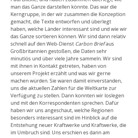
man das Ganze darstellen könnte. Das war die
Kerngruppe, in der wir zusammen die Konzeption
gemacht, die Texte entworfen und überlegt
haben, welche Länder interessant sind und wie wir
das Ganze sortieren können. Wir sind dann relativ
schnell auf den Web-Dienst
Carbon Brief
aus
Großbritannien gestoßen, die Daten sehr
minutiös und über viele Jahre sammeln. Wir sind
mit ihnen in Kontakt getreten, haben von
unserem Projekt erzählt und was wir gerne
machen würden. Sie waren damit einverstanden,
uns die aktuellen Zahlen für die Weltkarte zur
Verfügung zu stellen. Dann konnten wir loslegen
und mit den Korrespondenten sprechen. Dafür
haben wir uns angeschaut, welche Regionen
besonders interessant sind im Hinblick auf die
Entstehung neuer Kraftwerke und Kraftwerke, die
im Umbruch sind. Uns erschien es dann am