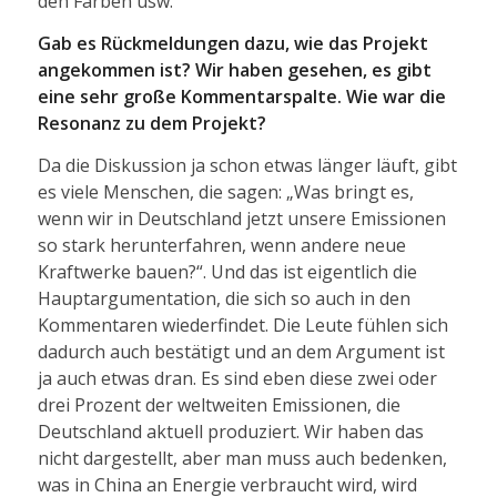
den Farben usw.
Gab es Rückmeldungen dazu, wie das Projekt
angekommen ist? Wir haben gesehen, es gibt
eine sehr große Kommentarspalte. Wie war die
Resonanz zu dem Projekt?
Da die Diskussion ja schon etwas länger läuft, gibt
es viele Menschen, die sagen: „Was bringt es,
wenn wir in Deutschland jetzt unsere Emissionen
so stark herunterfahren, wenn andere neue
Kraftwerke bauen?“. Und das ist eigentlich die
Hauptargumentation, die sich so auch in den
Kommentaren wiederfindet. Die Leute fühlen sich
dadurch auch bestätigt und an dem Argument ist
ja auch etwas dran. Es sind eben diese zwei oder
drei Prozent der weltweiten Emissionen, die
Deutschland aktuell produziert. Wir haben das
nicht dargestellt, aber man muss auch bedenken,
was in China an Energie verbraucht wird, wird