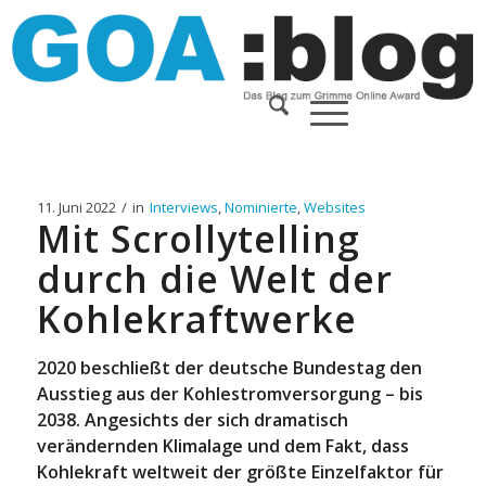
11. Juni 2022
/
in
Interviews
,
Nominierte
,
Websites
Mit Scrollytelling
durch die Welt der
Kohlekraftwerke
2020 beschließt der deutsche Bundestag den
Ausstieg aus der Kohlestromversorgung – bis
2038. Angesichts der sich dramatisch
verändernden Klimalage und dem Fakt, dass
Kohlekraft weltweit der größte Einzelfaktor für