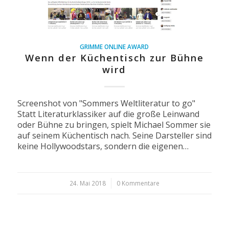
GRIMME ONLINE AWARD
Wenn der Küchentisch zur Bühne
wird
Screenshot von "Sommers Weltliteratur to go"
Statt Literaturklassiker auf die große Leinwand
oder Bühne zu bringen, spielt Michael Sommer sie
auf seinem Küchentisch nach. Seine Darsteller sind
keine Hollywoodstars, sondern die eigenen…
24. Mai 2018
/
0 Kommentare