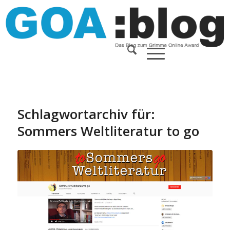
Schlagwortarchiv für:
Sommers Weltliteratur to go