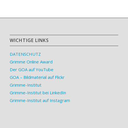
WICHTIGE LINKS
DATENSCHUTZ
Grimme Online Award
Der GOA auf YouTube
GOA – Bildmaterial auf Flickr
Grimme-Institut
Grimme-Institut bei LinkedIn
Grimme-Institut auf Instagram