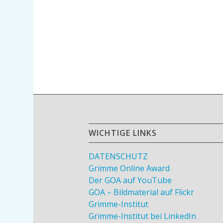
WICHTIGE LINKS
DATENSCHUTZ
Grimme Online Award
Der GOA auf YouTube
GOA – Bildmaterial auf Flickr
Grimme-Institut
Grimme-Institut bei LinkedIn