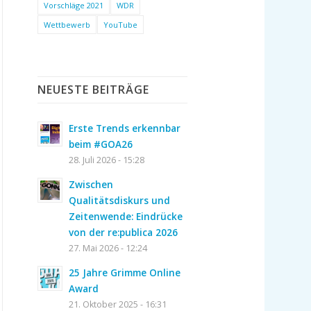
Vorschläge 2021
WDR
Wettbewerb
YouTube
NEUESTE BEITRÄGE
Erste Trends erkennbar
beim #GOA26
28. Juli 2026 - 15:28
Zwischen
Qualitätsdiskurs und
Zeitenwende: Eindrücke
von der re:publica 2026
27. Mai 2026 - 12:24
25 Jahre Grimme Online
Award
21. Oktober 2025 - 16:31