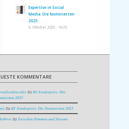
Expertise in Social
Media: Die Nominierten
2025
6. Oktober 2025 - 16:20
EUESTE KOMMENTARE
owaGardencodes
zu
KI-Sonderpreis: Die
inierten 2025
nis
zu
KI-Sonderpreis: Die Nominierten 2025
ketbros
zu
Zwischen Stimmen und Streams