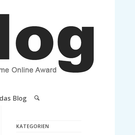
das Blog
KATEGORIEN