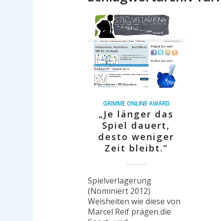
GRIMME ONLINE AWARD
„Je länger das
Spiel dauert,
desto weniger
Zeit bleibt.“
Spielverlagerung
(Nominiert 2012)
Weisheiten wie diese von
Marcel Reif prägen die