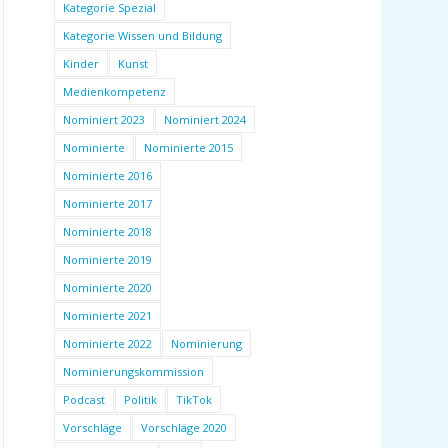
Kategorie Spezial
Kategorie Wissen und Bildung
Kinder
Kunst
Medienkompetenz
Nominiert 2023
Nominiert 2024
Nominierte
Nominierte 2015
Nominierte 2016
Nominierte 2017
Nominierte 2018
Nominierte 2019
Nominierte 2020
Nominierte 2021
Nominierte 2022
Nominierung
Nominierungskommission
Podcast
Politik
TikTok
Vorschläge
Vorschläge 2020