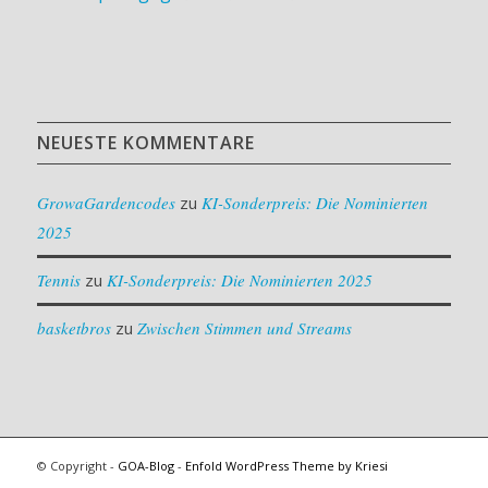
NEUESTE KOMMENTARE
GrowaGardencodes
zu
KI-Sonderpreis: Die Nominierten
2025
Tennis
zu
KI-Sonderpreis: Die Nominierten 2025
basketbros
zu
Zwischen Stimmen und Streams
© Copyright -
GOA-Blog
-
Enfold WordPress Theme by Kriesi