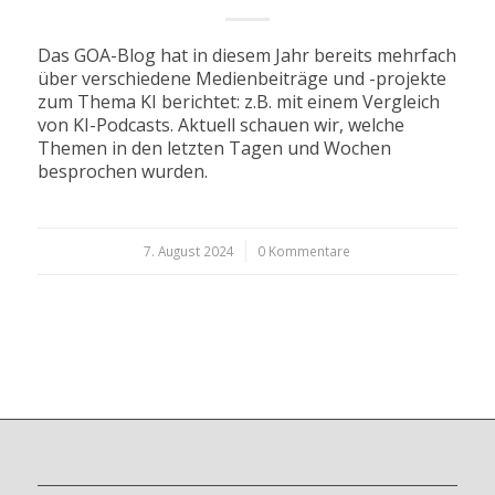
Das GOA-Blog hat in diesem Jahr bereits mehrfach
über verschiedene Medienbeiträge und -projekte
zum Thema KI berichtet: z.B. mit einem Vergleich
von KI-Podcasts. Aktuell schauen wir, welche
Themen in den letzten Tagen und Wochen
besprochen wurden.
7. August 2024
/
0 Kommentare