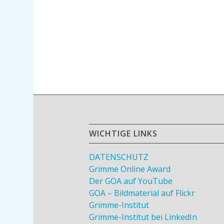
WICHTIGE LINKS
DATENSCHUTZ
Grimme Online Award
Der GOA auf YouTube
GOA – Bildmaterial auf Flickr
Grimme-Institut
Grimme-Institut bei LinkedIn