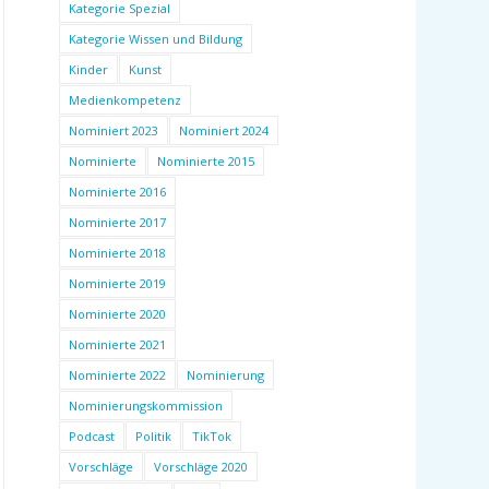
Kategorie Spezial
Kategorie Wissen und Bildung
Kinder
Kunst
Medienkompetenz
Nominiert 2023
Nominiert 2024
Nominierte
Nominierte 2015
Nominierte 2016
Nominierte 2017
Nominierte 2018
Nominierte 2019
Nominierte 2020
Nominierte 2021
Nominierte 2022
Nominierung
Nominierungskommission
Podcast
Politik
TikTok
Vorschläge
Vorschläge 2020