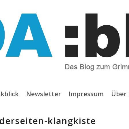
kblick
Newsletter
Impressum
Über 
derseiten-klangkiste