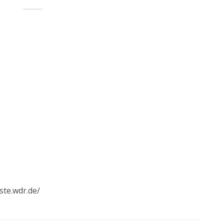
ste.wdr.de/