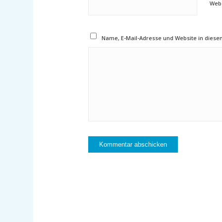
Webs
Name, E-Mail-Adresse und Website in dies