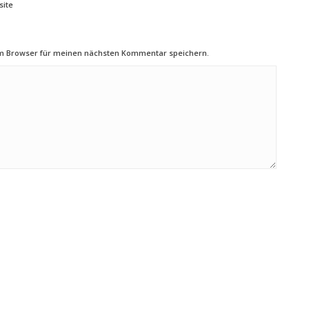
ite
em Browser für meinen nächsten Kommentar speichern.