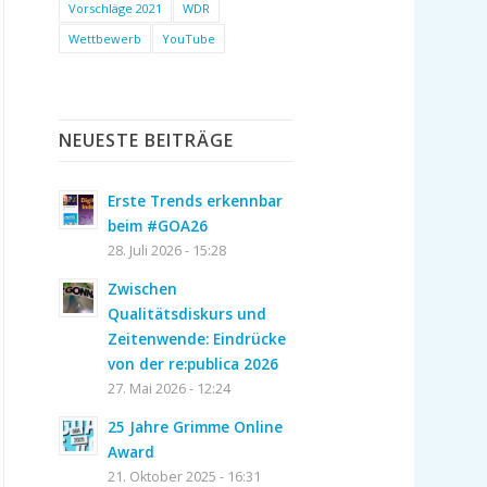
Vorschläge 2021
WDR
Wettbewerb
YouTube
NEUESTE BEITRÄGE
Erste Trends erkennbar
beim #GOA26
28. Juli 2026 - 15:28
Zwischen
Qualitätsdiskurs und
Zeitenwende: Eindrücke
von der re:publica 2026
27. Mai 2026 - 12:24
25 Jahre Grimme Online
Award
21. Oktober 2025 - 16:31