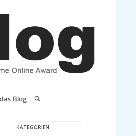
das Blog
KATEGORIEN