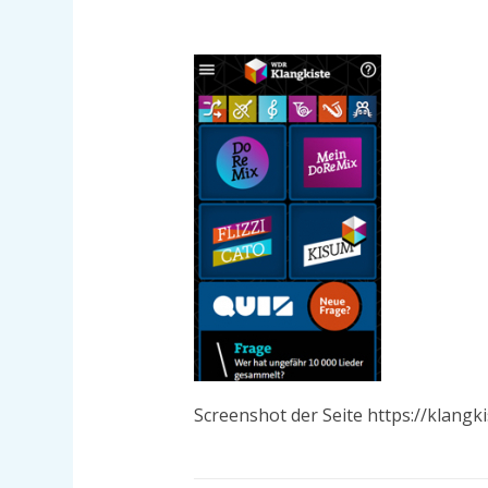
Screenshot der Seite https://klangki