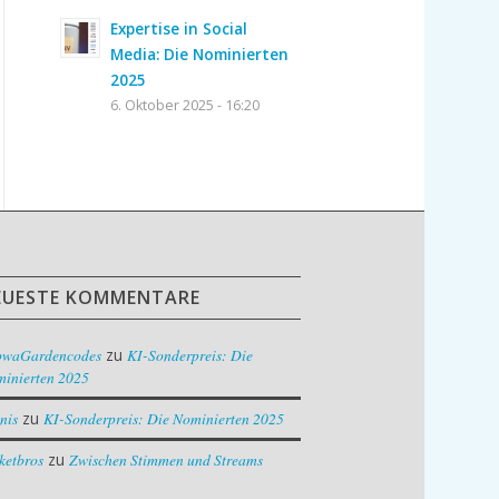
Expertise in Social
Media: Die Nominierten
2025
6. Oktober 2025 - 16:20
EUESTE KOMMENTARE
owaGardencodes
zu
KI-Sonderpreis: Die
inierten 2025
nis
zu
KI-Sonderpreis: Die Nominierten 2025
ketbros
zu
Zwischen Stimmen und Streams