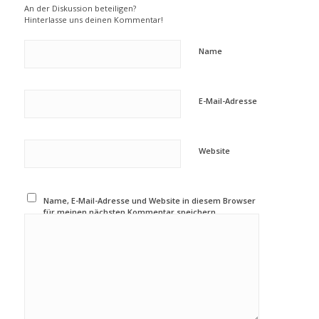
An der Diskussion beteiligen?
Hinterlasse uns deinen Kommentar!
Name
E-Mail-Adresse
Website
Name, E-Mail-Adresse und Website in diesem Browser
für meinen nächsten Kommentar speichern.