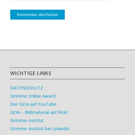
WICHTIGE LINKS
DATENSCHUTZ
Grimme Online Award
Der GOA auf YouTube
GOA – Bildmaterial auf Flickr
Grimme-Institut
Grimme-Institut bei LinkedIn