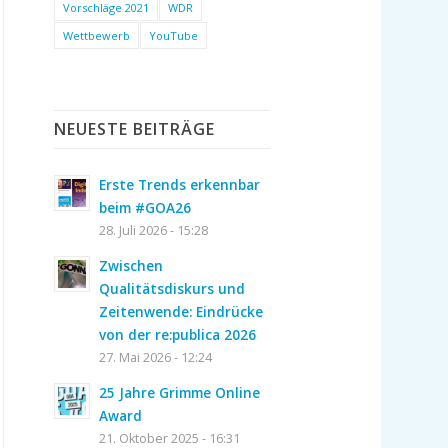
Vorschläge 2021
WDR
Wettbewerb
YouTube
NEUESTE BEITRÄGE
Erste Trends erkennbar
beim #GOA26
28. Juli 2026 - 15:28
Zwischen
Qualitätsdiskurs und
Zeitenwende: Eindrücke
von der re:publica 2026
27. Mai 2026 - 12:24
25 Jahre Grimme Online
Award
21. Oktober 2025 - 16:31