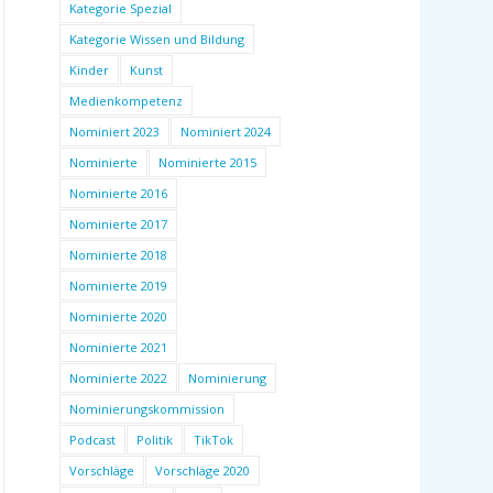
Kategorie Spezial
Kategorie Wissen und Bildung
Kinder
Kunst
Medienkompetenz
Nominiert 2023
Nominiert 2024
Nominierte
Nominierte 2015
Nominierte 2016
Nominierte 2017
Nominierte 2018
Nominierte 2019
Nominierte 2020
Nominierte 2021
Nominierte 2022
Nominierung
Nominierungskommission
Podcast
Politik
TikTok
Vorschläge
Vorschläge 2020