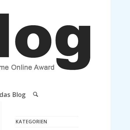
das Blog
KATEGORIEN