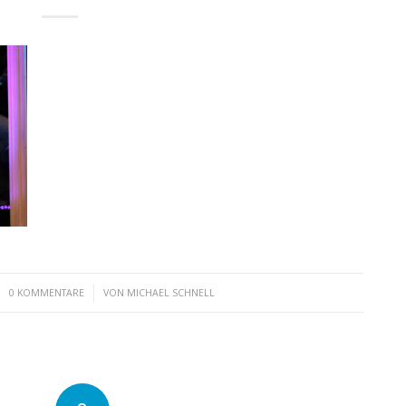
/
0 KOMMENTARE
VON
MICHAEL SCHNELL