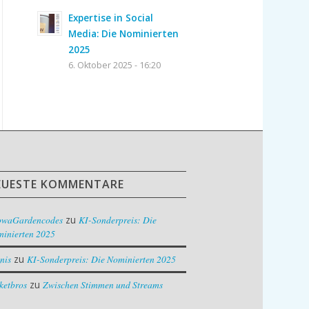
Expertise in Social
Media: Die Nominierten
2025
6. Oktober 2025 - 16:20
EUESTE KOMMENTARE
owaGardencodes
zu
KI-Sonderpreis: Die
inierten 2025
nis
zu
KI-Sonderpreis: Die Nominierten 2025
ketbros
zu
Zwischen Stimmen und Streams