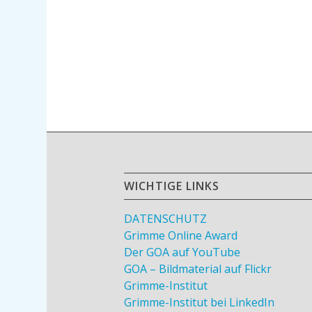
WICHTIGE LINKS
DATENSCHUTZ
Grimme Online Award
Der GOA auf YouTube
GOA – Bildmaterial auf Flickr
Grimme-Institut
Grimme-Institut bei LinkedIn