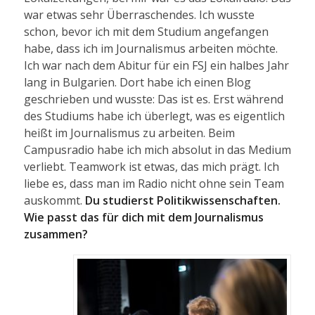
war etwas sehr Überraschendes. Ich wusste
schon, bevor ich mit dem Studium angefangen
habe, dass ich im Journalismus arbeiten möchte.
Ich war nach dem Abitur für ein FSJ ein halbes Jahr
lang in Bulgarien. Dort habe ich einen Blog
geschrieben und wusste: Das ist es. Erst während
des Studiums habe ich überlegt, was es eigentlich
heißt im Journalismus zu arbeiten. Beim
Campusradio habe ich mich absolut in das Medium
verliebt. Teamwork ist etwas, das mich prägt. Ich
liebe es, dass man im Radio nicht ohne sein Team
auskommt.
Du studierst Politikwissenschaften.
Wie passt das für dich mit dem Journalismus
zusammen?