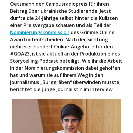
Oetzmann den Campusradiopreis für ihren
Beitrag über ukrainische Studierende. Jetzt
durfte die 24-Jährige selbst hinter die Kulissen
einer Preisvergabe schauen und als Teil der
Nominierungskommission
des Grimme Online
Award mitentscheiden. Nach der Sichtung
mehrerer hundert Online-Angebote für den
#GOA23, ist sie aktuell an der Produktion eines
Storytelling-Podcast beteiligt. Wie ihr die Arbeit
in der Nominierungskommission dabei geholfen
hat und warum sie auf ihrem Weg in den
Journalismus „Burggräben“ überwinden musste,
berichtet die junge Journalistin im Interview.