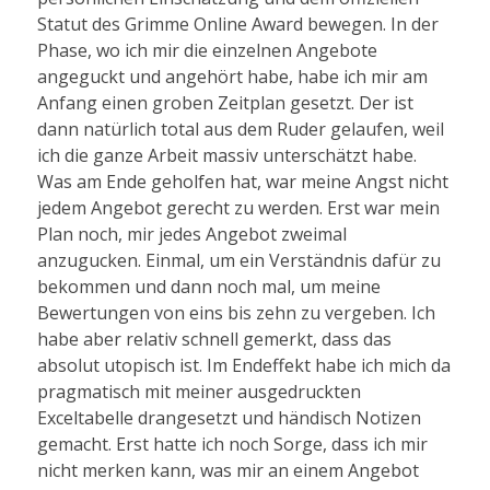
Statut des Grimme Online Award bewegen. In der
Phase, wo ich mir die einzelnen Angebote
angeguckt und angehört habe, habe ich mir am
Anfang einen groben Zeitplan gesetzt. Der ist
dann natürlich total aus dem Ruder gelaufen, weil
ich die ganze Arbeit massiv unterschätzt habe.
Was am Ende geholfen hat, war meine Angst nicht
jedem Angebot gerecht zu werden. Erst war mein
Plan noch, mir jedes Angebot zweimal
anzugucken. Einmal, um ein Verständnis dafür zu
bekommen und dann noch mal, um meine
Bewertungen von eins bis zehn zu vergeben. Ich
habe aber relativ schnell gemerkt, dass das
absolut utopisch ist. Im Endeffekt habe ich mich da
pragmatisch mit meiner ausgedruckten
Exceltabelle drangesetzt und händisch Notizen
gemacht. Erst hatte ich noch Sorge, dass ich mir
nicht merken kann, was mir an einem Angebot