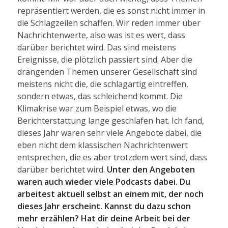
repräsentiert werden, die es sonst nicht immer in
die Schlagzeilen schaffen. Wir reden immer über
Nachrichtenwerte, also was ist es wert, dass
darüber berichtet wird. Das sind meistens
Ereignisse, die plötzlich passiert sind. Aber die
drängenden Themen unserer Gesellschaft sind
meistens nicht die, die schlagartig eintreffen,
sondern etwas, das schleichend kommt. Die
Klimakrise war zum Beispiel etwas, wo die
Berichterstattung lange geschlafen hat. Ich fand,
dieses Jahr waren sehr viele Angebote dabei, die
eben nicht dem klassischen Nachrichtenwert
entsprechen, die es aber trotzdem wert sind, dass
darüber berichtet wird.
Unter den Angeboten
waren auch wieder viele Podcasts dabei. Du
arbeitest aktuell selbst an einem mit, der noch
dieses Jahr erscheint. Kannst du dazu schon
mehr erzählen? Hat dir deine Arbeit bei der