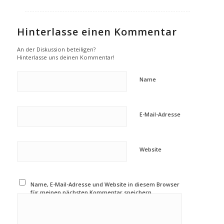
Hinterlasse einen Kommentar
An der Diskussion beteiligen?
Hinterlasse uns deinen Kommentar!
Name
E-Mail-Adresse
Website
Name, E-Mail-Adresse und Website in diesem Browser
für meinen nächsten Kommentar speichern.