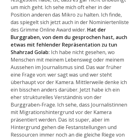
um mich geht. Ich sehe mich oft eher in der
Position anderen das Mikro zu halten. Ich finde,
das spiegelt sich jetzt auch in der Nominiertenliste
des Grimme Online Award wider.
Hat der
Burggraben, von dem du gesprochen hast, auch
etwas mit fehlender Repräsentation zu tun
Shahrzad Golab:
Ich habe nicht gesehen, wo
Menschen mit meinem Lebensweg oder meinem
Aussehen im Journalismus sind. Das war früher
eine Frage von: wer sagt was und wer steht
überhaupt vor der Kamera. Mittlerweile denke ich
ein bisschen anders darüber. Jetzt habe ich ein
eher strukturelles Verständnis von der
Burggraben-Frage. Ich sehe, dass Journalistinnen
mit Migrationshintergrund vor der Kamera
präsentiert werden. Das ist super, aber im
Hintergrund gehen die Festanstellungen und
Ressourcen immer noch an die gleiche Riege von