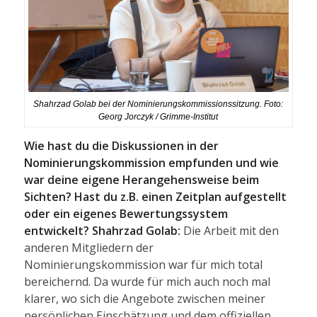
Shahrzad Golab bei der Nominierungskommissionssitzung. Foto:
Georg Jorczyk / Grimme-Institut
Wie hast du die Diskussionen in der
Nominierungskommission empfunden und wie
war deine eigene Herangehensweise beim
Sichten? Hast du z.B. einen Zeitplan aufgestellt
oder ein eigenes Bewertungssystem
entwickelt?
Shahrzad Golab:
Die Arbeit mit den
anderen Mitgliedern der
Nominierungskommission war für mich total
bereichernd. Da wurde für mich auch noch mal
klarer, wo sich die Angebote zwischen meiner
persönlichen Einschätzung und dem offiziellen