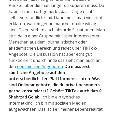
Punkte, über die man länger diskutieren muss. Da
habe ich auch oft gemerkt, dass Dinge nicht
selbstverständlich sind. Dann muss man vielleicht
erklären, warum genau manche Inhalte witzig
sind. Da entstehen auch absurde Situationen. Man
sitzt da in einer Gruppe mit super interessanten
Menschen aus dem journalistischen oder
akademischen Bereich und redet über TikTok-
Angebote. Die Diskussion hat aber echt gut
funktioniert und ich finde das sieht man auch an
den
nominierten Angeboten
.
Du musstest
sämtliche Angebote auf den
unterschiedlichsten Plattformen sichten. Was
sind Onlineangebote, die du privat besonders
gerne konsumierst? Gehört TikTok auch dazu?
Shahrzad Golab:
Ich bin ein typisches
Internetkind. Ich bin mit sozialen Medien
aufgewachsen. Das ist Teil meiner Lebensrealität.