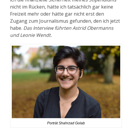
nicht im Rücken, hätte ich tatsächlich gar keine
Freizeit mehr oder hätte gar nicht erst den
Zugang zum Journalismus gefunden, den ich jetzt
habe.
Das Interview führten Astrid Obermanns
und Leonie Wendt.
Porträt Shahrzad Golab