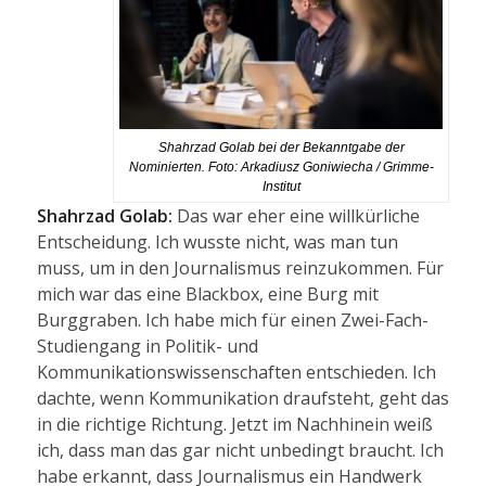
Shahrzad Golab bei der Bekanntgabe der
Nominierten. Foto: Arkadiusz Goniwiecha / Grimme-
Institut
Shahrzad Golab:
Das war eher eine willkürliche
Entscheidung. Ich wusste nicht, was man tun
muss, um in den Journalismus reinzukommen. Für
mich war das eine Blackbox, eine Burg mit
Burggraben. Ich habe mich für einen Zwei-Fach-
Studiengang in Politik- und
Kommunikationswissenschaften entschieden. Ich
dachte, wenn Kommunikation draufsteht, geht das
in die richtige Richtung. Jetzt im Nachhinein weiß
ich, dass man das gar nicht unbedingt braucht. Ich
habe erkannt, dass Journalismus ein Handwerk