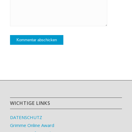
WICHTIGE LINKS
DATENSCHUTZ
Grimme Online Award