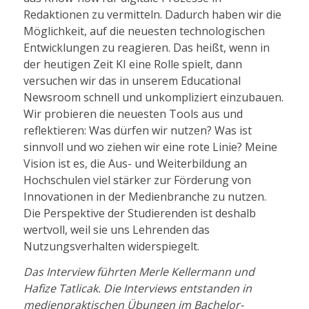
Redaktionen zu vermitteln. Dadurch haben wir die
Möglichkeit, auf die neuesten technologischen
Entwicklungen zu reagieren. Das heißt, wenn in
der heutigen Zeit KI eine Rolle spielt, dann
versuchen wir das in unserem Educational
Newsroom schnell und unkompliziert einzubauen.
Wir probieren die neuesten Tools aus und
reflektieren: Was dürfen wir nutzen? Was ist
sinnvoll und wo ziehen wir eine rote Linie? Meine
Vision ist es, die Aus- und Weiterbildung an
Hochschulen viel stärker zur Förderung von
Innovationen in der Medienbranche zu nutzen.
Die Perspektive der Studierenden ist deshalb
wertvoll, weil sie uns Lehrenden das
Nutzungsverhalten widerspiegelt.
Das Interview führten Merle Kellermann und
Hafize Tatlicak. Die Interviews entstanden in
medienpraktischen Übungen im Bachelor-