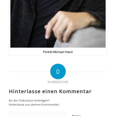
Porträt Michael Hauri
0
KOMMENTARE
Hinterlasse einen Kommentar
An der Diskussion beteiligen?
Hinterlasse uns deinen Kommentar!
Name