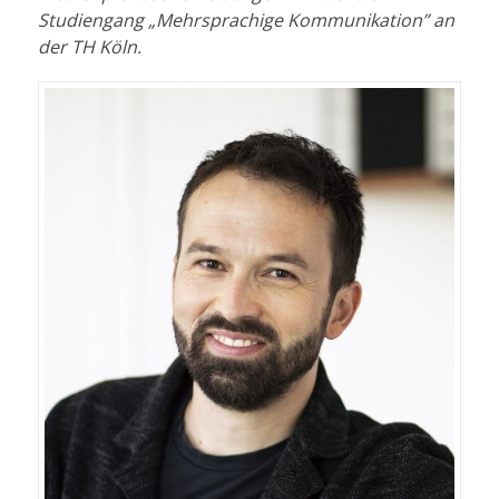
Studiengang „Mehrsprachige Kommunikation” an
der TH Köln.