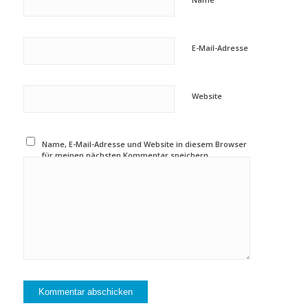
E-Mail-Adresse
Website
Name, E-Mail-Adresse und Website in diesem Browser
für meinen nächsten Kommentar speichern.