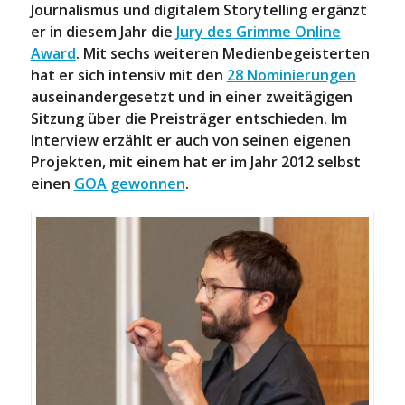
Journalismus und digitalem Storytelling ergänzt
er in diesem Jahr die
Jury des Grimme Online
Award
. Mit sechs weiteren Medienbegeisterten
hat er sich intensiv mit den
28 Nominierungen
auseinandergesetzt und in einer zweitägigen
Sitzung über die Preisträger entschieden. Im
Interview erzählt er auch von seinen eigenen
Projekten, mit einem hat er im Jahr 2012 selbst
einen
GOA gewonnen
.