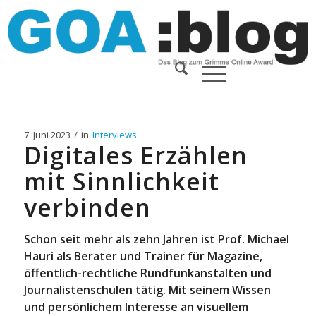
7. Juni 2023
/
in
Interviews
Digitales Erzählen
mit Sinnlichkeit
verbinden
Schon seit mehr als zehn Jahren ist Prof. Michael
Hauri als Berater und Trainer für Magazine,
öffentlich-rechtliche Rundfunkanstalten und
Journalistenschulen tätig. Mit seinem Wissen
und persönlichem Interesse an visuellem