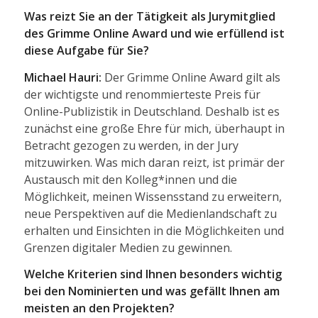
Was reizt Sie an der Tätigkeit als Jurymitglied
des Grimme Online Award und wie erfüllend ist
diese Aufgabe für Sie?
Michael Hauri:
Der Grimme Online Award gilt als
der wichtigste und renommierteste Preis für
Online-Publizistik in Deutschland. Deshalb ist es
zunächst eine große Ehre für mich, überhaupt in
Betracht gezogen zu werden, in der Jury
mitzuwirken. Was mich daran reizt, ist primär der
Austausch mit den Kolleg*innen und die
Möglichkeit, meinen Wissensstand zu erweitern,
neue Perspektiven auf die Medienlandschaft zu
erhalten und Einsichten in die Möglichkeiten und
Grenzen digitaler Medien zu gewinnen.
Welche Kriterien sind Ihnen besonders wichtig
bei den Nominierten und was gefällt Ihnen am
meisten an den Projekten?