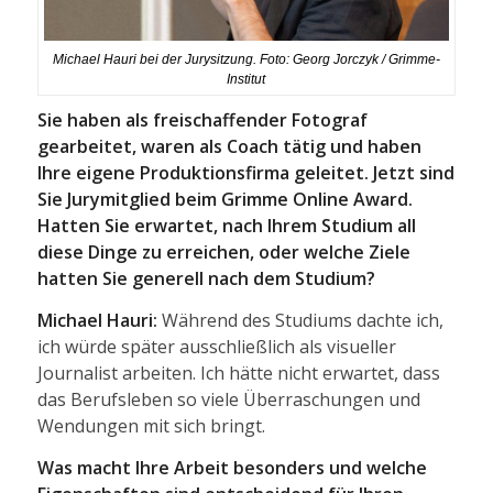
Michael Hauri bei der Jurysitzung. Foto: Georg Jorczyk / Grimme-
Institut
Sie haben als freischaffender Fotograf
gearbeitet, waren als Coach tätig und haben
Ihre eigene Produktionsfirma geleitet. Jetzt sind
Sie Jurymitglied beim Grimme Online Award.
Hatten Sie erwartet, nach Ihrem Studium all
diese Dinge zu erreichen, oder welche Ziele
hatten Sie generell nach dem Studium?
Michael Hauri:
Während des Studiums dachte ich,
ich würde später ausschließlich als visueller
Journalist arbeiten. Ich hätte nicht erwartet, dass
das Berufsleben so viele Überraschungen und
Wendungen mit sich bringt.
Was macht Ihre Arbeit besonders und welche