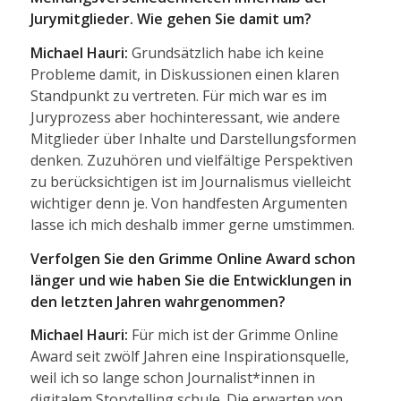
Jurymitglieder. Wie gehen Sie damit um?
Michael Hauri:
Grundsätzlich habe ich keine
Probleme damit, in Diskussionen einen klaren
Standpunkt zu vertreten. Für mich war es im
Juryprozess aber hochinteressant, wie andere
Mitglieder über Inhalte und Darstellungsformen
denken. Zuzuhören und vielfältige Perspektiven
zu berücksichtigen ist im Journalismus vielleicht
wichtiger denn je. Von handfesten Argumenten
lasse ich mich deshalb immer gerne umstimmen.
Verfolgen Sie den Grimme Online Award schon
länger und wie haben Sie die Entwicklungen in
den letzten Jahren wahrgenommen?
Michael Hauri:
Für mich ist der Grimme Online
Award seit zwölf Jahren eine Inspirationsquelle,
weil ich so lange schon Journalist*innen in
digitalem Storytelling schule. Die erwarten von