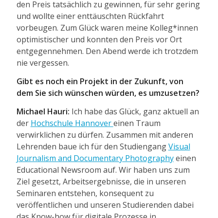
den Preis tatsächlich zu gewinnen, für sehr gering
und wollte einer enttäuschten Rückfahrt
vorbeugen. Zum Glück waren meine Kolleg*innen
optimistischer und konnten den Preis vor Ort
entgegennehmen. Den Abend werde ich trotzdem
nie vergessen.
Gibt es noch ein Projekt in der Zukunft, von
dem Sie sich wünschen würden, es umzusetzen?
Michael Hauri:
Ich habe das Glück, ganz aktuell an
der
Hochschule Hannover
einen Traum
verwirklichen zu dürfen. Zusammen mit anderen
Lehrenden baue ich für den Studiengang
Visual
Journalism and Documentary Photography
einen
Educational Newsroom auf. Wir haben uns zum
Ziel gesetzt, Arbeitsergebnisse, die in unseren
Seminaren entstehen, konsequent zu
veröffentlichen und unseren Studierenden dabei
das Know-how für digitale Prozesse in