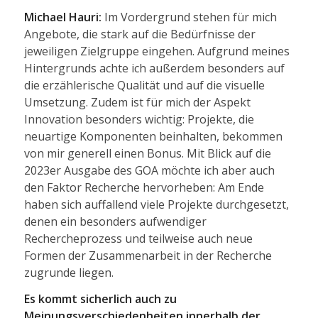
Michael Hauri:
Im Vordergrund stehen für mich
Angebote, die stark auf die Bedürfnisse der
jeweiligen Zielgruppe eingehen. Aufgrund meines
Hintergrunds achte ich außerdem besonders auf
die erzählerische Qualität und auf die visuelle
Umsetzung. Zudem ist für mich der Aspekt
Innovation besonders wichtig: Projekte, die
neuartige Komponenten beinhalten, bekommen
von mir generell einen Bonus. Mit Blick auf die
2023er Ausgabe des GOA möchte ich aber auch
den Faktor Recherche hervorheben: Am Ende
haben sich auffallend viele Projekte durchgesetzt,
denen ein besonders aufwendiger
Rechercheprozess und teilweise auch neue
Formen der Zusammenarbeit in der Recherche
zugrunde liegen.
Es kommt sicherlich auch zu
Meinungsverschiedenheiten innerhalb der