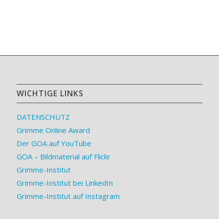
WICHTIGE LINKS
DATENSCHUTZ
Grimme Online Award
Der GOA auf YouTube
GOA – Bildmaterial auf Flickr
Grimme-Institut
Grimme-Institut bei LinkedIn
Grimme-Institut auf Instagram