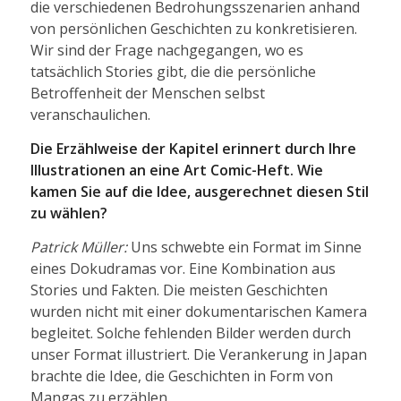
die verschiedenen Bedrohungsszenarien anhand
von persönlichen Geschichten zu konkretisieren.
Wir sind der Frage nachgegangen, wo es
tatsächlich Stories gibt, die die persönliche
Betroffenheit der Menschen selbst
veranschaulichen.
Die Erzählweise der Kapitel erinnert durch Ihre
Illustrationen an eine Art Comic-Heft. Wie
kamen Sie auf die Idee, ausgerechnet diesen Stil
zu wählen?
Patrick Müller:
Uns schwebte ein Format im Sinne
eines Dokudramas vor. Eine Kombination aus
Stories und Fakten. Die meisten Geschichten
wurden nicht mit einer dokumentarischen Kamera
begleitet. Solche fehlenden Bilder werden durch
unser Format illustriert. Die Verankerung in Japan
brachte die Idee, die Geschichten in Form von
Mangas zu erzählen.