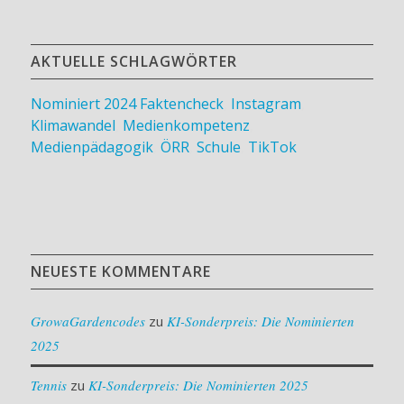
AKTUELLE SCHLAGWÖRTER
Nominiert 2024
Faktencheck
,
Instagram
,
Klimawandel
,
Medienkompetenz
,
Medienpädagogik
,
ÖRR
,
Schule
,
TikTok
NEUESTE KOMMENTARE
GrowaGardencodes
zu
KI-Sonderpreis: Die Nominierten
2025
Tennis
zu
KI-Sonderpreis: Die Nominierten 2025