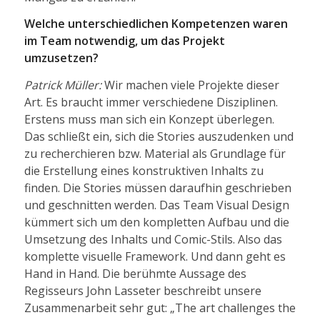
Welche unterschiedlichen Kompetenzen waren
im Team notwendig, um das Projekt
umzusetzen?
Patrick Müller:
Wir machen viele Projekte dieser
Art. Es braucht immer verschiedene Disziplinen.
Erstens muss man sich ein Konzept überlegen.
Das schließt ein, sich die Stories auszudenken und
zu recherchieren bzw. Material als Grundlage für
die Erstellung eines konstruktiven Inhalts zu
finden. Die Stories müssen daraufhin geschrieben
und geschnitten werden. Das Team Visual Design
kümmert sich um den kompletten Aufbau und die
Umsetzung des Inhalts und Comic-Stils. Also das
komplette visuelle Framework. Und dann geht es
Hand in Hand. Die berühmte Aussage des
Regisseurs John Lasseter beschreibt unsere
Zusammenarbeit sehr gut: „The art challenges the