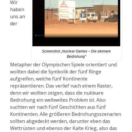
Wir
haben
uns an
der
Screenshot „Nuclear Games – Die atomare
Bedrohung“
Metapher der Olympischen Spiele orientiert und
wollten dabei die Symbolik der fünf Ringe
aufgreifen, welche fünf Kontinente
repräsentieren. Das verlief nach einem Raster,
denn wir wollten zeigen, dass die nukleare
Bedrohung ein weltweites Problem ist. Also
suchten wir nach fünf Geschichten aus fünf
Kontinenten. Alle größeren Bedrohungsszenarien
sollten abgedeckt werden, darunter eben das
Wettrüsten und ebenso der Kalte Krieg, also das