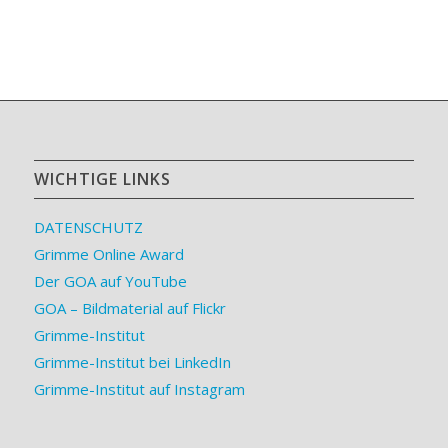
WICHTIGE LINKS
DATENSCHUTZ
Grimme Online Award
Der GOA auf YouTube
GOA – Bildmaterial auf Flickr
Grimme-Institut
Grimme-Institut bei LinkedIn
Grimme-Institut auf Instagram