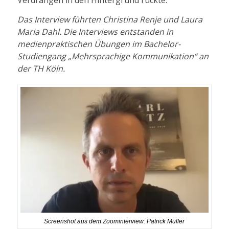
Verdrängen in den Hintergrund rückte.
Das Interview führten Christina Renje und Laura
Maria Dahl. Die Interviews entstanden in
medienpraktischen Übungen im Bachelor-
Studiengang „Mehrsprachige Kommunikation“ an
der TH Köln.
Screenshot aus dem Zoominterview: Patrick Müller