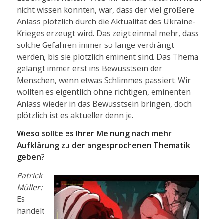
nicht wissen konnten, war, dass der viel größere
Anlass plötzlich durch die Aktualität des Ukraine-
Krieges erzeugt wird. Das zeigt einmal mehr, dass
solche Gefahren immer so lange verdrängt
werden, bis sie plötzlich eminent sind. Das Thema
gelangt immer erst ins Bewusstsein der
Menschen, wenn etwas Schlimmes passiert. Wir
wollten es eigentlich ohne richtigen, eminenten
Anlass wieder in das Bewusstsein bringen, doch
plötzlich ist es aktueller denn je.
Wieso sollte es Ihrer Meinung nach mehr
Aufklärung zu der angesprochenen Thematik
geben?
Patrick
Müller:
Es
handelt