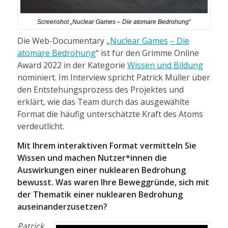
Screenshot „Nuclear Games – Die atomare Bedrohung“
Die Web-Documentary „
Nuclear Games
– Die
atomare Bedrohung
“ ist für den Grimme Online
Award 2022 in der Kategorie
Wissen und Bildung
nominiert. Im Interview spricht Patrick Müller über
den Entstehungsprozess des Projektes und
erklärt, wie das Team durch das ausgewählte
Format die häufig unterschätzte Kraft des Atoms
verdeutlicht.
Mit Ihrem interaktiven Format vermitteln Sie
Wissen und machen Nutzer*innen die
Auswirkungen einer nuklearen Bedrohung
bewusst. Was waren Ihre Beweggründe, sich mit
der Thematik einer nuklearen Bedrohung
auseinanderzusetzen?
Patrick