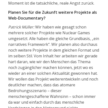
Moment ist die tatsächliche, reale Angst zurück.
Planen Sie für die Zukunft weitere Projekte als
Web-Documentary?
Patrick Müller:
Wir haben wie gesagt schon
mehrere solcher Projekte wie Nuclear Games
umgesetzt. Alle haben die gleiche Grundbasis, „ein
narratives Framework“. Wir planen also durchaus
noch weitere Projekte in dem gleichen Format und
im selben Stil. Vom Inhalt her arbeiten wir gerade
hart daran, wie wir den Menschen das Thema
noch zugänglicher machen können, jetzt wo es
wieder an einer solchen Aktualität gewonnen hat.
Wir wollen das Projekt weiterentwickeln und noch
deutlicher machen, dass das atomare
Bedrohungsszenario – dieser
menschengeschaffene Wahnsinn – schon immer
da war und einfach durch das menschliche