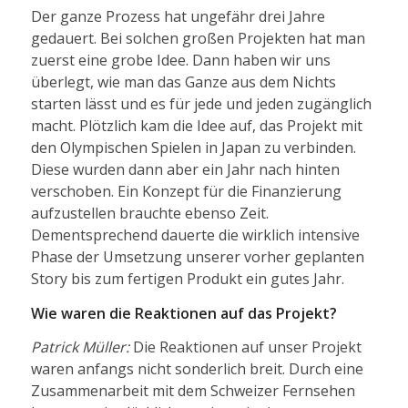
Der ganze Prozess hat ungefähr drei Jahre
gedauert. Bei solchen großen Projekten hat man
zuerst eine grobe Idee. Dann haben wir uns
überlegt, wie man das Ganze aus dem Nichts
starten lässt und es für jede und jeden zugänglich
macht. Plötzlich kam die Idee auf, das Projekt mit
den Olympischen Spielen in Japan zu verbinden.
Diese wurden dann aber ein Jahr nach hinten
verschoben. Ein Konzept für die Finanzierung
aufzustellen brauchte ebenso Zeit.
Dementsprechend dauerte die wirklich intensive
Phase der Umsetzung unserer vorher geplanten
Story bis zum fertigen Produkt ein gutes Jahr.
Wie waren die Reaktionen auf das Projekt?
Patrick Müller:
Die Reaktionen auf unser Projekt
waren anfangs nicht sonderlich breit. Durch eine
Zusammenarbeit mit dem Schweizer Fernsehen