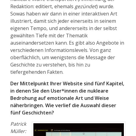
Redaktion: editiert, ehemals
gezündet
) wurde.
Sowas haben wir dann in einer interaktiven Art
illustriert, damit sich jeder einerseits in seinem
eigenen Tempo, und andererseits in der selbst
gewählten Tiefe mit der Thematik
auseinandersetzen kann. Es gibt also Angebote in
verschiedenen Informationslevels. Von ganz
oberflächlich, um wenigstens die Message der
Geschichte zu verstehen, bis hin zu
tiefergehenden Fakten.
Der Mittelpunkt Ihrer Website sind fünf Kapitel,
in denen Sie den User*innen die nukleare
Bedrohung auf emotionale Art und Weise
näherbringen. Wie verlief die Auswahl dieser
fünf Geschichten?
Patrick
Müller: