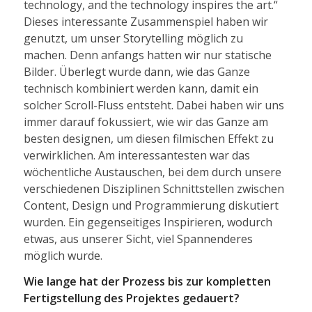
technology, and the technology inspires the art.“
Dieses interessante Zusammenspiel haben wir
genutzt, um unser Storytelling möglich zu
machen. Denn anfangs hatten wir nur statische
Bilder. Überlegt wurde dann, wie das Ganze
technisch kombiniert werden kann, damit ein
solcher Scroll-Fluss entsteht. Dabei haben wir uns
immer darauf fokussiert, wie wir das Ganze am
besten designen, um diesen filmischen Effekt zu
verwirklichen. Am interessantesten war das
wöchentliche Austauschen, bei dem durch unsere
verschiedenen Disziplinen Schnittstellen zwischen
Content, Design und Programmierung diskutiert
wurden. Ein gegenseitiges Inspirieren, wodurch
etwas, aus unserer Sicht, viel Spannenderes
möglich wurde.
Wie lange hat der Prozess bis zur kompletten
Fertigstellung des Projektes gedauert?