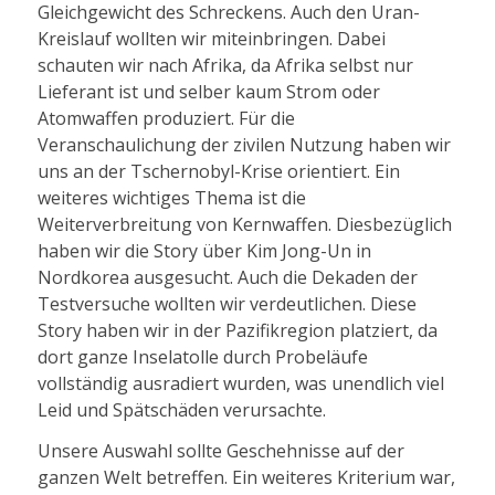
Gleichgewicht des Schreckens. Auch den Uran-
Kreislauf wollten wir miteinbringen. Dabei
schauten wir nach Afrika, da Afrika selbst nur
Lieferant ist und selber kaum Strom oder
Atomwaffen produziert. Für die
Veranschaulichung der zivilen Nutzung haben wir
uns an der Tschernobyl-Krise orientiert. Ein
weiteres wichtiges Thema ist die
Weiterverbreitung von Kernwaffen. Diesbezüglich
haben wir die Story über Kim Jong-Un in
Nordkorea ausgesucht. Auch die Dekaden der
Testversuche wollten wir verdeutlichen. Diese
Story haben wir in der Pazifikregion platziert, da
dort ganze Inselatolle durch Probeläufe
vollständig ausradiert wurden, was unendlich viel
Leid und Spätschäden verursachte.
Unsere Auswahl sollte Geschehnisse auf der
ganzen Welt betreffen. Ein weiteres Kriterium war,