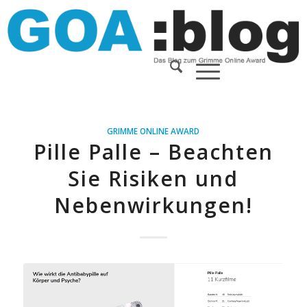
GRIMME ONLINE AWARD
Pille Palle – Beachten
Sie Risiken und
Nebenwirkungen!