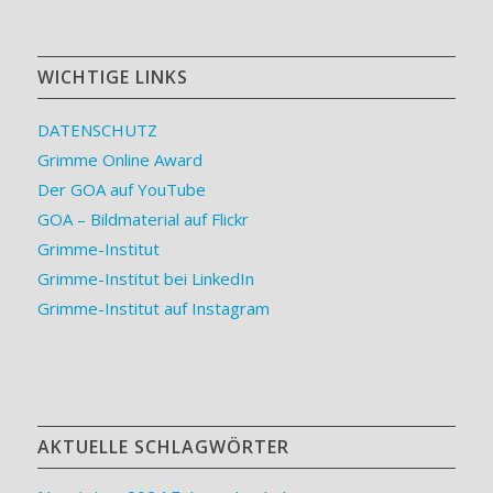
WICHTIGE LINKS
DATENSCHUTZ
Grimme Online Award
Der GOA auf YouTube
GOA – Bildmaterial auf Flickr
Grimme-Institut
Grimme-Institut bei LinkedIn
Grimme-Institut auf Instagram
AKTUELLE SCHLAGWÖRTER