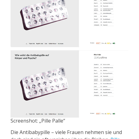
Screenshot: „Pille Palle“
Die Antibabypille – viele Frauen nehmen sie und