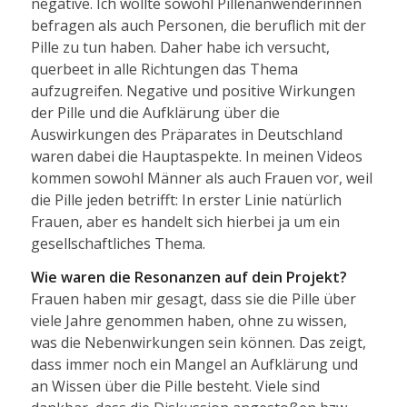
negative. Ich wollte sowohl Pillenanwenderinnen
befragen als auch Personen, die beruflich mit der
Pille zu tun haben. Daher habe ich versucht,
querbeet in alle Richtungen das Thema
aufzugreifen. Negative und positive Wirkungen
der Pille und die Aufklärung über die
Auswirkungen des Präparates in Deutschland
waren dabei die Hauptaspekte. In meinen Videos
kommen sowohl Männer als auch Frauen vor, weil
die Pille jeden betrifft: In erster Linie natürlich
Frauen, aber es handelt sich hierbei ja um ein
gesellschaftliches Thema.
Wie waren die Resonanzen auf dein Projekt?
Frauen haben mir gesagt, dass sie die Pille über
viele Jahre genommen haben, ohne zu wissen,
was die Nebenwirkungen sein können. Das zeigt,
dass immer noch ein Mangel an Aufklärung und
an Wissen über die Pille besteht. Viele sind