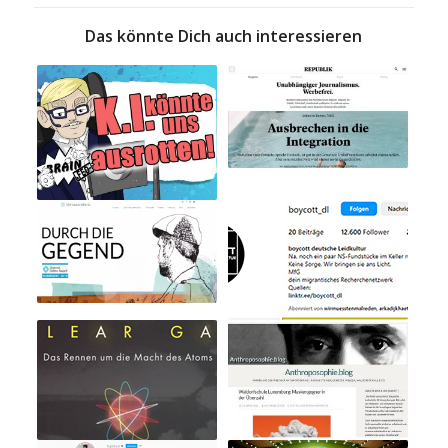
Das könnte Dich auch interessieren