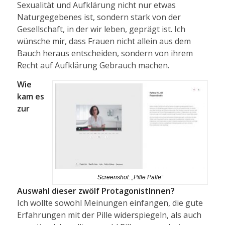
Sexualität und Aufklärung nicht nur etwas
Naturgegebenes ist, sondern stark von der
Gesellschaft, in der wir leben, geprägt ist. Ich
wünsche mir, dass Frauen nicht allein aus dem
Bauch heraus entscheiden, sondern von ihrem
Recht auf Aufklärung Gebrauch machen.
Wie
kam es
zur
Screenshot: „Pille Palle“
Auswahl dieser zwölf ProtagonistInnen?
Ich wollte sowohl Meinungen einfangen, die gute
Erfahrungen mit der Pille widerspiegeln, als auch