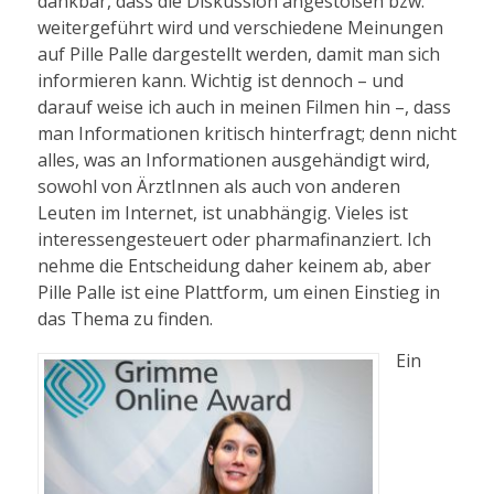
dankbar, dass die Diskussion angestoßen bzw.
weitergeführt wird und verschiedene Meinungen
auf Pille Palle dargestellt werden, damit man sich
informieren kann. Wichtig ist dennoch – und
darauf weise ich auch in meinen Filmen hin –, dass
man Informationen kritisch hinterfragt; denn nicht
alles, was an Informationen ausgehändigt wird,
sowohl von ÄrztInnen als auch von anderen
Leuten im Internet, ist unabhängig. Vieles ist
interessengesteuert oder pharmafinanziert. Ich
nehme die Entscheidung daher keinem ab, aber
Pille Palle ist eine Plattform, um einen Einstieg in
das Thema zu finden.
Ein