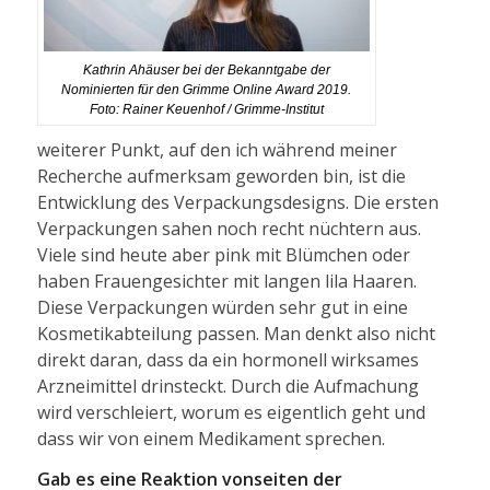
Kathrin Ahäuser bei der Bekanntgabe der
Nominierten für den Grimme Online Award 2019.
Foto: Rainer Keuenhof / Grimme-Institut
weiterer Punkt, auf den ich während meiner
Recherche aufmerksam geworden bin, ist die
Entwicklung des Verpackungsdesigns. Die ersten
Verpackungen sahen noch recht nüchtern aus.
Viele sind heute aber pink mit Blümchen oder
haben Frauengesichter mit langen lila Haaren.
Diese Verpackungen würden sehr gut in eine
Kosmetikabteilung passen. Man denkt also nicht
direkt daran, dass da ein hormonell wirksames
Arzneimittel drinsteckt. Durch die Aufmachung
wird verschleiert, worum es eigentlich geht und
dass wir von einem Medikament sprechen.
Gab es eine Reaktion vonseiten der