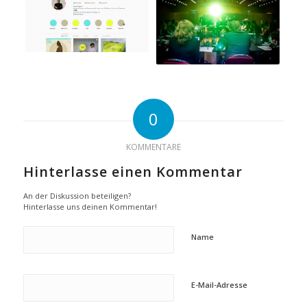
0
KOMMENTARE
Hinterlasse einen Kommentar
An der Diskussion beteiligen?
Hinterlasse uns deinen Kommentar!
Name
E-Mail-Adresse