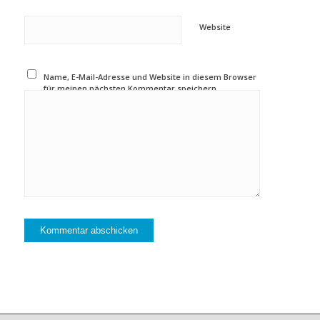
Website
Name, E-Mail-Adresse und Website in diesem Browser
für meinen nächsten Kommentar speichern.