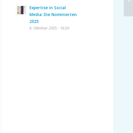
Expertise in Social
Media: Die Nominierten
2025
6. Oktober 2025 - 16:20