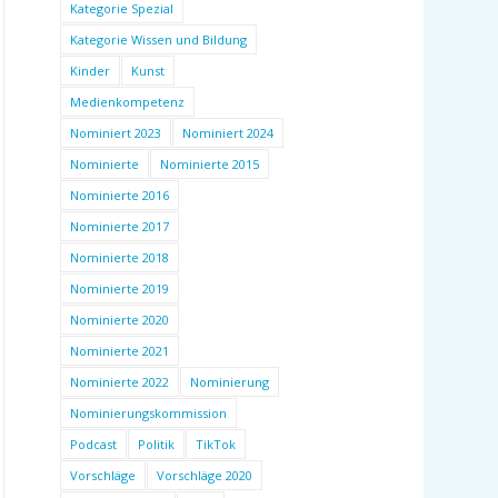
Kategorie Spezial
Kategorie Wissen und Bildung
Kinder
Kunst
Medienkompetenz
Nominiert 2023
Nominiert 2024
Nominierte
Nominierte 2015
Nominierte 2016
Nominierte 2017
Nominierte 2018
Nominierte 2019
Nominierte 2020
Nominierte 2021
Nominierte 2022
Nominierung
Nominierungskommission
Podcast
Politik
TikTok
Vorschläge
Vorschläge 2020