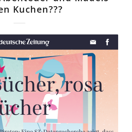
en Kuchen???