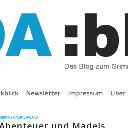
kblick
Newsletter
Impressum
Über 
GRIMME ONLINE AWARD
 Abenteuer und Mädels