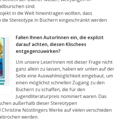
llburschen sind.
ojekt in die Welt hineintragen wollten, dass
ch die Stereotype in Büchern eingeschränkt werden
Fallen Ihnen AutorInnen ein, die explizit
darauf achten, diesen Klischees
entgegenzuwirken?
Um unsere LeserInnen mit dieser Frage nicht
ganz allein zu lassen, haben wir unten auf der
Seite eine Auswahlmöglichkeit eingebaut, um
einen möglichst schnellen Zugang zu den
Büchern zu schaffen, die für den
Jugendliteraturpreis nominiert waren. Das
sschen außerhalb dieser Stereotypen
el Christine Nöstlingers Werke auf vielen verschieden
 gebrochen werden.
?