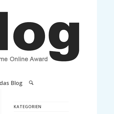
das Blog
KATEGORIEN