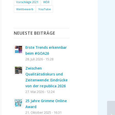
Vorschläge 2021
WDR
Wettbewerb
YouTube
NEUESTE BEITRÄGE
Erste Trends erkennbar
beim #GOA26
28. Juli 2026 - 15:28
Zwischen
Qualitätsdiskurs und
Zeitenwende: Eindrücke
von der re:publica 2026
27. Mai 2026 - 12:24
25 Jahre Grimme Online
Award
21. Oktober 2025 - 16:31