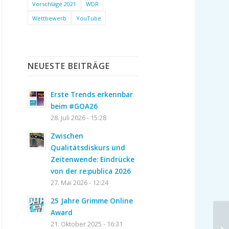
Vorschläge 2021
WDR
Wettbewerb
YouTube
NEUESTE BEITRÄGE
Erste Trends erkennbar
beim #GOA26
28. Juli 2026 - 15:28
Zwischen
Qualitätsdiskurs und
Zeitenwende: Eindrücke
von der re:publica 2026
27. Mai 2026 - 12:24
25 Jahre Grimme Online
Award
21. Oktober 2025 - 16:31