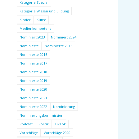
Kategorie Spezial
Kategorie Wissen und Bildung
Kinder
Kunst
Medienkompetenz
Nominiert 2023
Nominiert 2024
Nominierte
Nominierte 2015
Nominierte 2016
Nominierte 2017
Nominierte 2018
Nominierte 2019
Nominierte 2020
Nominierte 2021
Nominierte 2022
Nominierung
Nominierungskommission
Podcast
Politik
TikTok
Vorschläge
Vorschläge 2020