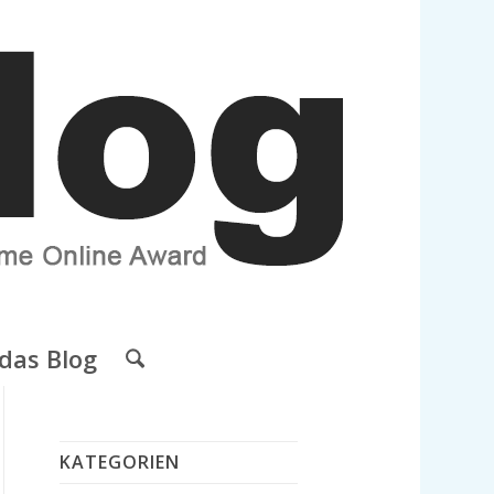
das Blog
KATEGORIEN