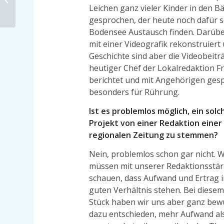
Werbung
Leichen ganz vieler Kinder in den
gesprochen, der heute noch dafür 
Bodensee Austausch finden. Darübe
mit einer Videografik rekonstruier
Geschichte sind aber die Videobeitr
heutiger Chef der Lokalredaktion Fr
berichtet und mit Angehörigen gesp
besonders für Rührung.
Ist es problemlos möglich, ein solc
Projekt von einer Redaktion einer
regionalen Zeitung zu stemmen?
Nein, problemlos schon gar nicht. W
müssen mit unserer Redaktionsstä
schauen, dass Aufwand und Ertrag 
guten Verhältnis stehen. Bei diesem
Stück haben wir uns aber ganz bew
dazu entschieden, mehr Aufwand al