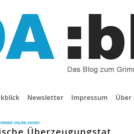
kblick
Newsletter
Impressum
Über 
GRIMME ONLINE AWARD
tische Überzeugungstat