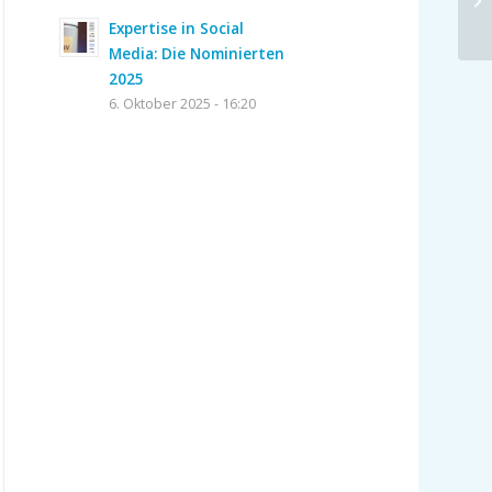
Expertise in Social
Media: Die Nominierten
2025
6. Oktober 2025 - 16:20