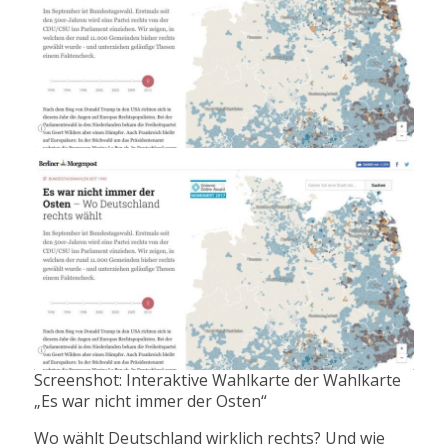
Screenshot: Interaktive Wahlkarte der Wahlkarte
„Es war nicht immer der Osten“
Wo wählt Deutschland wirklich rechts? Und wie