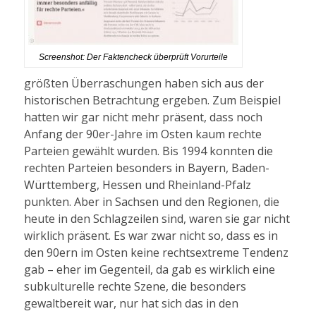
Screenshot: Der Faktencheck überprüft Vorurteile
größten Überraschungen haben sich aus der
historischen Betrachtung ergeben. Zum Beispiel
hatten wir gar nicht mehr präsent, dass noch
Anfang der 90er-Jahre im Osten kaum rechte
Parteien gewählt wurden. Bis 1994 konnten die
rechten Parteien besonders in Bayern, Baden-
Württemberg, Hessen und Rheinland-Pfalz
punkten. Aber in Sachsen und den Regionen, die
heute in den Schlagzeilen sind, waren sie gar nicht
wirklich präsent. Es war zwar nicht so, dass es in
den 90ern im Osten keine rechtsextreme Tendenz
gab – eher im Gegenteil, da gab es wirklich eine
subkulturelle rechte Szene, die besonders
gewaltbereit war, nur hat sich das in den