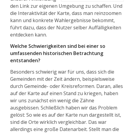
den Link zur eigenen Umgebung zu schaffen. Und
die Interaktivität der Karte, dass man reinzoomen
kann und konkrete Wahlergebnisse bekommt,
führt dazu, dass der Nutzer selber Auffälligkeiten
entdecken kann.
Welche Schwierigkeiten sind bei einer so
umfassenden historischen Betrachtung
entstanden?
Besonders schwierig war für uns, dass sich die
Gemeinden mit der Zeit ändern, beispielsweise
durch Gemeinde- oder Kreisreformen. Daran, alles
auf der Karte auf einen Stand zu kriegen, haben
wir uns zunächst ein wenig die Zähne
ausgebissen. Schließlich haben wir das Problem
gelöst: So wie es auf der Karte nun dargestellt ist,
sind die Orte wirklich vergleichbar. Das war
allerdings eine große Datenarbeit. Stellt man die