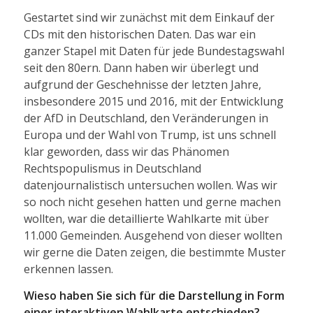
Gestartet sind wir zunächst mit dem Einkauf der
CDs mit den historischen Daten. Das war ein
ganzer Stapel mit Daten für jede Bundestagswahl
seit den 80ern. Dann haben wir überlegt und
aufgrund der Geschehnisse der letzten Jahre,
insbesondere 2015 und 2016, mit der Entwicklung
der AfD in Deutschland, den Veränderungen in
Europa und der Wahl von Trump, ist uns schnell
klar geworden, dass wir das Phänomen
Rechtspopulismus in Deutschland
datenjournalistisch untersuchen wollen. Was wir
so noch nicht gesehen hatten und gerne machen
wollten, war die detaillierte Wahlkarte mit über
11.000 Gemeinden. Ausgehend von dieser wollten
wir gerne die Daten zeigen, die bestimmte Muster
erkennen lassen.
Wieso haben Sie sich für die Darstellung in Form
einer interaktiven Wahlkarte
entschieden?