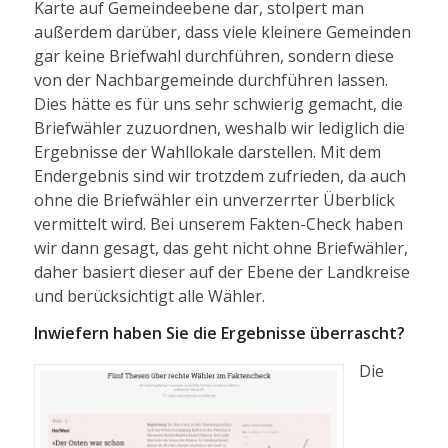
Karte auf Gemeindeebene dar, stolpert man
außerdem darüber, dass viele kleinere Gemeinden
gar keine Briefwahl durchführen, sondern diese
von der Nachbargemeinde durchführen lassen.
Dies hätte es für uns sehr schwierig gemacht, die
Briefwähler zuzuordnen, weshalb wir lediglich die
Ergebnisse der Wahllokale darstellen. Mit dem
Endergebnis sind wir trotzdem zufrieden, da auch
ohne die Briefwähler ein unverzerrter Überblick
vermittelt wird. Bei unserem Fakten-Check haben
wir dann gesagt, das geht nicht ohne Briefwähler,
daher basiert dieser auf der Ebene der Landkreise
und berücksichtigt alle Wähler.
Inwiefern haben Sie die Ergebnisse überrascht?
Die