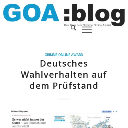
GRIMME ONLINE AWARD
Deutsches
Wahlverhalten auf
dem Prüfstand