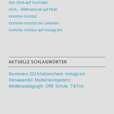
Der GOA auf YouTube
GOA – Bildmaterial auf Flickr
Grimme-Institut
Grimme-Institut bei LinkedIn
Grimme-Institut auf Instagram
AKTUELLE SCHLAGWÖRTER
Nominiert 2024
Faktencheck
,
Instagram
,
Klimawandel
,
Medienkompetenz
,
Medienpädagogik
,
ÖRR
,
Schule
,
TikTok