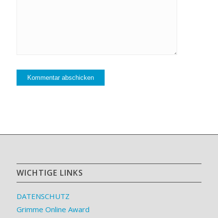
WICHTIGE LINKS
DATENSCHUTZ
Grimme Online Award