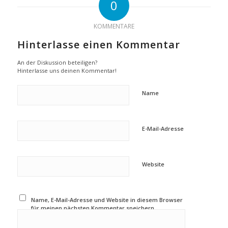
0
KOMMENTARE
Hinterlasse einen Kommentar
An der Diskussion beteiligen?
Hinterlasse uns deinen Kommentar!
Name
E-Mail-Adresse
Website
Name, E-Mail-Adresse und Website in diesem Browser
für meinen nächsten Kommentar speichern.