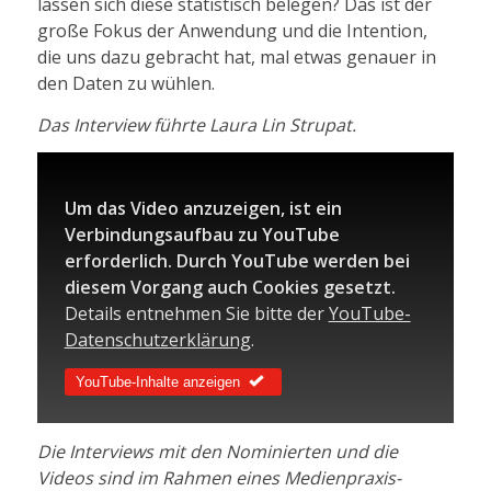
lassen sich diese statistisch belegen? Das ist der
große Fokus der Anwendung und die Intention,
die uns dazu gebracht hat, mal etwas genauer in
den Daten zu wühlen.
Das Interview führte Laura Lin Strupat.
Um das Video anzuzeigen, ist ein
Verbindungsaufbau zu YouTube
erforderlich. Durch YouTube werden bei
diesem Vorgang auch Cookies gesetzt.
Details entnehmen Sie bitte der
YouTube-
Datenschutzerklärung
.
YouTube-Inhalte anzeigen
Die Interviews mit den Nominierten und die
Videos sind im Rahmen eines Medienpraxis-