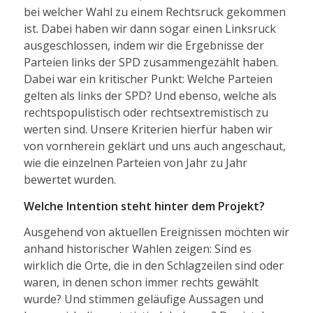
bei welcher Wahl zu einem Rechtsruck gekommen
ist. Dabei haben wir dann sogar einen Linksruck
ausgeschlossen, indem wir die Ergebnisse der
Parteien links der SPD zusammengezählt haben.
Dabei war ein kritischer Punkt: Welche Parteien
gelten als links der SPD? Und ebenso, welche als
rechtspopulistisch oder rechtsextremistisch zu
werten sind. Unsere Kriterien hierfür haben wir
von vornherein geklärt und uns auch angeschaut,
wie die einzelnen Parteien von Jahr zu Jahr
bewertet wurden.
Welche Intention steht hinter dem Projekt?
Ausgehend von aktuellen Ereignissen möchten wir
anhand historischer Wahlen zeigen: Sind es
wirklich die Orte, die in den Schlagzeilen sind oder
waren, in denen schon immer rechts gewählt
wurde? Und stimmen geläufige Aussagen und