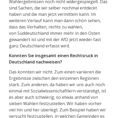
Wahlergebnissen noch nicht widergespiegelt. Das
sind Sachen, die wir selber nochmal entdeckt
haben und die man jetzt vermitteln kann. Im
weiteren Verlauf kann man dann schön sehen,
dass das Verhalten, rechts zu wählen,
von Süddeutschland immer mehr in den Osten
gewandert ist und mit der AfD jetzt wieder fast
ganz Deutschland erfasst wird.
Konnten Sie insgesamt einen Rechtsruck in
Deutschland nachweisen?
Das konnten wir nicht. Zum einen variieren die
Ergebnisse zwischen den einzelnen Regionen
stark. Zum anderen, da haben wir uns auch noch
einmal mit Sozialwissenschaftlern verständigt, ist
es aber auch schwierig, so etwas anhand von
sieben Wahlen festzustellen. Wir haben vorher
viel hin und her überlegt. Zum Beispiel haben wir
versucht festzustellen, in welchen Gemeinden es