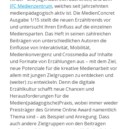
JFC Medienzentrum
, welches seit Jahrzehnten
medienpädagogisch aktiv ist. Die MedienConcret
Ausgabe 1/15 stellt die neuen Erzähltrends vor
und untersucht ihren Einfluss auf die einzelnen
Mediensparten. Das Heft in seinen zahlreichen
Beiträgen von unterschiedlichen Autoren die
Einflüsse von Interaktivität, Mobilität,
Medienkonvergenz und Crossmedia auf Inhalte
und Formate von Erzählungen aus – mit dem Ziel,
neue Potenziale für die kreative Medienarbeit vor
allem mit jungen Zielgruppen zu entdecken und
(weiter) zu entwickeln. Denn die digitale
Erzählkultur schafft neue Chancen und
Herausforderungen für die
Medien(pädagogische)Praxis, wobei immer wieder
Preisträger des Grimme Online Award namentlich
Thema sind – als Beispiel und Anregung. Dass
auch andere Zielgruppen von den Beiträgen