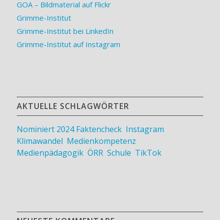
GOA – Bildmaterial auf Flickr
Grimme-Institut
Grimme-Institut bei LinkedIn
Grimme-Institut auf Instagram
AKTUELLE SCHLAGWÖRTER
Nominiert 2024
Faktencheck
,
Instagram
,
Klimawandel
,
Medienkompetenz
,
Medienpädagogik
,
ÖRR
,
Schule
,
TikTok