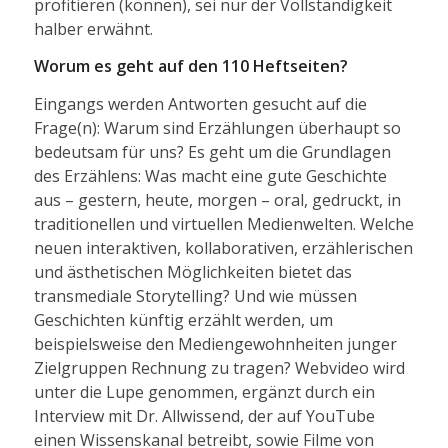
profitieren (können), sei nur der Vollständigkeit
halber erwähnt.
Worum es geht auf den 110 Heftseiten?
Eingangs werden Antworten gesucht auf die
Frage(n): Warum sind Erzählungen überhaupt so
bedeutsam für uns? Es geht um die Grundlagen
des Erzählens: Was macht eine gute Geschichte
aus – gestern, heute, morgen – oral, gedruckt, in
traditionellen und virtuellen Medienwelten. Welche
neuen interaktiven, kollaborativen, erzählerischen
und ästhetischen Möglichkeiten bietet das
transmediale Storytelling? Und wie müssen
Geschichten künftig erzählt werden, um
beispielsweise den Mediengewohnheiten junger
Zielgruppen Rechnung zu tragen? Webvideo wird
unter die Lupe genommen, ergänzt durch ein
Interview mit Dr. Allwissend, der auf YouTube
einen Wissenskanal betreibt, sowie Filme von