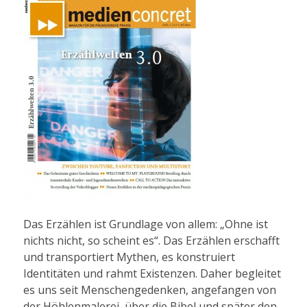
Das Erzählen ist Grundlage von allem: „Ohne ist
nichts nicht, so scheint es“. Das Erzählen erschafft
und transportiert Mythen, es konstruiert
Identitäten und rahmt Existenzen. Daher begleitet
es uns seit Menschengedenken, angefangen von
der Höhlenmalerei, über die Bibel und später den