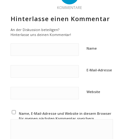
KOMMENTARE
Hinterlasse einen Kommentar
An der Diskussion beteiligen?
Hinterlasse uns deinen Kommentar!
Name
E-Mail-Adresse
Website
Name, E-Mail-Adresse und Website in diesem Browser
für meinen nächsten Kommentar speichern.