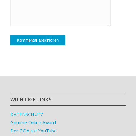
WICHTIGE LINKS
DATENSCHUTZ
Grimme Online Award
Der GOA auf YouTube