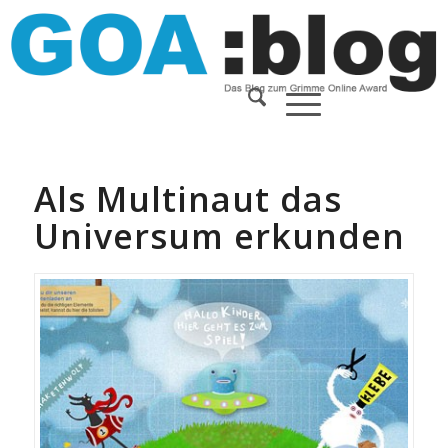
Als Multinaut das
Universum erkunden