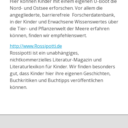
Hier können Kinder mit einem eigenen U-Boot die
Nord- und Ostsee erforschen. Vor allem die
angegliederte, barrierefreie Forscherdatenbank,
in der Kinder und Erwachsene Wissenswertes über
die Tier- und Pflanzenwelt der Meere erfahren
können, finden wir empfehlenswert.
http://www.Rossipotti.de
Rossipotti ist ein unabhängiges,
nichtkommerzielles Literatur-Magazin und
Literaturlexikon für Kinder. Wir finden besonders
gut, dass Kinder hier ihre eigenen Geschichten,
Buchkritiken und Buchtipps veröffentlichen
können.