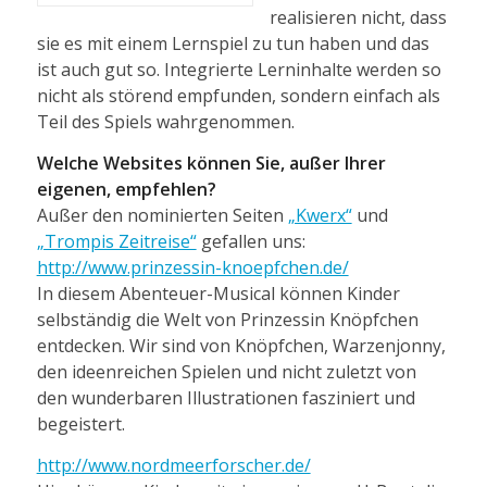
realisieren nicht, dass
sie es mit einem Lernspiel zu tun haben und das
ist auch gut so. Integrierte Lerninhalte werden so
nicht als störend empfunden, sondern einfach als
Teil des Spiels wahrgenommen.
Welche Websites können Sie, außer Ihrer
eigenen, empfehlen?
Außer den nominierten Seiten
„Kwerx“
und
„Trompis Zeitreise“
gefallen uns:
http://www.prinzessin-knoepfchen.de/
In diesem Abenteuer-Musical können Kinder
selbständig die Welt von Prinzessin Knöpfchen
entdecken. Wir sind von Knöpfchen, Warzenjonny,
den ideenreichen Spielen und nicht zuletzt von
den wunderbaren Illustrationen fasziniert und
begeistert.
http://www.nordmeerforscher.de/