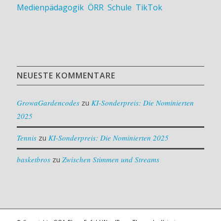
Medienpädagogik
,
ÖRR
,
Schule
,
TikTok
NEUESTE KOMMENTARE
GrowaGardencodes
zu
KI-Sonderpreis: Die Nominierten
2025
Tennis
zu
KI-Sonderpreis: Die Nominierten 2025
basketbros
zu
Zwischen Stimmen und Streams