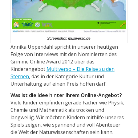
Screenshot: multiverso.de
Annika Uppendahl spricht in unserer heutigen
Folge von Interviews mit den Nominierten des
Grimme Online Award 2012 über das
Kinderangebot
Multiverso – Die Reise zu den
Sternen
, das in der Kategorie Kultur und
Unterhaltung auf einen Preis hoffen darf.
Was ist die Idee hinter Ihrem Online-Angebot?
Viele Kinder empfinden gerade Fächer wie Physik,
Chemie und Mathematik als trocken und
langweilig. Wir möchten Kindern mithilfe unseres
Spiels zeigen, wie spannend und voll Abenteuer
die Welt der Naturwissenschaften sein kann.