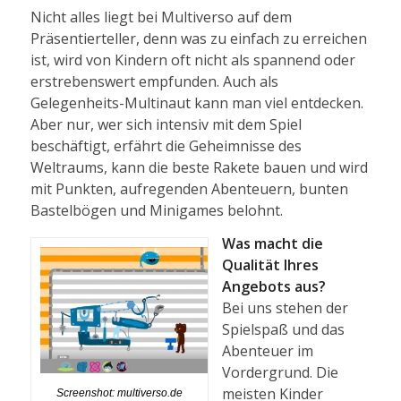
Nicht alles liegt bei Multiverso auf dem
Präsentierteller, denn was zu einfach zu erreichen
ist, wird von Kindern oft nicht als spannend oder
erstrebenswert empfunden. Auch als
Gelegenheits-Multinaut kann man viel entdecken.
Aber nur, wer sich intensiv mit dem Spiel
beschäftigt, erfährt die Geheimnisse des
Weltraums, kann die beste Rakete bauen und wird
mit Punkten, aufregenden Abenteuern, bunten
Bastelbögen und Minigames belohnt.
Was macht die
Qualität Ihres
Angebots aus?
Bei uns stehen der
Spielspaß und das
Abenteuer im
Vordergrund. Die
meisten Kinder
Screenshot: multiverso.de