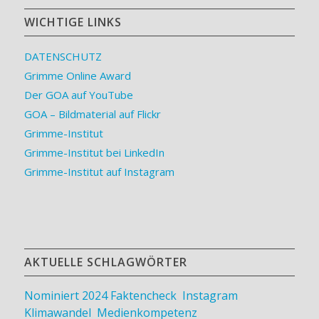
WICHTIGE LINKS
DATENSCHUTZ
Grimme Online Award
Der GOA auf YouTube
GOA – Bildmaterial auf Flickr
Grimme-Institut
Grimme-Institut bei LinkedIn
Grimme-Institut auf Instagram
AKTUELLE SCHLAGWÖRTER
Nominiert 2024
Faktencheck
,
Instagram
,
Klimawandel
,
Medienkompetenz
,