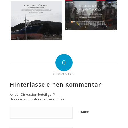
0
KOMMENTARE
Hinterlasse einen Kommentar
An der Diskussion beteiligen?
Hinterlasse uns deinen Kommentar!
Name