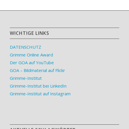
WICHTIGE LINKS
DATENSCHUTZ
Grimme Online Award
Der GOA auf YouTube
GOA – Bildmaterial auf Flickr
Grimme-Institut
Grimme-Institut bei LinkedIn
Grimme-Institut auf Instagram