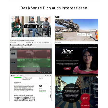
Das könnte Dich auch interessieren