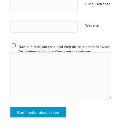
E-Mail-Adresse
Website
Name, E-Mail-Adresse und Website in diesem Browser
für meinen nächsten Kommentar speichern.