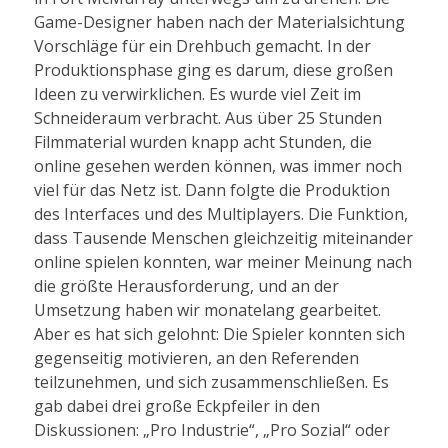
Game-Designer haben nach der Materialsichtung
Vorschläge für ein Drehbuch gemacht. In der
Produktionsphase ging es darum, diese großen
Ideen zu verwirklichen. Es wurde viel Zeit im
Schneideraum verbracht. Aus über 25 Stunden
Filmmaterial wurden knapp acht Stunden, die
online gesehen werden können, was immer noch
viel für das Netz ist. Dann folgte die Produktion
des Interfaces und des Multiplayers. Die Funktion,
dass Tausende Menschen gleichzeitig miteinander
online spielen konnten, war meiner Meinung nach
die größte Herausforderung, und an der
Umsetzung haben wir monatelang gearbeitet.
Aber es hat sich gelohnt: Die Spieler konnten sich
gegenseitig motivieren, an den Referenden
teilzunehmen, und sich zusammenschließen. Es
gab dabei drei große Eckpfeiler in den
Diskussionen: „Pro Industrie“, „Pro Sozial“ oder