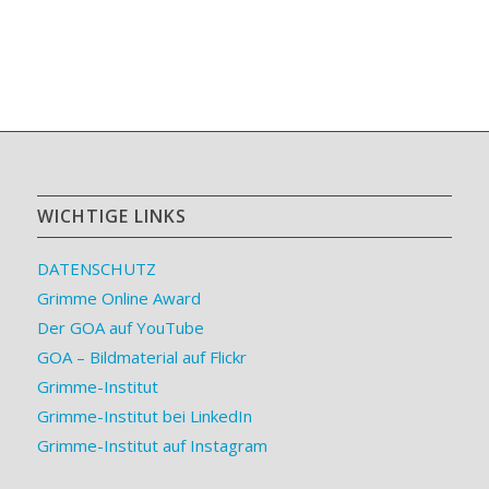
WICHTIGE LINKS
DATENSCHUTZ
Grimme Online Award
Der GOA auf YouTube
GOA – Bildmaterial auf Flickr
Grimme-Institut
Grimme-Institut bei LinkedIn
Grimme-Institut auf Instagram