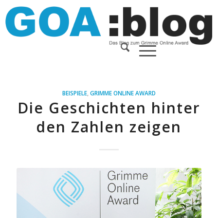
BEISPIELE
,
GRIMME ONLINE AWARD
Die Geschichten hinter
den Zahlen zeigen