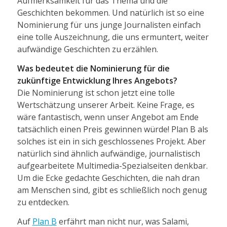
Aufmerksamkeit für das Thema und die
Geschichten bekommen. Und natürlich ist so eine
Nominierung für uns junge Journalisten einfach
eine tolle Auszeichnung, die uns ermuntert, weiter
aufwändige Geschichten zu erzählen.
Was bedeutet die Nominierung für die
zukünftige Entwicklung Ihres Angebots?
Die Nominierung ist schon jetzt eine tolle
Wertschätzung unserer Arbeit. Keine Frage, es
wäre fantastisch, wenn unser Angebot am Ende
tatsächlich einen Preis gewinnen würde! Plan B als
solches ist ein in sich geschlossenes Projekt. Aber
natürlich sind ähnlich aufwändige, journalistisch
aufgearbeitete Multimedia-Spezialseiten denkbar.
Um die Ecke gedachte Geschichten, die nah dran
am Menschen sind, gibt es schließlich noch genug
zu entdecken.
Auf
Plan B
erfährt man nicht nur, was Salami,