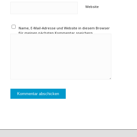
Website
Name, E-Mail-Adresse und Website in diesem Browser
für meinen nächsten Kommentar speichern.