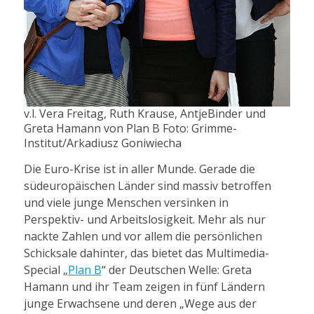
v.l. Vera Freitag, Ruth Krause, AntjeBinder und
Greta Hamann von Plan B Foto: Grimme-
Institut/Arkadiusz Goniwiecha
Die Euro-Krise ist in aller Munde. Gerade die
südeuropäischen Länder sind massiv betroffen
und viele junge Menschen versinken in
Perspektiv- und Arbeitslosigkeit. Mehr als nur
nackte Zahlen und vor allem die persönlichen
Schicksale dahinter, das bietet das Multimedia-
Special „
Plan B
“ der Deutschen Welle: Greta
Hamann und ihr Team zeigen in fünf Ländern
junge Erwachsene und deren „Wege aus der