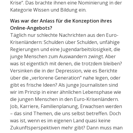
Krise“. Das brachte ihnen eine Nominierung in der
Kategorie Wissen und Bildung ein.
Was war der Anlass für die Konzeption ihres
Online-Angebots?
Täglich nur schlechte Nachrichten aus den Euro-
Krisenländern: Schulden über Schulden, unfähige
Regierungen und eine Jugendarbeitslosigkeit, die
junge Menschen zum Auswandern zwingt. Aber
was ist eigentlich mit denen, die trotzdem bleiben?
Versinken die in der Depression, wie es Berichte
über die „verlorene Generation“ nahe legen, oder
gibt es frische Ideen? Als junge Journalisten sind
wir im Prinzip in einer ähnlichen Lebensphase wie
die jungen Menschen in den Euro-Krisenländern.
Job, Karriere, Familienplanung, Erwachsen werden
– das sind Themen, die uns selbst betreffen. Doch
was ist, wenn es im eigenen Land quasi keine
Zukunftsperspektiven mehr gibt? Dann muss man