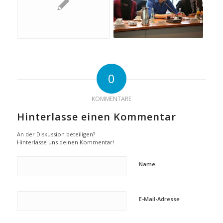
0
KOMMENTARE
Hinterlasse einen Kommentar
An der Diskussion beteiligen?
Hinterlasse uns deinen Kommentar!
Name
E-Mail-Adresse