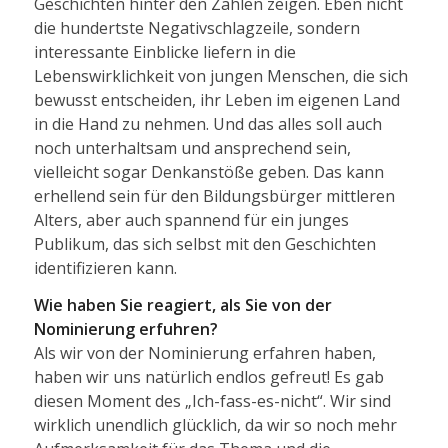
Geschichten hinter den Zahlen zeigen. Eben nicht
die hundertste Negativschlagzeile, sondern
interessante Einblicke liefern in die
Lebenswirklichkeit von jungen Menschen, die sich
bewusst entscheiden, ihr Leben im eigenen Land
in die Hand zu nehmen. Und das alles soll auch
noch unterhaltsam und ansprechend sein,
vielleicht sogar Denkanstöße geben. Das kann
erhellend sein für den Bildungsbürger mittleren
Alters, aber auch spannend für ein junges
Publikum, das sich selbst mit den Geschichten
identifizieren kann.
Wie haben Sie reagiert, als Sie von der
Nominierung erfuhren?
Als wir von der Nominierung erfahren haben,
haben wir uns natürlich endlos gefreut! Es gab
diesen Moment des „Ich-fass-es-nicht“. Wir sind
wirklich unendlich glücklich, da wir so noch mehr