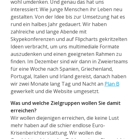
wohl umdenken. Und genau das hat uns
interessiert: Wie junge Menschen ihr Leben neu
gestalten. Von der Idee bis zur Umsetzung hat es
rund ein halbes Jahr gedauert. Wir haben
zahlreiche und lange Abende mit
Skypekonferenzen und auf Flipcharts gekritzelten
Ideen verbracht, um uns multimediale Formate
auszudenken und einen geeigneten Rahmen zu
finden. Im Dezember sind wir dann in Zweierteams
für eine Woche nach Spanien, Griechenland,
Portugal, Italien und Irland gereist, danach haben
wir zwei Monate lang Tag und Nacht an
Plan B
gewerkelt und die Website umgesetzt.
Was und welche Zielgruppen wollen Sie damit
erreichen?
Wir wollen diejenigen erreichen, die keine Lust
mehr haben auf die schier endlose Euro-
Krisenberichterstattung. Wir wollen die