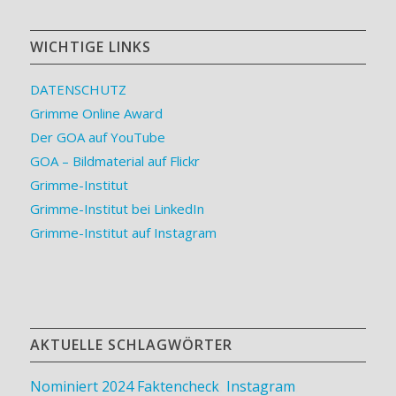
WICHTIGE LINKS
DATENSCHUTZ
Grimme Online Award
Der GOA auf YouTube
GOA – Bildmaterial auf Flickr
Grimme-Institut
Grimme-Institut bei LinkedIn
Grimme-Institut auf Instagram
AKTUELLE SCHLAGWÖRTER
Nominiert 2024
Faktencheck
,
Instagram
,