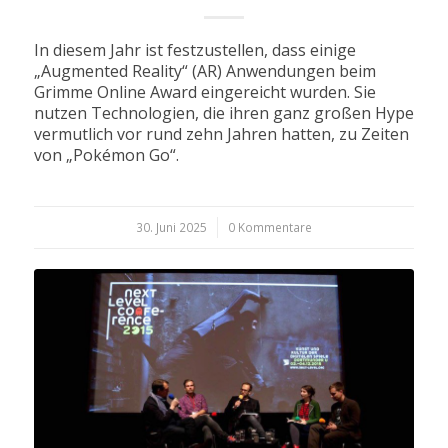
In diesem Jahr ist festzustellen, dass einige
„Augmented Reality“ (AR) Anwendungen beim
Grimme Online Award eingereicht wurden. Sie
nutzen Technologien, die ihren ganz großen Hype
vermutlich vor rund zehn Jahren hatten, zu Zeiten
von „Pokémon Go“.
30. Juni 2025
/
0 Kommentare