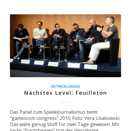
ENTWICKLUNGEN
Nächstes Level: Feuilleton
Das Panel zum Spielejournalismus beim
"gamescom congress" 2015; Foto: Vera Lisakowski
Das wäre genug Stoff für zwei Tage gewesen: Mit
sechs "Dachthemen" trat der diesjährige