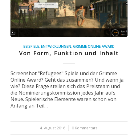
BEISPIELE
,
ENTWICKLUNGEN
,
GRIMME ONLINE AWARD
Von Form, Funktion und Inhalt
Screenshot "Refugees" Spiele und der Grimme
Online Award? Geht das zusammen? Und wenn ja:
wie? Diese Frage stellen sich das Preisteam und
die Nominierungskommission jedes Jahr aufs
Neue. Spielerische Elemente waren schon von
Anfang an Teil…
4. August 2016
/
0 Kommentare