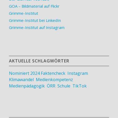
GOA – Bildmaterial auf Flickr
Grimme-Institut
Grimme-Institut bei LinkedIn
Grimme-Institut auf Instagram
AKTUELLE SCHLAGWÖRTER
Nominiert 2024
Faktencheck
,
Instagram
,
Klimawandel
,
Medienkompetenz
,
Medienpädagogik
,
ÖRR
,
Schule
,
TikTok