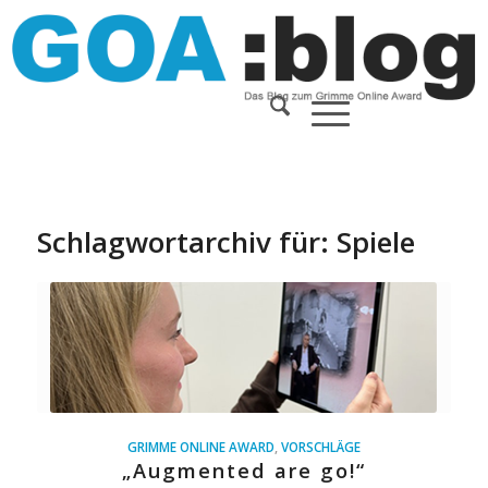
Schlagwortarchiv für:
Spiele
GRIMME ONLINE AWARD
,
VORSCHLÄGE
„Augmented are go!“