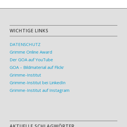
WICHTIGE LINKS
DATENSCHUTZ
Grimme Online Award
Der GOA auf YouTube
GOA – Bildmaterial auf Flickr
Grimme-Institut
Grimme-Institut bei LinkedIn
Grimme-Institut auf Instagram
AKTUELLE SCHLAGWÖRTER