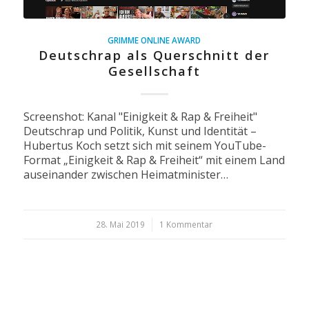
GRIMME ONLINE AWARD
Deutschrap als Querschnitt der
Gesellschaft
Screenshot: Kanal "Einigkeit & Rap & Freiheit"
Deutschrap und Politik, Kunst und Identität –
Hubertus Koch setzt sich mit seinem YouTube-
Format „Einigkeit & Rap & Freiheit“ mit einem Land
auseinander zwischen Heimatminister…
28. Mai 2019
/
1 Kommentar