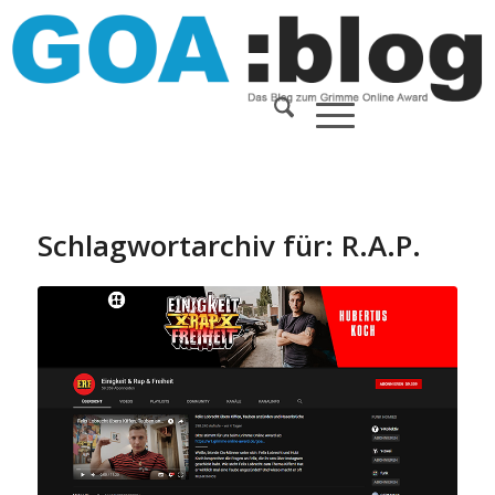
Schlagwortarchiv für:
R.A.P.