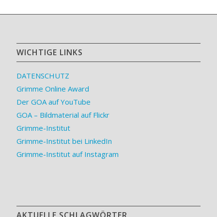
WICHTIGE LINKS
DATENSCHUTZ
Grimme Online Award
Der GOA auf YouTube
GOA – Bildmaterial auf Flickr
Grimme-Institut
Grimme-Institut bei LinkedIn
Grimme-Institut auf Instagram
AKTUELLE SCHLAGWÖRTER