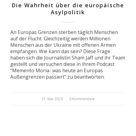
Die Wahrheit über die europäische
Asylpolitik
An Europas Grenzen sterben täglich Menschen
auf der Flucht. Gleichzeitig werden Millionen
Menschen aus der Ukraine mit offenen Armen
empfangen. Wie kann das sein? Diese Frage
haben sich die Journalistin Sham Jaff und ihr Team
gestellt und versuchen diese in ihrem Podcast
“Memento Moria- was heute an Europas
Außengrenzen passiert” zu beantworten.
31. Mai 2023
/
0 Kommentare