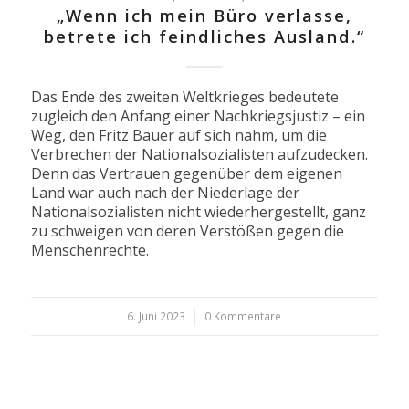
„Wenn ich mein Büro verlasse,
betrete ich feindliches Ausland.“
Das Ende des zweiten Weltkrieges bedeutete
zugleich den Anfang einer Nachkriegsjustiz – ein
Weg, den Fritz Bauer auf sich nahm, um die
Verbrechen der Nationalsozialisten aufzudecken.
Denn das Vertrauen gegenüber dem eigenen
Land war auch nach der Niederlage der
Nationalsozialisten nicht wiederhergestellt, ganz
zu schweigen von deren Verstößen gegen die
Menschenrechte.
6. Juni 2023
/
0 Kommentare