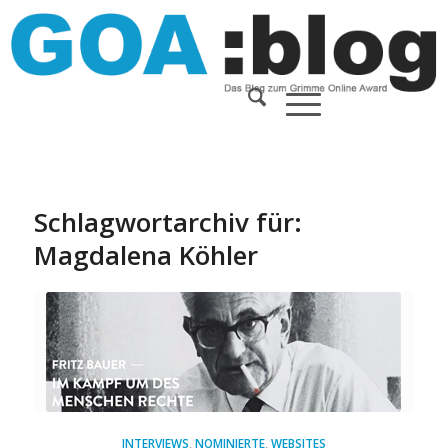
Schlagwortarchiv für:
Magdalena Köhler
INTERVIEWS
,
NOMINIERTE
,
WEBSITES