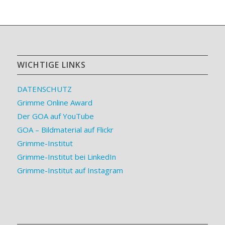
WICHTIGE LINKS
DATENSCHUTZ
Grimme Online Award
Der GOA auf YouTube
GOA – Bildmaterial auf Flickr
Grimme-Institut
Grimme-Institut bei LinkedIn
Grimme-Institut auf Instagram