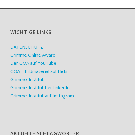
WICHTIGE LINKS
DATENSCHUTZ
Grimme Online Award
Der GOA auf YouTube
GOA – Bildmaterial auf Flickr
Grimme-Institut
Grimme-Institut bei LinkedIn
Grimme-Institut auf Instagram
AKTUELLE SCHLAGWÖRTER