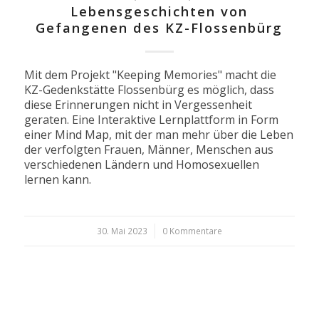
Lebensgeschichten von
Gefangenen des KZ-Flossenbürg
Mit dem Projekt "Keeping Memories" macht die
KZ-Gedenkstätte Flossenbürg es möglich, dass
diese Erinnerungen nicht in Vergessenheit
geraten. Eine Interaktive Lernplattform in Form
einer Mind Map, mit der man mehr über die Leben
der verfolgten Frauen, Männer, Menschen aus
verschiedenen Ländern und Homosexuellen
lernen kann.
30. Mai 2023
/
0 Kommentare