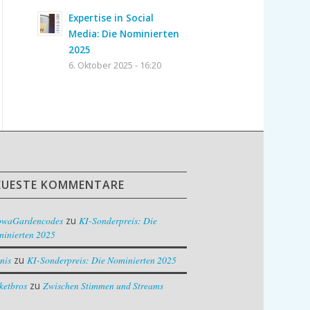
Expertise in Social
Media: Die Nominierten
2025
6. Oktober 2025 - 16:20
EUESTE KOMMENTARE
owaGardencodes
zu
KI-Sonderpreis: Die
inierten 2025
nis
zu
KI-Sonderpreis: Die Nominierten 2025
ketbros
zu
Zwischen Stimmen und Streams