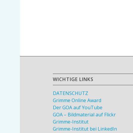
WICHTIGE LINKS
DATENSCHUTZ
Grimme Online Award
Der GOA auf YouTube
GOA – Bildmaterial auf Flickr
Grimme-Institut
Grimme-Institut bei LinkedIn