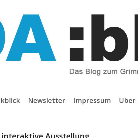
kblick
Newsletter
Impressum
Über 
:
interaktive Ausstellung