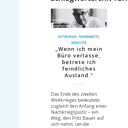
INTERVIEWS
,
NOMINIERTE
,
WEBSITES
„Wenn ich mein
Büro verlasse,
betrete ich
feindliches
Ausland.“
Das Ende des zweiten
Weltkrieges bedeutete
zugleich den Anfang einer
Nachkriegsjustiz – ein
Weg, den Fritz Bauer auf
sich nahm, um die