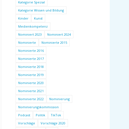
Kategorie Spezial
Kategorie Wissen und Bildung
Kinder
Kunst
Medienkompetenz
Nominiert 2023
Nominiert 2024
Nominierte
Nominierte 2015
Nominierte 2016
Nominierte 2017
Nominierte 2018
Nominierte 2019
Nominierte 2020
Nominierte 2021
Nominierte 2022
Nominierung
Nominierungskommission
Podcast
Politik
TikTok
Vorschläge
Vorschläge 2020