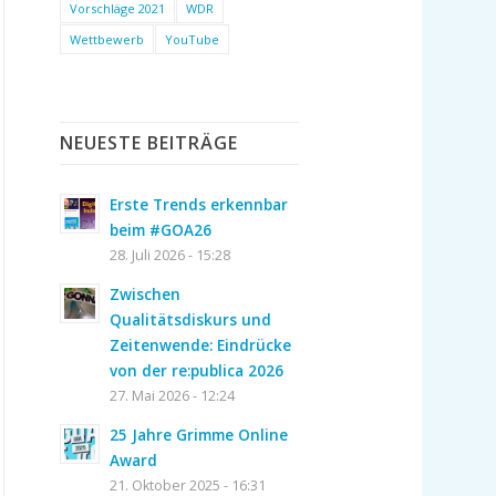
Vorschläge 2021
WDR
Wettbewerb
YouTube
NEUESTE BEITRÄGE
Erste Trends erkennbar
beim #GOA26
28. Juli 2026 - 15:28
Zwischen
Qualitätsdiskurs und
Zeitenwende: Eindrücke
von der re:publica 2026
27. Mai 2026 - 12:24
25 Jahre Grimme Online
Award
21. Oktober 2025 - 16:31