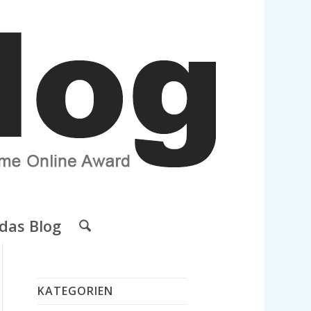
das Blog
KATEGORIEN