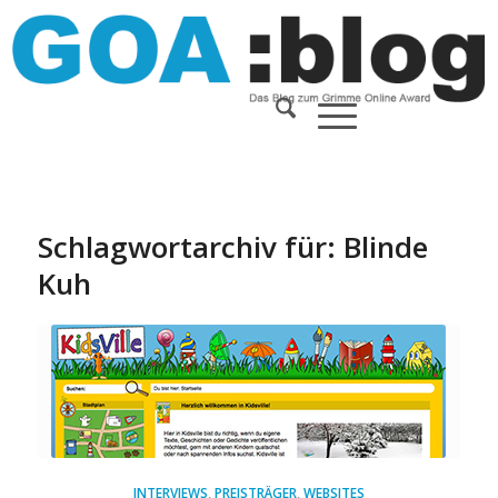
Schlagwortarchiv für:
Blinde
Kuh
INTERVIEWS
,
PREISTRÄGER
,
WEBSITES