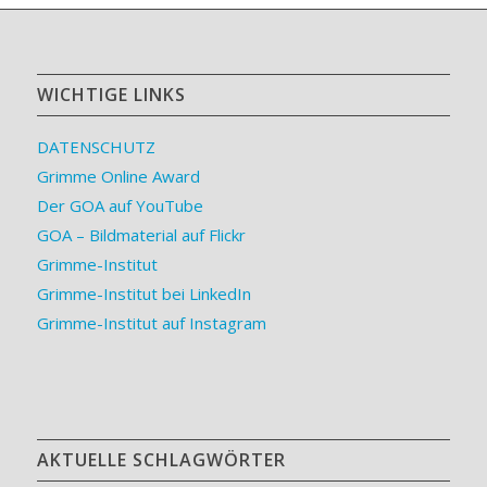
WICHTIGE LINKS
DATENSCHUTZ
Grimme Online Award
Der GOA auf YouTube
GOA – Bildmaterial auf Flickr
Grimme-Institut
Grimme-Institut bei LinkedIn
Grimme-Institut auf Instagram
AKTUELLE SCHLAGWÖRTER