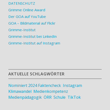
DATENSCHUTZ
Grimme Online Award
Der GOA auf YouTube
GOA – Bildmaterial auf Flickr
Grimme-Institut
Grimme-Institut bei LinkedIn
Grimme-Institut auf Instagram
AKTUELLE SCHLAGWÖRTER
Nominiert 2024
Faktencheck
,
Instagram
,
Klimawandel
,
Medienkompetenz
,
Medienpädagogik
,
ÖRR
,
Schule
,
TikTok