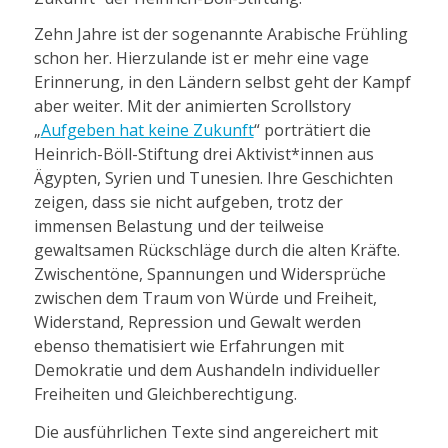
Zehn Jahre ist der sogenannte Arabische Frühling
schon her. Hierzulande ist er mehr eine vage
Erinnerung, in den Ländern selbst geht der Kampf
aber weiter. Mit der animierten Scrollstory
„
Aufgeben hat keine Zukunft
“ porträtiert die
Heinrich-Böll-Stiftung drei Aktivist*innen aus
Ägypten, Syrien und Tunesien. Ihre Geschichten
zeigen, dass sie nicht aufgeben, trotz der
immensen Belastung und der teilweise
gewaltsamen Rückschläge durch die alten Kräfte.
Zwischentöne, Spannungen und Widersprüche
zwischen dem Traum von Würde und Freiheit,
Widerstand, Repression und Gewalt werden
ebenso thematisiert wie Erfahrungen mit
Demokratie und dem Aushandeln individueller
Freiheiten und Gleichberechtigung.
Die ausführlichen Texte sind angereichert mit