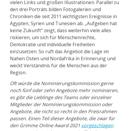
vielen Links und großen Illustrationen. Parallel zu
den drei Porträts bilden Fotogalerien und
Chroniken die seit 2011 wichtigsten Ereignisse in
Ägypten, Syrien und Tunesien ab. „Aufgeben hat
keine Zukunft“ zeigt, dass weiterhin viele alles
riskieren, um sich für Menschenrechte,
Demokratie und individuelle Freiheiten
einzusetzen. So ruft das Angebot die Lage im
Nahen Osten und Nordafrika in Erinnerung und
weckt Verständnis für die Menschen aus der
Region.
Oft würde die Nominierungskommission gerne
noch fünf oder zehn Angebote mehr nominieren,
es gibt die Lieblinge des Teams oder einzelner
Mitglieder der Nominierungskommission oder
Angebote, die nicht so recht in den Preisrahmen
passen. Einen Teil dieser Angebote, die zwar für
den Grimme Online Award 2021
vorgeschlagen