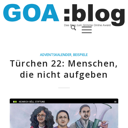
ADVENTSKALENDER
,
BEISPIELE
Türchen 22: Menschen,
die nicht aufgeben