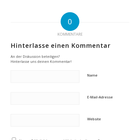
0
KOMMENTARE
Hinterlasse einen Kommentar
An der Diskussion beteiligen?
Hinterlasse uns deinen Kommentar!
Name
E-Mail-Adresse
Website